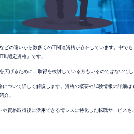
などの違いから数多くのIT関連資格が存在しています。中でも
TIL認定資格」です。
を広げるために、取得を検討している方もいるのではないでし
資格について詳しく解説します。資格の概要や試験情報の詳細はも
紹介。
リットや資格取得後に活用できる情シスに特化した転職サービス