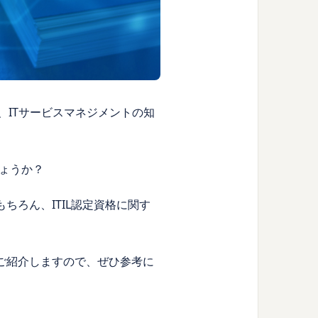
、ITサービスマネジメントの知
ょうか？
ちろん、ITIL認定資格に関す
もご紹介しますので、ぜひ参考に