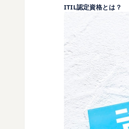
ITIL認定資格とは？