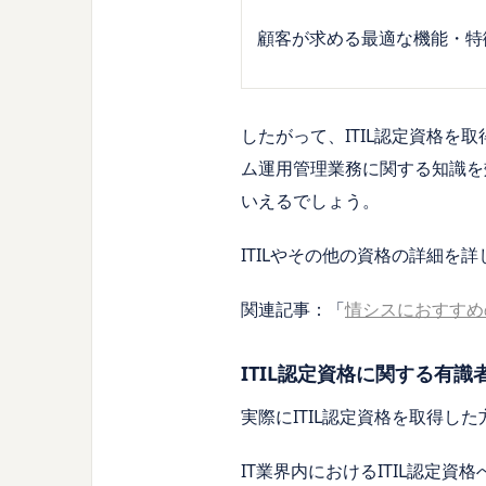
顧客が求める最適な機能・特
したがって、ITIL認定資格を
ム運用管理業務に関する知識を
いえるでしょう。
ITILやその他の資格の詳細
関連記事：「
情シスにおすすめ
ITIL認定資格に関する有
実際にITIL認定資格を取得した
IT業界内におけるITIL認定