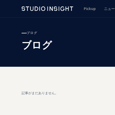
Pickup
ニュー
ブログ
ブログ
記事がまだありません。