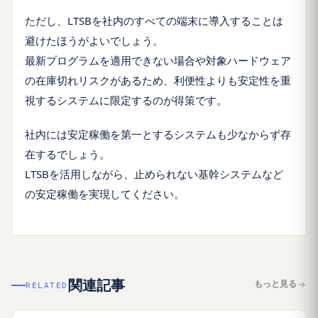
ただし、LTSBを社内のすべての端末に導入することは
避けたほうがよいでしょう。
最新プログラムを適用できない場合や対象ハードウェア
の在庫切れリスクがあるため、利便性よりも安定性を重
視するシステムに限定するのが得策です。
社内には安定稼働を第一とするシステムも少なからず存
在するでしょう。
LTSBを活用しながら、止められない基幹システムなど
の安定稼働を実現してください。
関連記事
もっと見る
RELATED