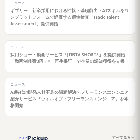
ニュース
ギブリー、新卒採用における性格・基礎能力・AIスキルをワ
ンプラットフォームで評価する適性検査「Track Talent
Assessment」提供開始
ニュース
採用ショート動画サービス「JOBTV SHORTS」を提供開始
「動画制作費0円」×「再生保証」で企業の認知獲得を支援
ニュース
AI時代の開発人材不足の課題解決へフリーランスエンジニア
紹介サービス『ウィルオブ・フリーランスエンジニア』を本
格開始
Pickup
すべて見る
PICKUP