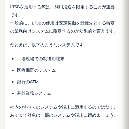
LTSBを活用する際は、利用用途を限定することが重要
です。
一般的に、LTSBの使用は安定稼働を最優先とする特定
の業務向けシステムに限定するのが効果的と言えます。
たとえば、以下のようなシステムです。
工場現場での制御用端末
医療機関のシステム
銀行のATM
基幹業務システム
社内のすべてのシステムや端末に適用するのではなく、
あくまで対象は一部のシステムや端末に留めましょう。