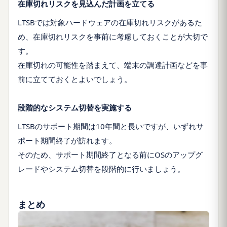
在庫切れリスクを見込んだ計画を立てる
LTSBでは対象ハードウェアの在庫切れリスクがあるた
め、在庫切れリスクを事前に考慮しておくことが大切で
す。
在庫切れの可能性を踏まえて、端末の調達計画などを事
前に立てておくとよいでしょう。
段階的なシステム切替を実施する
LTSBのサポート期間は10年間と長いですが、いずれサ
ポート期間終了が訪れます。
そのため、サポート期間終了となる前にOSのアップグ
レードやシステム切替を段階的に行いましょう。
まとめ