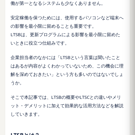
働が第一となるシステムも少なくありません。
安定稼働を保つためには、使用するパソコンなど端末へ
の影響を最小限に留めることも重要です。
LTSBは、更新プログラムによる影響を最小限に留めた
いときに役立つ仕組みです。
企業担当者のなかには「LTSBという言葉は聞いたこと
はあるが
内容がよくわかっていないため、この機会に理
解を深めておきたい
」という方も多いのではないでしょ
うか。
そこで本記事では、LTSBの概要やLTSCとの違いやメリ
ット・デメリットに加えて効果的な活用方法などを解説
していきます。