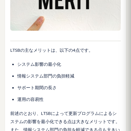
LTSBの主なメリットは、以下の4点です。
システム影響の最小化
情報システム部門の負担軽減
サポート期間の長さ
運用の容易性
前述のとおり、LTSBによって更新プログラムによるシ
ステムの影響を最小化できる点は大きなメリットです。
また、情報システム部門の負担を軽減できる点も大きい