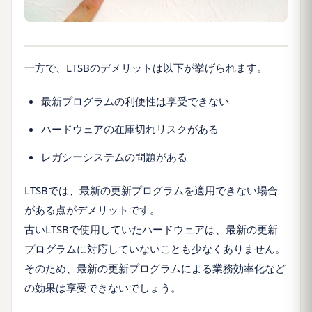
一方で、LTSBのデメリットは以下が挙げられます。
最新プログラムの利便性は享受できない
ハードウェアの在庫切れリスクがある
レガシーシステムの問題がある
LTSBでは、最新の更新プログラムを適用できない場合
がある点がデメリットです。
古いLTSBで使用していたハードウェアは、最新の更新
プログラムに対応していないことも少なくありません。
そのため、最新の更新プログラムによる業務効率化など
の効果は享受できないでしょう。