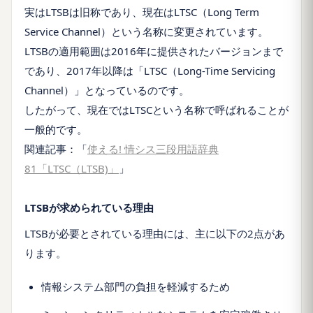
実はLTSBは旧称であり、現在はLTSC（Long Term
Service Channel）という名称に変更されています。
LTSBの適用範囲は2016年に提供されたバージョンまで
であり、2017年以降は「LTSC（Long-Time Servicing
Channel）」となっているのです。
したがって、現在ではLTSCという名称で呼ばれることが
一般的です。
関連記事：「
使える! 情シス三段用語辞典
81「LTSC（LTSB)」
」
LTSBが求められている理由
LTSBが必要とされている理由には、主に以下の2点があ
ります。
情報システム部門の負担を軽減するため