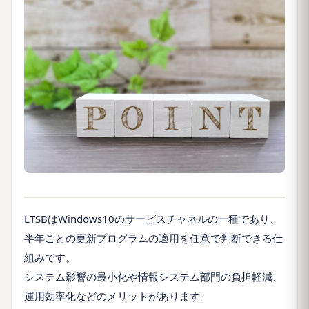
LTSBはWindows10のサービスチャネルの一種であり、
半年ごとの更新プログラムの適用を任意で判断できる仕
組みです。
システム影響の最小化や情報システム部門の負担軽減、
運用効率化などのメリットがあります。