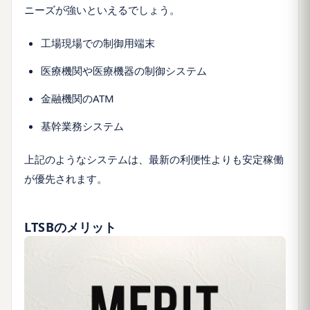
ニーズが強いといえるでしょう。
工場現場での制御用端末
医療機関や医療機器の制御システム
金融機関のATM
基幹業務システム
上記のようなシステムは、最新の利便性よりも安定稼働
が優先されます。
LTSBのメリット