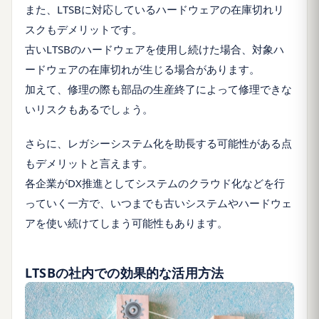
また、LTSBに対応しているハードウェアの在庫切れリ
スクもデメリットです。
古いLTSBのハードウェアを使用し続けた場合、対象ハ
ードウェアの在庫切れが生じる場合があります。
加えて、修理の際も部品の生産終了によって修理できな
いリスクもあるでしょう。
さらに、レガシーシステム化を助長する可能性がある点
もデメリットと言えます。
各企業がDX推進としてシステムのクラウド化などを行
っていく一方で、いつまでも古いシステムやハードウェ
アを使い続けてしまう可能性もあります。
LTSBの社内での効果的な活用方法