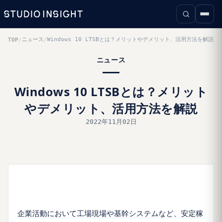
ニュース
Windows 10 LTSBとは？メリットやデメリット、活用方法を解説
TOP
/
/
ニュース
Windows 10 LTSBとは？メリット
やデメリット、活用方法を解説
2022年11月02日
企業活動において工場現場や基幹システムなど、安定稼