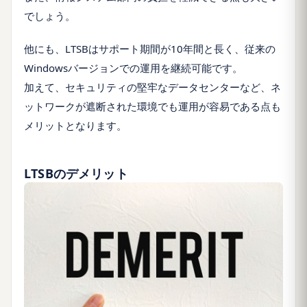
でしょう。
他にも、LTSBはサポート期間が10年間と長く、従来の
Windowsバージョンでの運用を継続可能です。
加えて、セキュリティの堅牢なデータセンターなど、ネ
ットワークが遮断された環境でも運用が容易である点も
メリットとなります。
LTSBのデメリット