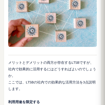
メリットとデメリットの両方が存在するLTSBですが、
社内で効果的に活用するにはどうすればよいのでしょう
か。
ここでは、LTSBの社内での効果的な活用方法を3点説明
します。
利用用途を限定する