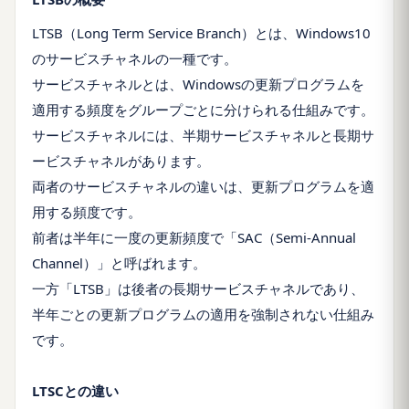
LTSB（Long Term Service Branch）とは、Windows10
のサービスチャネルの一種です。
サービスチャネルとは、Windowsの更新プログラムを
適用する頻度をグループごとに分けられる仕組みです。
サービスチャネルには、半期サービスチャネルと長期サ
ービスチャネルがあります。
両者のサービスチャネルの違いは、更新プログラムを適
用する頻度です。
前者は半年に一度の更新頻度で「SAC（Semi-Annual
Channel）」と呼ばれます。
一方「LTSB」は後者の長期サービスチャネルであり、
半年ごとの更新プログラムの適用を強制されない仕組み
です。
LTSCとの違い