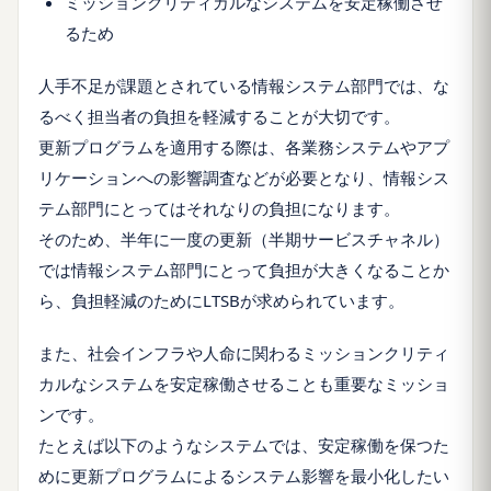
ミッションクリティカルなシステムを安定稼働させ
るため
人手不足が課題とされている情報システム部門では、な
るべく担当者の負担を軽減することが大切です。
更新プログラムを適用する際は、各業務システムやアプ
リケーションへの影響調査などが必要となり、情報シス
テム部門にとってはそれなりの負担になります。
そのため、半年に一度の更新（半期サービスチャネル）
では情報システム部門にとって負担が大きくなることか
ら、負担軽減のためにLTSBが求められています。
また、社会インフラや人命に関わるミッションクリティ
カルなシステムを安定稼働させることも重要なミッショ
ンです。
たとえば以下のようなシステムでは、安定稼働を保つた
めに更新プログラムによるシステム影響を最小化したい