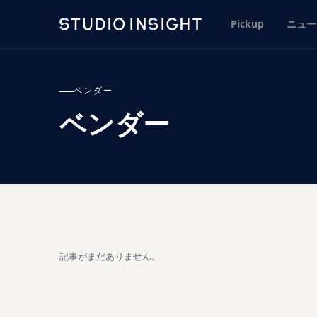
Pickup
ニュー
ベンダー
ベンダー
記事がまだありません。