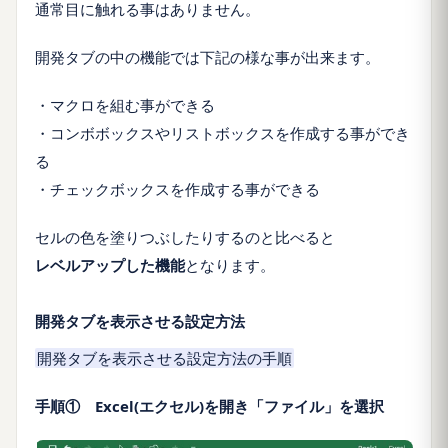
通常目に触れる事はありません。
開発タブの中の機能では下記の様な事が出来ます。
・マクロを組む事ができる
・コンボボックスやリストボックスを作成する事ができ
る
・チェックボックスを作成する事ができる
セルの色を塗りつぶしたりするのと比べると
レベルアップした機能
となります。
開発タブを表示させる設定方法
開発タブを表示させる設定方法の手順
手順① Excel(エクセル)を開き「ファイル」を選択