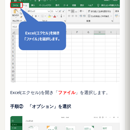
Excel(エクセル)を開き「
ファイル
」を選択します。
手順② 「オプション」を選択