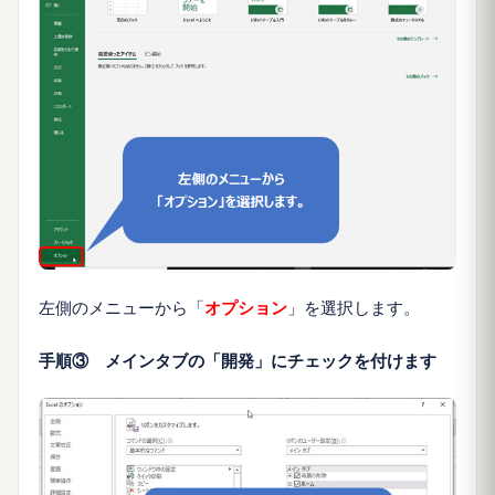
左側のメニューから「
オプション
」を選択します。
手順③ メインタブの「開発」にチェックを付けます