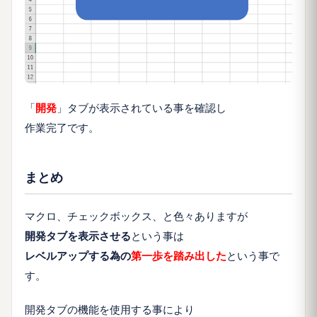
「
開発
」タブが表示されている事を確認し
作業完了です。
まとめ
マクロ、チェックボックス、と色々ありますが
開発タブを表示させる
という事は
レベルアップする為の
第一歩を踏み出した
という事で
す。
開発タブの機能を使用する事により