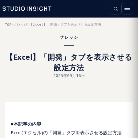
ナレッジ
【Excel】「開発」タブを表示させる設定方法
TOP
/
/
ナレッジ
【Excel】「開発」タブを表示させる
設定方法
2023年09月16日
■本記事の内容
Excel(エクセル)の「開発」タブを表示させる設定方法