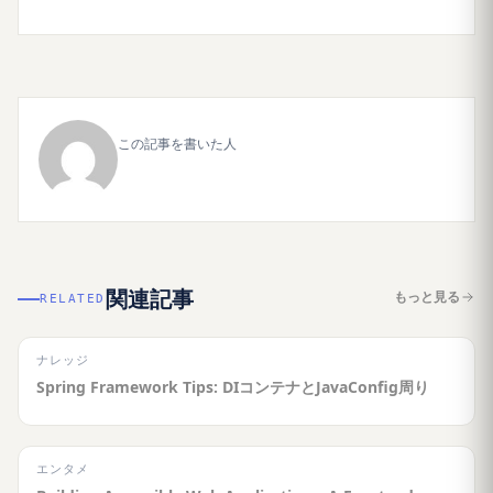
この記事を書いた人
関連記事
もっと見る
RELATED
ナレッジ
Spring Framework Tips: DIコンテナとJavaConfig周り
エンタメ