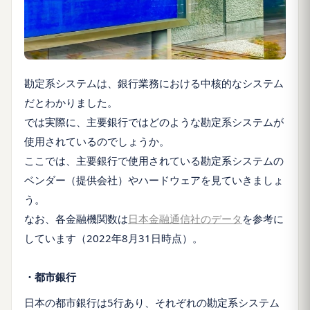
勘定系システムは、銀行業務における中核的なシステム
だとわかりました。
では実際に、主要銀行ではどのような勘定系システムが
使用されているのでしょうか。
ここでは、主要銀行で使用されている勘定系システムの
ベンダー（提供会社）やハードウェアを見ていきましょ
う。
なお、各金融機関数は
日本金融通信社のデータ
を参考に
しています（2022年8月31日時点）。
・都市銀行
日本の都市銀行は5行あり、それぞれの勘定系システム