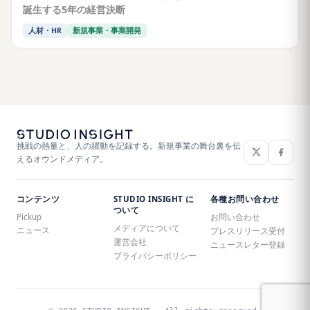
誕生する5年の経営決断
人材・HR
新規事業・事業開発
挑戦の熱量と、人の躍動を記録する。新規事業の舞台裏を伝
えるオウンドメディア。
コンテンツ
STUDIO INSIGHT に
各種お問い合わせ
ついて
Pickup
お問い合わせ
メディアについて
ニュース
プレスリリース受付
運営会社
ニュースレター登録
プライバシーポリシー