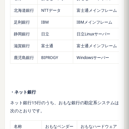
北海道銀行
NTTデータ
富士通メインフレーム
足利銀行
IBM
IBMメインフレーム
静岡銀行
日立
日立Linuxサーバー
滋賀銀行
富士通
富士通メインフレーム
鹿児島銀行
BIPROGY
Windowsサーバー
・ネット銀行
ネット銀行15行のうち、おもな銀行の勘定系システムは
次のとおりです。
名称
おもなベンダー
おもなハードウェア