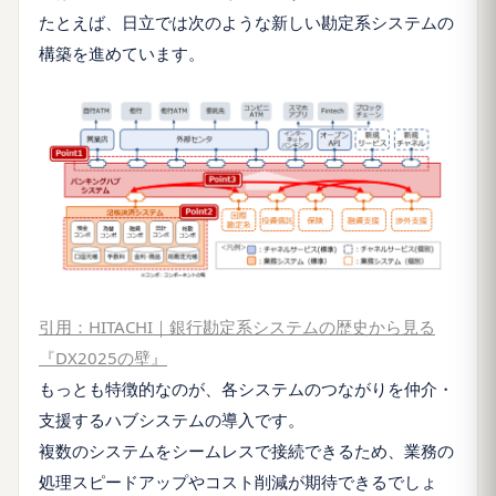
たとえば、日立では次のような新しい勘定系システムの
構築を進めています。
引用：HITACHI｜銀行勘定系システムの歴史から見る
『DX2025の壁』
もっとも特徴的なのが、各システムのつながりを仲介・
支援するハブシステムの導入です。
複数のシステムをシームレスで接続できるため、業務の
処理スピードアップやコスト削減が期待できるでしょ