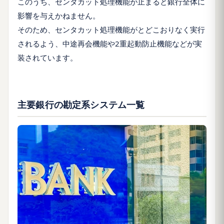
このうち、センタカット処理機能が止まると銀行全体に
影響を与えかねません。
そのため、センタカット処理機能がとどこおりなく実行
されるよう、中途再会機能や2重起動防止機能などが実
装されています。
主要銀行の勘定系システム一覧