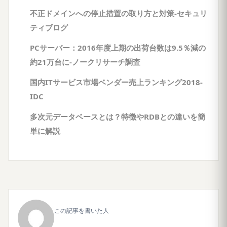
不正ドメインへの停止措置の取り方と対策-セキュリ
ティブログ
PCサーバー：2016年度上期の出荷台数は9.5％減の
約21万台に-ノークリサーチ調査
国内ITサービス市場ベンダー売上ランキング2018-
IDC
多次元データベースとは？特徴やRDBとの違いを簡
単に解説
この記事を書いた人