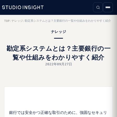
ナレッジ
勘定系システムとは？主要銀行の一覧や仕組みをわかりやすく紹介
TOP
/
/
ナレッジ
勘定系システムとは？主要銀行の一
覧や仕組みをわかりやすく紹介
2022年09月27日
銀行では安全かつ正確な取引のために、強固なセキュリ