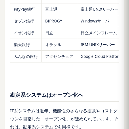
PayPay銀行
富士通
富士通UNIXサーバー
セブン銀行
BIPROGY
Windowsサーバー
イオン銀行
日立
日立メインフレーム
楽天銀行
オラクル
IBM UNIXサーバー
みんなの銀行
アクセンチュア
Google Cloud Platform
勘定系システムはオープン化へ
IT系システムは近年、機能性のさらなる拡張やコストダ
ウンを目指した「オープン化」が進められています。そ
れは、勘定系システムでも同様です。