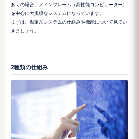
多くの場合、メインフレーム（高性能コンピューター）
を中心に大規模なシステムになっています。
まずは、勘定系システムの仕組みや機能について見てい
きましょう。
2種類の仕組み