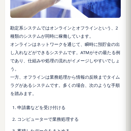
勘定系システムではオンラインとオフラインという、2
種類のシステムが同時に稼働しています。
オンラインはネットワークを通じて、瞬時に預貯金の出
し入れなどができるシステムです。ATMがその最たる例
であり、仕組みや処理の流れがイメージしやすいでしょ
う。
一方、オフラインは業務処理から情報の反映までタイム
ラグがあるシステムです。多くの場合、次のような手順
を踏みます。
申請書などを受け付ける
コンピューターで業務処理する
蓄積したデータをまとめる