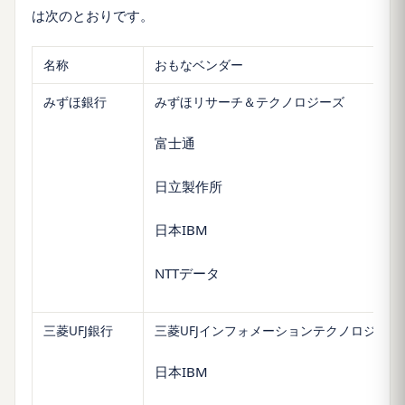
は次のとおりです。
名称
おもなベンダー
みずほ銀行
みずほリサーチ＆テクノロジーズ
富士通
日立製作所
日本IBM
NTTデータ
三菱UFJ銀行
三菱UFJインフォメーションテクノロジー
日本IBM