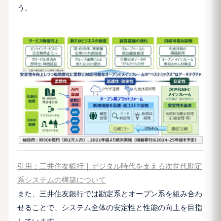
う。
引用：三井住友銀行｜デジタル時代を支える次世代勘定
系システムの構築について
また、三井住友銀行では勘定系とオープン系を組み合わ
せることで、システム全体の安定性と性能の向上を目指
しています。