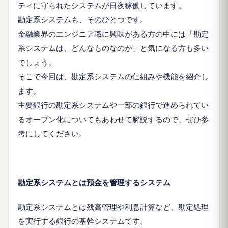
ティに守られたシステムが日夜稼働しています。
勘定系システムも、そのひとつです。
金融業界のエンジニア職に興味がある方の中には「勘定
系システムは、どんなものなのか」と気になる方も多い
でしょう。
そこで今回は、勘定系システムの仕組みや機能を紹介し
ます。
主要銀行の勘定系システムや一部の銀行で進められてい
るオープン化についてもあわせて解説するので、ぜひ参
考にしてください。
勘定系システムとは預金を管理するシステム
勘定系システムとは残高管理や利息計算など、勘定処理
を実行する銀行の基幹システムです。