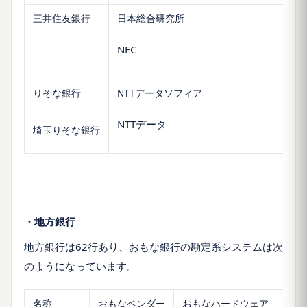
三井住友銀行
日本総合研究所
NEC
りそな銀行
NTTデータソフィア
NTTデータ
埼玉りそな銀行
・地方銀行
地方銀行は62行あり、おもな銀行の勘定系システムは次
のようになっています。
名称
おもなベンダー
おもなハードウェア