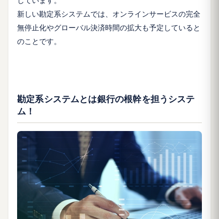
新しい勘定系システムでは、オンラインサービスの完全
無停止化やグローバル決済時間の拡大も予定していると
のことです。
勘定系システムとは銀行の根幹を担うシステ
ム！