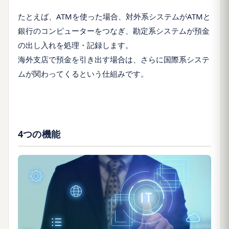
たとえば、ATMを使った場合、対外系システムがATMと
銀行のコンピューターをつなぎ、勘定系システムが預金
の出し入れを処理・記録します。
海外支店で預金を引き出す場合は、さらに国際系システ
ムが関わってくるという仕組みです。
4つの機能