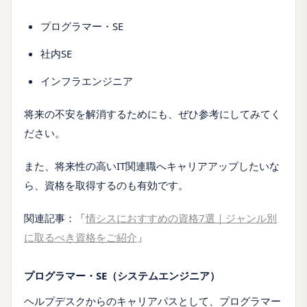
プログラマー・SE
社内SE
インフラエンジニア
将来の不安を解消するためにも、ぜひ参考にしてみてく
ださい。
また、将来性の高いIT関連職へキャリアアップしたいな
ら、資格を取得するのも有効です。
関連記事：「
情シスにおすすめの資格7選｜ジャンル別
に取るべき資格をご紹介
」
プログラマー・SE（システムエンジニア）
ヘルプデスクからのキャリアパスとして、プログラマー