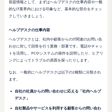
前提情報として、まずはヘルプデスクの仕事内容や一般
的なIT業界内における印象など、基本的な部分をチェッ
クしていきましょう。
ヘルプデスクの仕事内容
ヘルプデスクとは、社内や顧客からのIT関連のお問い合
わせに対して回答を行う業務・部署です。電話やチャッ
トを活用し、PCやシステムの操作を説明したり、ヒアリ
ングによってトラブルの原因を探ったりします。
なお、一般的にヘルプデスクは以下の2種類に分類され
ます。
自社の社員からの問い合わせに応える「社内ヘルプ
デスク」
自社製品やサービスを利用する顧客からの問い合わ