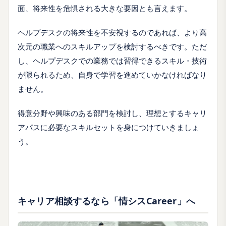
面、将来性を危惧される大きな要因とも言えます。
ヘルプデスクの将来性を不安視するのであれば、より高
次元の職業へのスキルアップを検討するべきです。ただ
し、ヘルプデスクでの業務では習得できるスキル・技術
が限られるため、自身で学習を進めていかなければなり
ません。
得意分野や興味のある部門を検討し、理想とするキャリ
アパスに必要なスキルセットを身につけていきましょ
う。
キャリア相談するなら「情シスCareer」へ