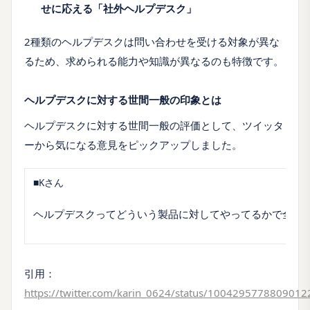
せに応える「社外ヘルプデスク」
2種類のヘルプデスクは問い合わせを受ける対象が異な
るため、求められる能力や知識が異なるのも特徴です。
ヘルプデスクに対する世間一般の印象とは
ヘルプデスクに対する世間一般の評価として、ツイッタ
ーから気になる意見をピックアップしました。
■Kさん
ヘルプデスクってどういう製品に対してやってるかで全然
引用：
https://twitter.com/karin_0624/status/100429577880901