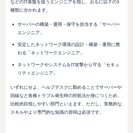
などのIT基盤を扱うエンジニアを指し、おもに以下の3
種類に分かれます。
サーバーの構築・運用・保守を担当する「サーバー
エンジニア」
安定したネットワーク環境の設計・構築・運用に携
わる「ネットワークエンジニア」
ネットワークやシステムをIT攻撃から守る「セキュ
リティエンジニア」
いずれにせよ、ヘルプデスクに勤めることでサーバーや
回線など各種トラブル発生時の対処法が身につくため、
比較的目指しやすい部門といえます。ただし、実務的な
スキルやより専門的な知識の習得は必須です。