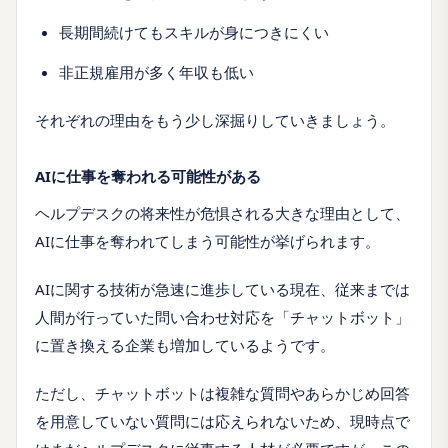
長期間続けてもスキルが身につきにくい
非正規雇用が多く年収も低い
それぞれの理由をもう少し深掘りしていきましょう。
AIに仕事を奪われる可能性がある
ヘルプデスクの将来性が危惧される大きな理由として、
AIに仕事を奪われてしまう可能性が挙げられます。
AIに関する技術が急速に進歩している現在、従来までは
人間が行っていた問い合わせ対応を「チャットボット」
に置き換える企業も増加しているようです。
ただし、チャットボットは複雑な質問やあらかじめ回答
を用意していない質問には応えられないため、現時点で