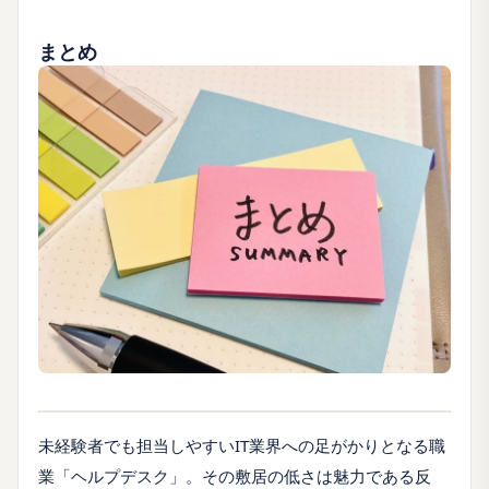
まとめ
未経験者でも担当しやすいIT業界への足がかりとなる職
業「ヘルプデスク」。その敷居の低さは魅力である反