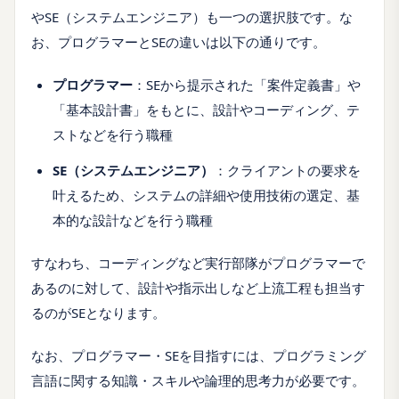
やSE（システムエンジニア）も一つの選択肢です。な
お、プログラマーとSEの違いは以下の通りです。
プログラマー
：SEから提示された「案件定義書」や
「基本設計書」をもとに、設計やコーディング、テ
ストなどを行う職種
SE（システムエンジニア）
：クライアントの要求を
叶えるため、システムの詳細や使用技術の選定、基
本的な設計などを行う職種
すなわち、コーディングなど実行部隊がプログラマーで
あるのに対して、設計や指示出しなど上流工程も担当す
るのがSEとなります。
なお、プログラマー・SEを目指すには、プログラミング
言語に関する知識・スキルや論理的思考力が必要です。