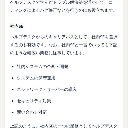
ヘルプデスクで学んだトラブル解決法を活かして、コー
ディングによるバグ修正などを行うのにも役立ちます。
社内SE
ヘルプデスクからのキャリアパスとして、社内SEを選択
するのも有効です。なお、社内SEと一言でいっても下記
のような幅広い業務に従事しています。
社内システムの企画・開発
システムの保守運用
ネットワーク・サーバーの導入
セキュリティ対策
問い合わせ対応
上記のように、社内SEの一つの業務としてヘルプデスク