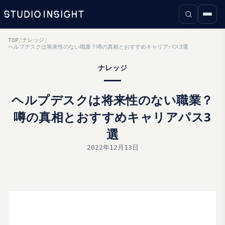
ナレッジ
TOP
/
/
ヘルプデスクは将来性のない職業？噂の真相とおすすめキャリアパス3選
ナレッジ
ヘルプデスクは将来性のない職業？
噂の真相とおすすめキャリアパス3
選
2022年12月13日