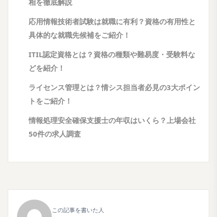
相を徹底解説
応用情報技術者試験は就職に有利？資格の有用性と
具体的な就職先候補をご紹介！
ITIL認定資格とは？資格の種類や難易度・受験料な
どを紹介！
ライセンス管理とは？情シス担当者必見の3大ポイン
トをご紹介！
情報処理安全確保支援士の年収はいくら？上場会社
50件の求人調査
この記事を書いた人