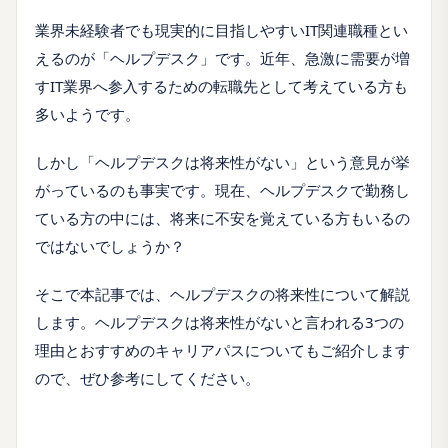
業界未経験者でも現実的に目指しやすいIT関連職種とい
えるのが「ヘルプデスク」です。近年、急激に需要が増
すIT業界へ参入するための転職先として考えている方も
多いようです。
しかし「ヘルプデスクは将来性がない」という意見が挙
がっているのも事実です。現在、ヘルプデスクで勤務し
ている方の中には、将来に不安を覚えている方もいるの
ではないでしょうか？
そこで本記事では、ヘルプデスクの将来性について解説
します。ヘルプデスクは将来性がないと言われる3つの
理由とおすすめのキャリアパスについてもご紹介します
ので、ぜひ参考にしてください。