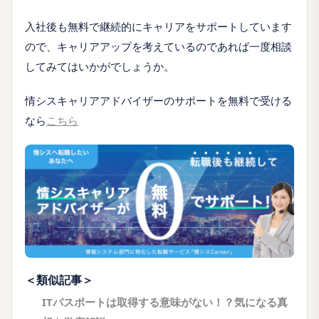
入社後も無料で継続的にキャリアをサポートしています
ので、キャリアアップを考えているのであれば一度相談
してみてはいかがでしょうか。
情シスキャリアアドバイザーのサポートを無料で受ける
なら
こちら
＜類似記事＞
ITパスポートは取得する意味がない！？気になる真