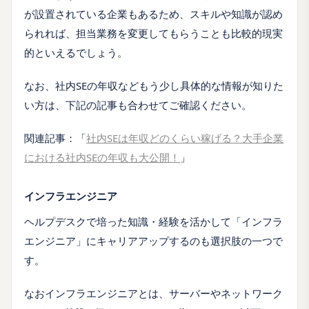
が設置されている企業もあるため、スキルや知識が認め
られれば、担当業務を変更してもらうことも比較的現実
的といえるでしょう。
なお、社内SEの年収などもう少し具体的な情報が知りた
い方は、下記の記事も合わせてご確認ください。
関連記事：「
社内SEは年収どのくらい稼げる？大手企業
における社内SEの年収も大公開！
」
インフラエンジニア
ヘルプデスクで培った知識・経験を活かして「インフラ
エンジニア」にキャリアアップするのも選択肢の一つで
す。
なおインフラエンジニアとは、サーバーやネットワーク