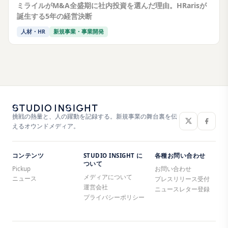
ミライルがM&A全盛期に社内投資を選んだ理由。HRarisが
誕生する5年の経営決断
人材・HR
新規事業・事業開発
挑戦の熱量と、人の躍動を記録する。新規事業の舞台裏を伝
えるオウンドメディア。
コンテンツ
STUDIO INSIGHT に
各種お問い合わせ
ついて
Pickup
お問い合わせ
メディアについて
ニュース
プレスリリース受付
運営会社
ニュースレター登録
プライバシーポリシー