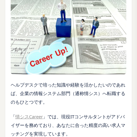
ヘルプデスクで培った知識や経験を活かしたいのであれ
ば、企業の情報システム部門（通称情シス）へ転職する
のもひとつです。
「
情シスCareer
」では、現役ITコンサルタントがアドバ
イザーを務めており、あなたに合った精度の高い求人マ
ッチングを実現しています。