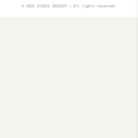
© 2026 STUDIO INSIGHT — All rights reserved.