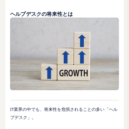
ヘルプデスクの将来性とは
IT業界の中でも、将来性を危惧されることの多い「ヘル
プデスク」。