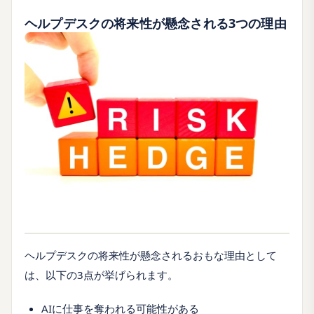
ヘルプデスクの将来性が懸念される3つの理由
ヘルプデスクの将来性が懸念されるおもな理由として
は、以下の3点が挙げられます。
AIに仕事を奪われる可能性がある