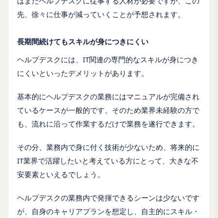
はまだヘルプデスクに従事する人材が必要ですが、この
先、徐々に仕事が減っていくことが予想されます。
長期間続けてもスキルが身につきにくい
ヘルプデスクには、IT関連の専門的なスキルが身につき
にくいといったデメリットがあります。
基本的にヘルプデスクの業務にはマニュアルが完備され
ているケースが一般的です。そのため業界未経験の方で
も、流れに沿って作業するだけで業務を遂行できます。
その分、業務内で身に付く技術が少ないため、将来的に
IT業界で活躍したいと考えている方にとって、大きな不
安要素といえるでしょう。
ヘルプデスクの業務内で発揮できるシーンは少ないです
が、自身のキャリアプランを想定し、自主的にスキル・