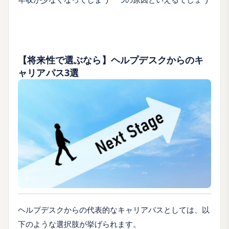
【将来性で選ぶなら】ヘルプデスクからのキ
ャリアパス3選
ヘルプデスクからの代表的なキャリアパスとしては、以
下のような選択肢が挙げられます。