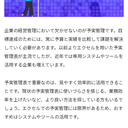
企業の経営管理において欠かせないのが予実管理です。目
標達成のためには、常に予算と実績を比較して課題を解決
していく必要があります。以前よりエクセルを用いた予実
管理表が主流でしたが、近年では専用システムやツールを
活用する企業も増えています。
予実管理表で重要なのは、見やすく効率的に活用できるこ
とです。現状の予実管理表に使いづらさを感じる、業務効
率を上げたいなど、より良い方法を探している方もいるで
しょう。エクセルでの予実管理には限界があるため、おす
すめはシステムやツールの活用です。