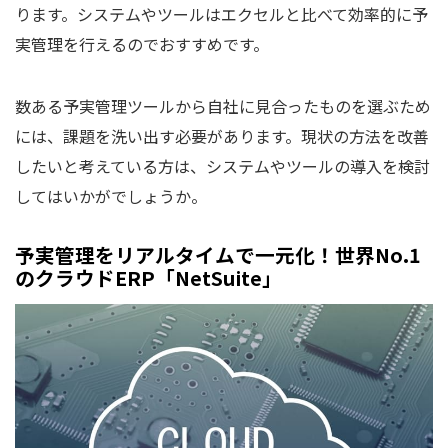
ります。システムやツールはエクセルと比べて効率的に予
実管理を行えるのでおすすめです。
数ある予実管理ツールから自社に見合ったものを選ぶため
には、課題を洗い出す必要があります。現状の方法を改善
したいと考えている方は、システムやツールの導入を検討
してはいかがでしょうか。
予実管理をリアルタイムで一元化！世界No.1
のクラウドERP「NetSuite」