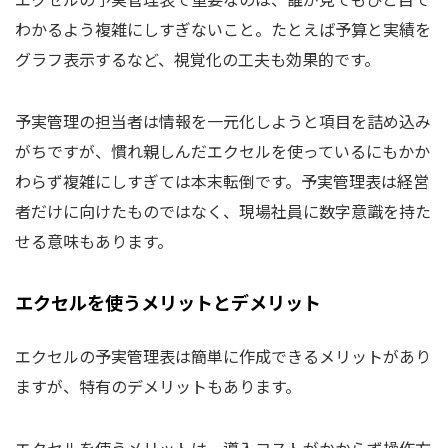
わかるよう複雑にしすぎないこと。たとえば予算と実績を
グラフ表示するなど、視覚化の工夫も効果的です。
予実管理の担当者は情報を一元化しようと項目を詰め込み
がちですが、慣れ親しんだエクセルを使っているにもかか
わらず複雑にしすぎては本末転倒です。予実管理表は経営
者だけに向けたものではなく、現場社員に数字意識を持た
せる意味もあります。
エクセルを使うメリットとデメリット
エクセルの予実管理表は簡単に作成できるメリットがあり
ますが、特有のデメリットもあります。