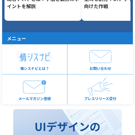
イントを解説
向けた作戦
メニュー
情シスナビとは？
お問い合わせ
メールマガジン登録
プレスリリース受付