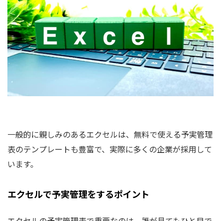
一般的に親しみのあるエクセルは、無料で使える予実管理
表のテンプレートも豊富で、実際に多くの企業が採用して
います。
エクセルで予実管理をするポイント
エクセルの予実管理表で重要なのは、誰が見てもひと目で