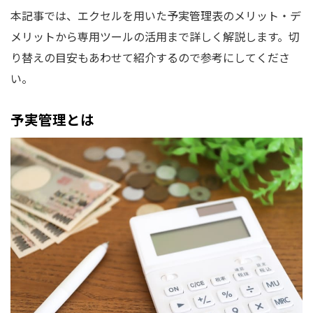
本記事では、エクセルを用いた予実管理表のメリット・デ
メリットから専用ツールの活用まで詳しく解説します。切
り替えの目安もあわせて紹介するので参考にしてくださ
い。
予実管理とは