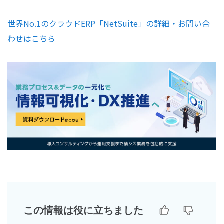
世界No.1のクラウドERP「NetSuite」の詳細・お問い合
わせはこちら
この情報は役に立ちました