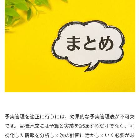
予実管理を適正に行うには、効果的な予実管理表が不可欠
です。目標達成には予算と実績を記録するだけでなく、可
視化した情報を分析して次の計画に活かしていく必要があ