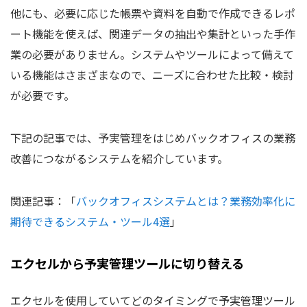
他にも、必要に応じた帳票や資料を自動で作成できるレポ
ート機能を使えば、関連データの抽出や集計といった手作
業の必要がありません。システムやツールによって備えて
いる機能はさまざまなので、ニーズに合わせた比較・検討
が必要です。
下記の記事では、予実管理をはじめバックオフィスの業務
改善につながるシステムを紹介しています。
関連記事：
「
バックオフィスシステムとは？業務効率化に
期待できるシステム・ツール4選
」
エクセルから予実管理ツールに切り替える
エクセルを使用していてどのタイミングで予実管理ツール