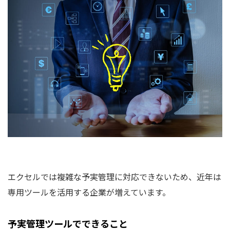
エクセルでは複雑な予実管理に対応できないため、近年は
専用ツールを活用する企業が増えています。
予実管理ツールでできること