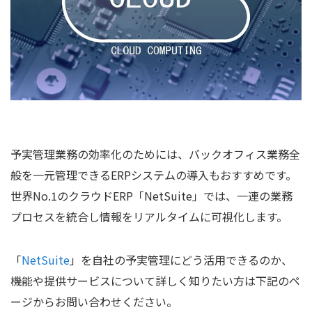
予実管理業務の効率化のためには、バックオフィス業務全
般を一元管理できるERPシステムの導入もおすすめです。
世界No.1のクラウドERP「NetSuite」では、一連の業務
プロセスを統合し情報をリアルタイムに可視化します。
「
NetSuite
」を自社の予実管理にどう活用できるのか、
機能や提供サービスについて詳しく知りたい方は下記のペ
ージからお問い合わせください。