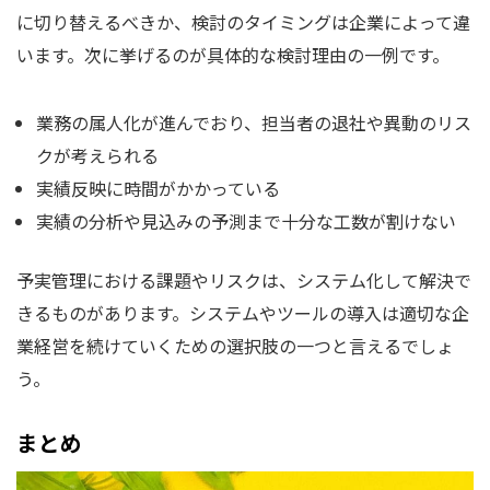
に切り替えるべきか、検討のタイミングは企業によって違
います。次に挙げるのが具体的な検討理由の一例です。
業務の属人化が進んでおり、担当者の退社や異動のリス
クが考えられる
実績反映に時間がかかっている
実績の分析や見込みの予測まで十分な工数が割けない
予実管理における課題やリスクは、システム化して解決で
きるものがあります。システムやツールの導入は適切な企
業経営を続けていくための選択肢の一つと言えるでしょ
う。
まとめ