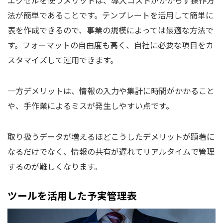
エクセルを使うメリットは、導入コストがかからず操作方
法が簡単であることです。テンプレートを活用して簡単に
表を作成できるので、事業の規模によっては最適な方法で
す。フォーマットの自由度も高く、自社に必要な項目をカ
スタマイズして運用できます。
一方デメリットは、情報の入力や集計に時間がかかること
や、手作業によるミスが発生しやすい点です。
取り扱うデータが増えるほどこうしたデメリットが顕著に
なるだけでなく、情報の共有が遅れてリアルタイムで管理
するのが難しくなります。
ツールを活用した予実管理表