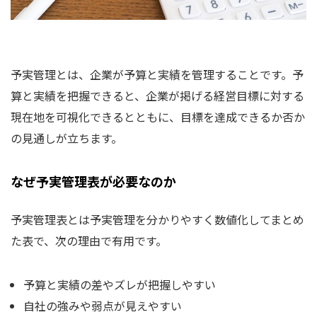
予実管理とは、企業が予算と実績を管理することです。予
算と実績を把握できると、企業が掲げる経営目標に対する
現在地を可視化できるとともに、目標を達成できるか否か
の見通しが立ちます。
なぜ予実管理表が必要なのか
予実管理表とは予実管理を分かりやすく数値化してまとめ
た表で、次の理由で有用です。
予算と実績の差やズレが把握しやすい
自社の強みや弱点が見えやすい