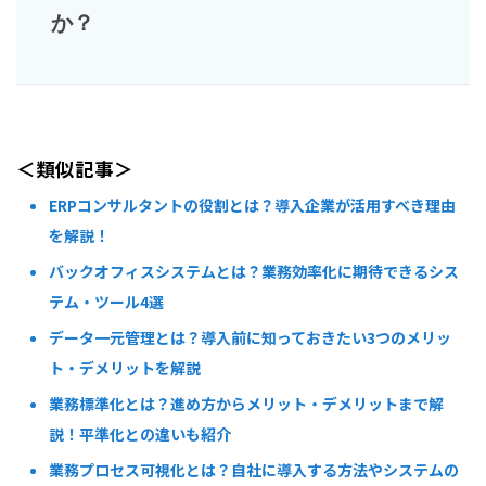
か？
＜類似記事＞
ERPコンサルタントの役割とは？導入企業が活用すべき理由
を解説！
バックオフィスシステムとは？業務効率化に期待できるシス
テム・ツール4選
データ一元管理とは？導入前に知っておきたい3つのメリッ
ト・デメリットを解説
業務標準化とは？進め方からメリット・デメリットまで解
説！平準化との違いも紹介
業務プロセス可視化とは？自社に導入する方法やシステムの