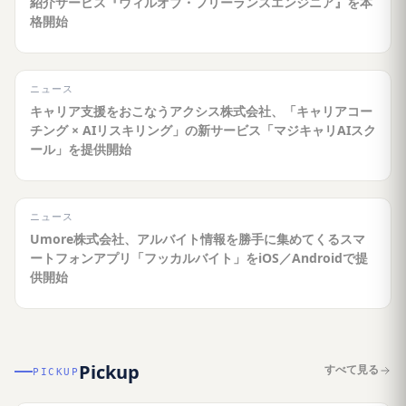
紹介サービス『ウィルオブ・フリーランスエンジニア』を本
格開始
ニュース
キャリア支援をおこなうアクシス株式会社、「キャリアコー
チング × AIリスキリング」の新サービス「マジキャリAIスク
ール」を提供開始
ニュース
Umore株式会社、アルバイト情報を勝手に集めてくるスマ
ートフォンアプリ「フッカルバイト」をiOS／Androidで提
供開始
Pickup
すべて見る
PICKUP