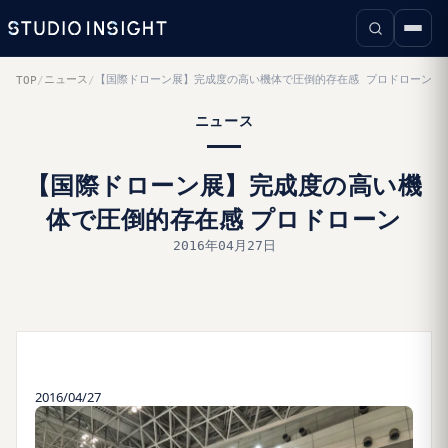
ニュース
【国際ドローン展】完成度の高い機体で圧倒的存在感 プロドローン
TOP
/
/
ニュース
【国際ドローン展】完成度の高い機
体で圧倒的存在感 プロドローン
2016年04月27日
2016/04/27