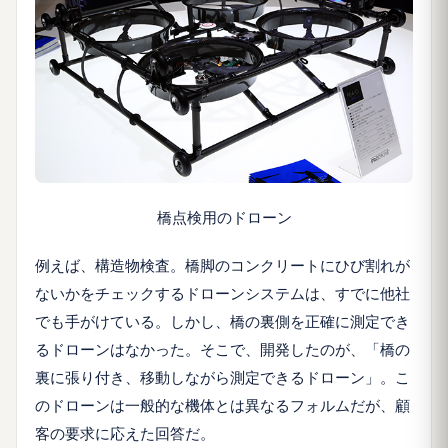
橋点検用のドローン
例えば、構造物検査。橋脚のコンクリートにひび割れが
ないかをチェックするドローンシステムは、すでに他社
でも手がけている。しかし、橋の裏側を正確に測定でき
るドローンはなかった。そこで、開発したのが、「橋の
裏に張り付き、移動しながら測定できるドローン」。こ
のドローンは一般的な機体とは異なるフォルムだが、顧
客の要求に応えた回答だ。