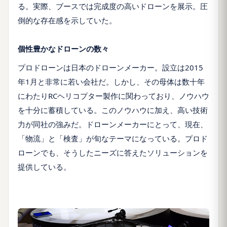
る。実際、ブースでは完成度の高いドローンを展示。圧
倒的な存在感を示していた。
個性豊かなドローンの数々
プロドローンは日本のドローンメーカー。設立は2015
年1月と非常に若い会社だ。しかし、その母体は数十年
にわたりRCヘリコプター製作に関わっており、ノウハウ
を十分に蓄積している。このノウハウに加え、高い技術
力が同社の強みだ。ドローンメーカーにとって、現在、
「物流」と「検査」が旬なテーマになっている。プロド
ローンでも、そうしたニーズに答えたソリューションを
提供している。