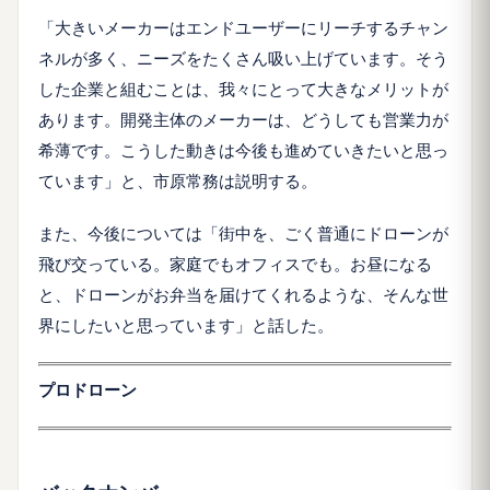
「大きいメーカーはエンドユーザーにリーチするチャン
ネルが多く、ニーズをたくさん吸い上げています。そう
した企業と組むことは、我々にとって大きなメリットが
あります。開発主体のメーカーは、どうしても営業力が
希薄です。こうした動きは今後も進めていきたいと思っ
ています」と、市原常務は説明する。
また、今後については「街中を、ごく普通にドローンが
飛び交っている。家庭でもオフィスでも。お昼になる
と、ドローンがお弁当を届けてくれるような、そんな世
界にしたいと思っています」と話した。
プロドローン