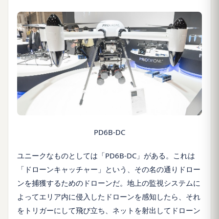
PD6B-DC
ユニークなものとしては「PD6B-DC」がある。これは
「ドローンキャッチャー」という、その名の通りドロー
ンを捕獲するためのドローンだ。地上の監視システムに
よってエリア内に侵入したドローンを感知したら、それ
をトリガーにして飛び立ち、ネットを射出してドローン