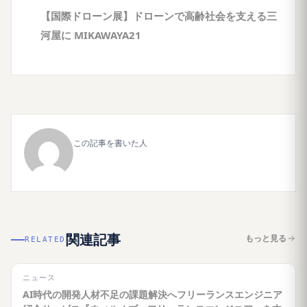
【国際ドローン展】ドローンで高齢社会を支える三
河屋に MIKAWAYA21
この記事を書いた人
関連記事
もっと見る
RELATED
ニュース
AI時代の開発人材不足の課題解決へフリーランスエンジニア