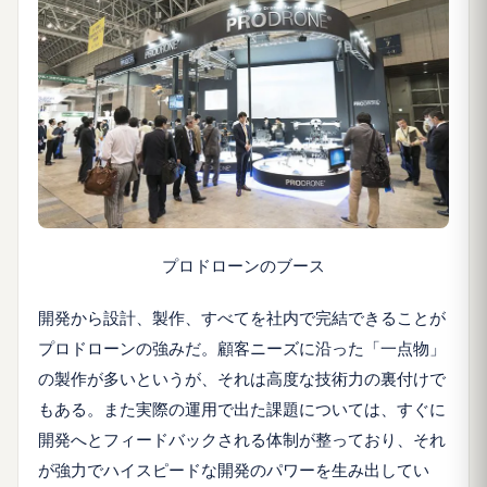
プロドローンのブース
開発から設計、製作、すべてを社内で完結できることが
プロドローンの強みだ。顧客ニーズに沿った「一点物」
の製作が多いというが、それは高度な技術力の裏付けで
もある。また実際の運用で出た課題については、すぐに
開発へとフィードバックされる体制が整っており、それ
が強力でハイスピードな開発のパワーを生み出してい