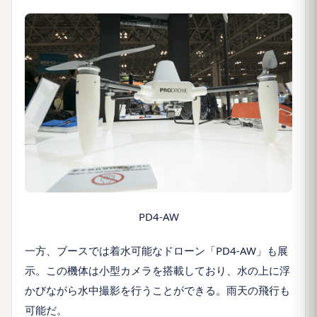
PD4-AW
一方、ブースでは着水可能なドローン「PD4-AW」も展
示。この機体は小型カメラを搭載しており、水の上に浮
かびながら水中撮影を行うことができる。雨天の飛行も
可能だ。