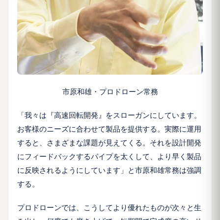
市原和雄・プロドローン常務
「我々は『高速回転開発』をスローガンにしています。
お客様のニーズに合わせて製品を提供する。実際に運用
すると、さまざまな課題が見えてくる。それを設計開発
にフィードバックするパイプを太くして、より早く製品
に反映されるようにしています」と市原和雄常務は強調
する。
プロドローンでは、こうしてより優れたものが次々と生