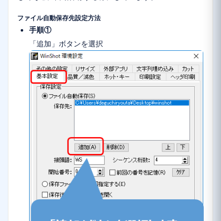
ファイル自動保存先設定方法
手順①
「追加」ボタンを選択