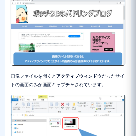
画像ファイルを開くと
アクティブウィンドウ
だったサイ
トの画面のみが画面キャプチャされています。