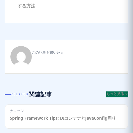
する方法
この記事を書いた人
関連記事
もっと見る
RELATED
ナレッジ
Spring Framework Tips: DIコンテナとJavaConfig周り