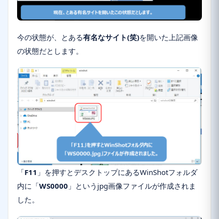
今の状態が、とある
有名なサイト(笑)
を開いた上記画像
の状態だとします。
「
F11
」を押すとデスクトップにあるWinShotフォルダ
内に「
WS0000
」というjpg画像ファイルが作成されま
した。