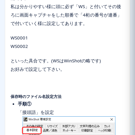
私は分かりやすい様に頭に必ず「WS」と付いてその後
ろに画面キャプチャをした順番で「4桁の番号が連番」
で付いていく様に設定してあります。
WS0001
WS0002
といった具合です。(WSはWinShotの略です)
お好みで設定して下さい。
保存時のファイル名設定方法
手順①
「接頭語」を設定