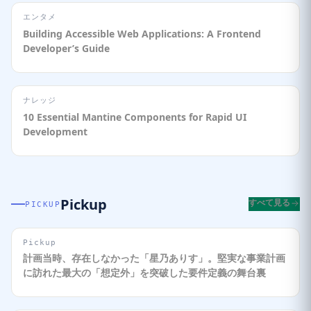
エンタメ
Building Accessible Web Applications: A Frontend
Developer’s Guide
ナレッジ
10 Essential Mantine Components for Rapid UI
Development
Pickup
すべて見る
PICKUP
Pickup
計画当時、存在しなかった「星乃ありす」。堅実な事業計画
に訪れた最大の「想定外」を突破した要件定義の舞台裏