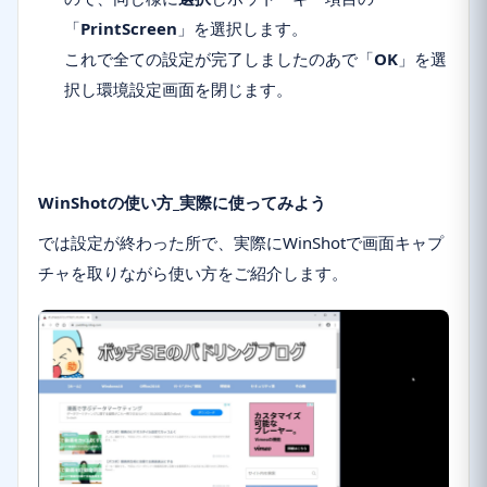
「
PrintScreen
」を選択します。
これで全ての設定が完了しましたのあで「
OK
」を選
択し環境設定画面を閉じます。
WinShotの使い方_実際に使ってみよう
では設定が終わった所で、実際にWinShotで画面キャプ
チャを取りながら使い方をご紹介します。