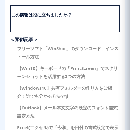
この情報は役に立ちましたか？
＜類似記事＞
フリーソフト「WinShot」のダウンロード、インス
トール方法
【Win10】キーボードの「PrintScreen」でスクリ
ーンショットを活用する3つの方法
【Windows10】共有フォルダーの作り方をご紹
介！誰でも分かる方法です
【Outlook】メール本文文字の既定のフォント書式
設定方法
Excel(エクセル)で「令和」を日付の書式設定で表示