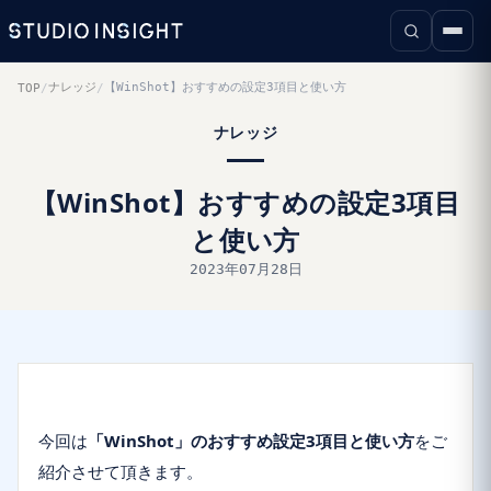
ナレッジ
【WinShot】おすすめの設定3項目と使い方
TOP
/
/
ナレッジ
【WinShot】おすすめの設定3項目
と使い方
2023年07月28日
今回は
「WinShot」のおすすめ設定3項目と使い方
をご
紹介させて頂きます。