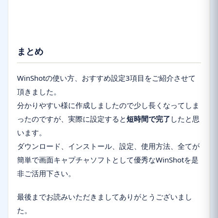
まとめ
WinShotの使い方、おすすめ設定3項目をご紹介させて
頂きました。
分かりやすい様に作成しましたので少し長くなってしま
ったのですが、実際に設定すると
短時間で完了
したと思
います。
ダウンロード、インストール、設定、使用方法、全てが
簡単で画面キャプチャソフトとして優秀なWinShotを是
非ご活用下さい。
最後までお読みいただきましてありがとうございまし
た。