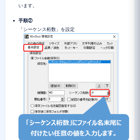
います。
手順②
「シーケンス桁数」を設定