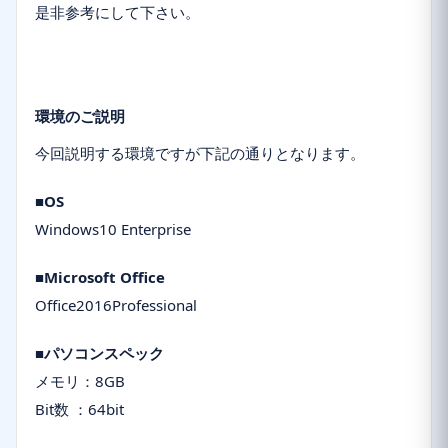
是非参考にして下さい。
環境のご説明
今回説明する環境ですが下記の通りとなります。
■
OS
Windows10 Enterprise
■Microsoft Office
Office2016Professional
■パソコンスペック
メモリ：8GB
Bit数 ：64bit