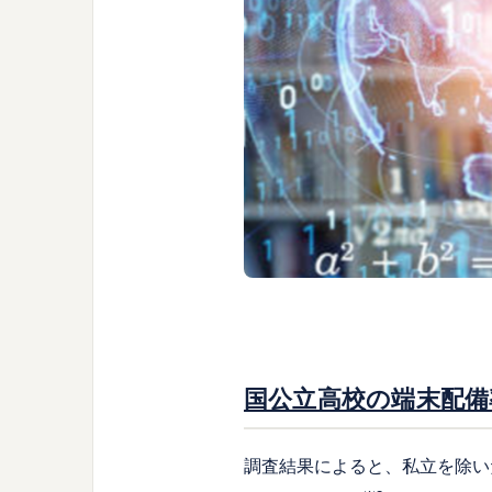
国公立高校の端末配備率
調査結果によると、私立を除い