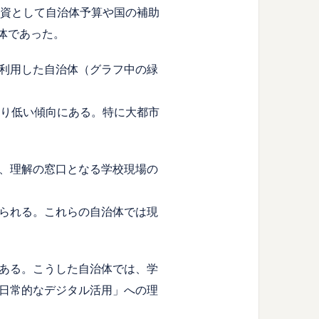
原資として自治体予算や国の補助
体であった。
利用した自治体（グラフ中の緑
より低い傾向にある。特に大都市
、理解の窓口となる学校現場の
られる。これらの自治体では現
ある。こうした自治体では、学
日常的なデジタル活用」への理