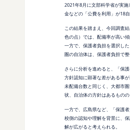
2021年8月に文部科学省が実
金などの「公費を利用」が18
この結果を踏まえ、今回調査結
色の点）では、配備率が高い傾
一方で、保護者負担を選択した
圏の自治体は、保護者負担で整
さらに分析を進めると、「保護
方針認知に顕著な差がある事が
未配備台数と同じく、大都市圏
状、自治体の方針はあるものの
一方で、広島県など、「保護者
校側の認知や理解を背景に、保
解が広がると考えられる。