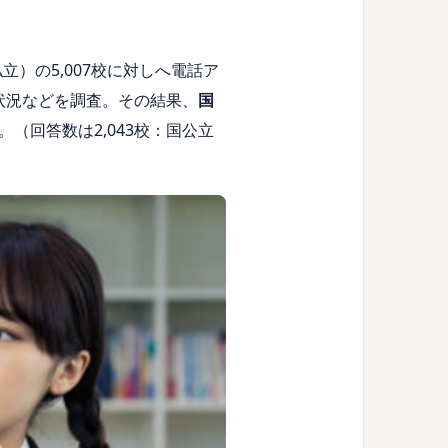
）の5,007校に対しへ電話ア
備状況などを調査。その結果、
国
（回答数は2,043校：国公立