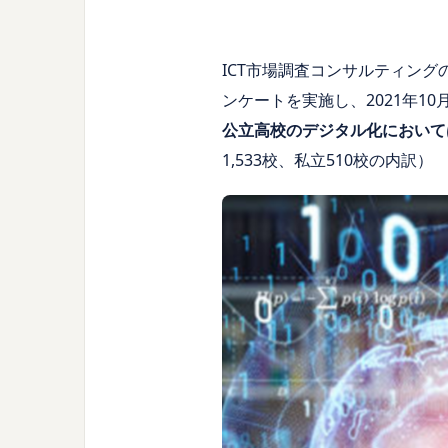
ICT市場調査コンサルティング
ンケートを実施し、2021年1
公立高校のデジタル化において
1,533校、私立510校の内訳）