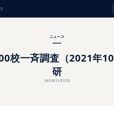
ス
ニュース
00校一斉調査（2021年1
研
2021年11月22日