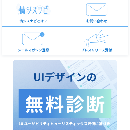
情シスナビとは？
お問い合わせ
メールマガジン登録
プレスリリース受付