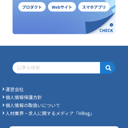
運営会社
個人情報保護方針
個人情報の取扱いについて
人材業界・求人に関するメディア「HRog」