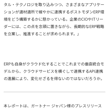
タル・テクノロジを取り込みつつ、さまざまなアプリケー
ションが適材適所で緩やかに連携するポストモダンERP環
境をどう構築するかに懸かっている。企業のCIOやITリー
ダーには、この点を念頭に置きながら、長期的なERP戦略
を立案し、推進することが求められます。」
ERPも自身がクラウド化することでこれまでの垂直統合モ
デルから、クラウドサービスを横ぐしで連携するAPI連携
の進展により、変化せざるを得ないのではないだろうか。
本レポートは、ガートナー ジャパン様のプレスリリース