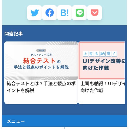
関連記事
結合テストとは？手法と観点のポ
上司も納得！UIデザイ
イントを解説
向けた作戦
メニュー