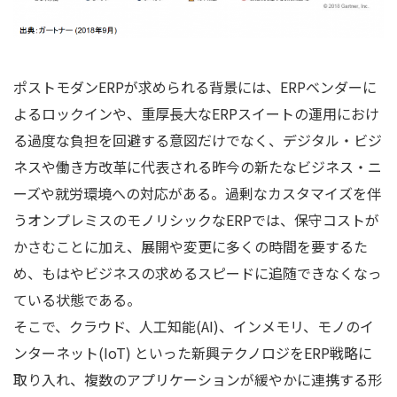
ポストモダンERPが求められる背景には、ERPベンダーに
よるロックインや、重厚長大なERPスイートの運用におけ
る過度な負担を回避する意図だけでなく、デジタル・ビジ
ネスや働き方改革に代表される昨今の新たなビジネス・ニ
ーズや就労環境への対応がある。過剰なカスタマイズを伴
うオンプレミスのモノリシックなERPでは、保守コストが
かさむことに加え、展開や変更に多くの時間を要するた
め、もはやビジネスの求めるスピードに追随できなくなっ
ている状態である。
そこで、クラウド、人工知能(AI)、インメモリ、モノのイ
ンターネット(IoT) といった新興テクノロジをERP戦略に
取り入れ、複数のアプリケーションが緩やかに連携する形