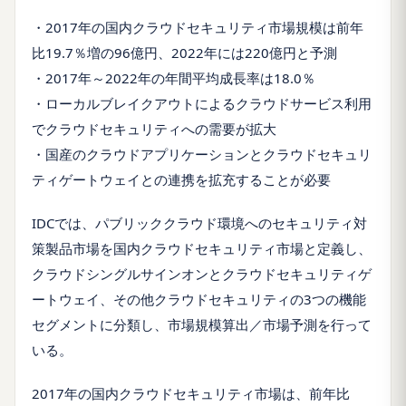
・2017年の国内クラウドセキュリティ市場規模は前年
比19.7％増の96億円、2022年には220億円と予測
・2017年～2022年の年間平均成長率は18.0％
・ローカルブレイクアウトによるクラウドサービス利用
でクラウドセキュリティへの需要が拡大
・国産のクラウドアプリケーションとクラウドセキュリ
ティゲートウェイとの連携を拡充することが必要
IDCでは、パブリッククラウド環境へのセキュリティ対
策製品市場を国内クラウドセキュリティ市場と定義し、
クラウドシングルサインオンとクラウドセキュリティゲ
ートウェイ、その他クラウドセキュリティの3つの機能
セグメントに分類し、市場規模算出／市場予測を行って
いる。
2017年の国内クラウドセキュリティ市場は、前年比