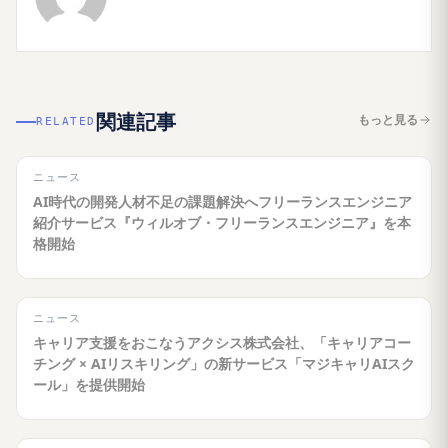
関連記事
もっと見る
RELATED
ニュース
AI時代の開発人材不足の課題解決へフリーランスエンジニア
紹介サービス『ウィルオブ・フリーランスエンジニア』を本
格開始
ニュース
キャリア支援をおこなうアクシス株式会社、「キャリアコー
チング × AIリスキリング」の新サービス「マジキャリAIスク
ール」を提供開始