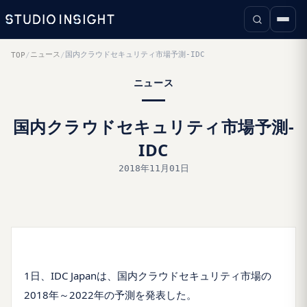
ニュース
国内クラウドセキュリティ市場予測-IDC
TOP
/
/
ニュース
国内クラウドセキュリティ市場予測-
IDC
2018年11月01日
1日、IDC Japanは、国内クラウドセキュリティ市場の
2018年～2022年の予測を発表した。