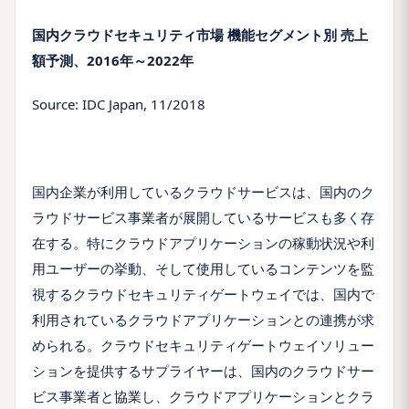
国内クラウドセキュリティ市場 機能セグメント別 売上
額予測、2016年～2022年
Source: IDC Japan, 11/2018
国内企業が利用しているクラウドサービスは、国内のク
ラウドサービス事業者が展開しているサービスも多く存
在する。特にクラウドアプリケーションの稼動状況や利
用ユーザーの挙動、そして使用しているコンテンツを監
視するクラウドセキュリティゲートウェイでは、国内で
利用されているクラウドアプリケーションとの連携が求
められる。クラウドセキュリティゲートウェイソリュー
ションを提供するサプライヤーは、国内のクラウドサー
ビス事業者と協業し、クラウドアプリケーションとクラ