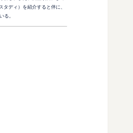
ススタディ）を紹介すると伴に、
いる。