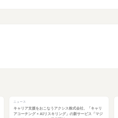
ニュース
キャリア支援をおこなうアクシス株式会社、「キャリ
アコーチング × AIリスキリング」の新サービス「マジ