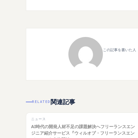
この記事を書いた人
関連記事
RELATED
ニュース
AI時代の開発人材不足の課題解決へフリーランスエン
ジニア紹介サービス『ウィルオブ・フリーランスエン