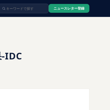
ニュースレター登録
IDC