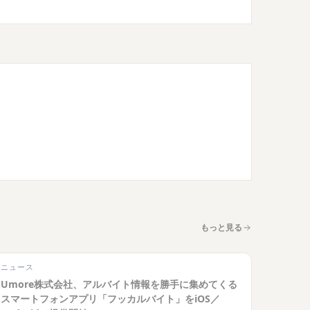
もっと見る
ニュース
Umore株式会社、アルバイト情報を勝手に集めてくる
スマートフォンアプリ「フッカルバイト」をiOS／