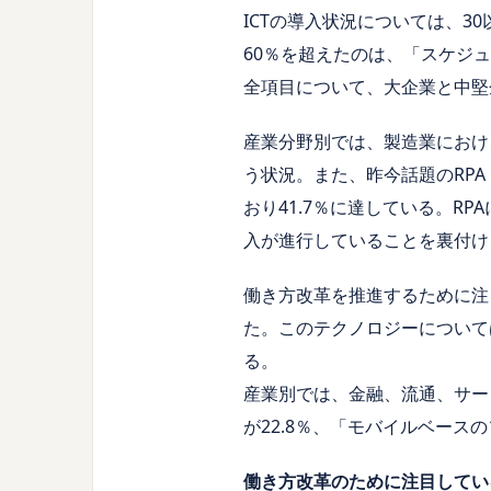
ICTの導入状況については、
60％を超えたのは、「スケジ
全項目について、大企業と中堅
産業分野別では、製造業におけ
う状況。また、昨今話題のRPA（Ro
おり41.7％に達している。
入が進行していることを裏付け
働き方改革を推進するために注
た。このテクノロジーについて
る。
産業別では、金融、流通、サー
が22.8％、「モバイルベース
働き方改革のために注目してい