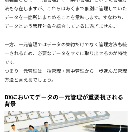
法も存在しますが、これらはあくまで個別に管理していた
データを一箇所にまとめることを意味します。すなわち、
データという管理対象を統合しているに過ぎません。
一方、一元管理ではデータの集約だけでなく管理方法も統
一されるため、必要なデータをすぐに取り出せるのが特徴
です。
つまり一元管理は一括管理・集中管理から一歩進んだ管理
方法と言えるでしょう。
DXにおいてデータの一元管理が重要視される
背景