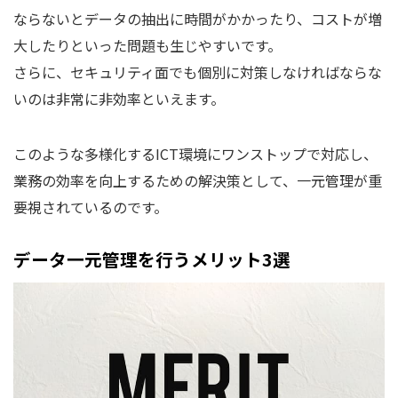
ならないとデータの抽出に時間がかかったり、コストが増
大したりといった問題も生じやすいです。
さらに、セキュリティ面でも個別に対策しなければならな
いのは非常に非効率といえます。
このような多様化するICT環境にワンストップで対応し、
業務の効率を向上するための解決策として、一元管理が重
要視されているのです。
データ一元管理を行うメリット3選