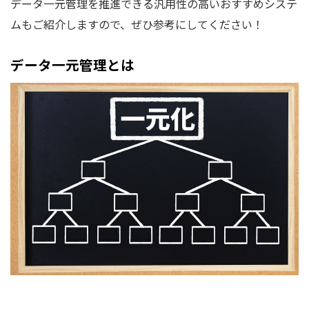
データ一元管理を推進できる汎用性の高いおすすめシステ
ムもご紹介しますので、ぜひ参考にしてください！
データ一元管理とは