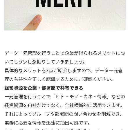
データ一元管理を行うことで企業が得られるメリットにつ
いてもう少し深掘りしていきましょう。
具体的なメリットを3点ご紹介しますので、データ一元管
理の有益性を正しく認識するためにご確認ください。
経営資源を企業・部署間で共有できる
一元管理を行うことで「ヒト・モノ・カネ・情報」などの
経営資源を自社だけでなく、全社横断的に活用できます。
それによってグループや部署間の問い合わせを削減でき、
業務に必要な情報を迅速に抽出可能です。