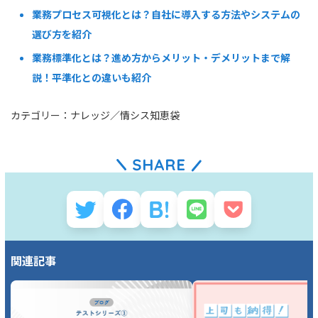
業務プロセス可視化とは？自社に導入する方法やシステムの
選び方を紹介
業務標準化とは？進め方からメリット・デメリットまで解
説！平準化との違いも紹介
カテゴリー：
ナレッジ
／
情シス知恵袋
関連記事