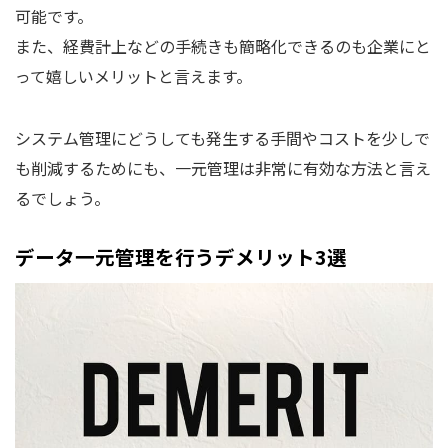
可能です。
また、経費計上などの手続きも簡略化できるのも企業にと
って嬉しいメリットと言えます。
システム管理にどうしても発生する手間やコストを少しで
も削減するためにも、一元管理は非常に有効な方法と言え
るでしょう。
データ一元管理を行うデメリット3選