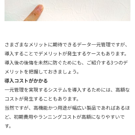
さまざまなメリットに期待できるデータ一元管理ですが、
導入することでデメリットが発生するケースもあります。
導入後の後悔を未然に防ぐためにも、ご紹介する3つのデ
メリットを把握しておきましょう。
導入コストがかかる
一元管理を実現するシステムを導入するためには、高額な
コストが発生することもあります。
当然ですが、高機能かつ用途が幅広い製品であればあるほ
ど、初期費用やランニングコストが高額になりやすいで
す。