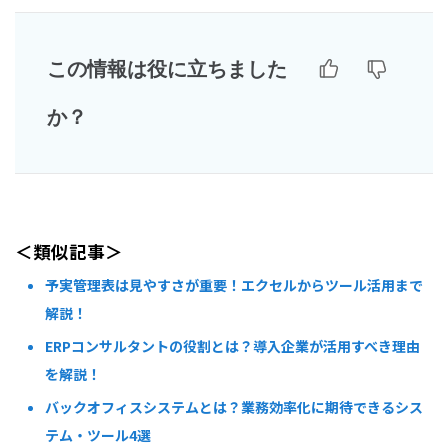
この情報は役に立ちました
か？
＜類似記事＞
予実管理表は見やすさが重要！エクセルからツール活用まで
解説！
ERPコンサルタントの役割とは？導入企業が活用すべき理由
を解説！
バックオフィスシステムとは？業務効率化に期待できるシス
テム・ツール4選