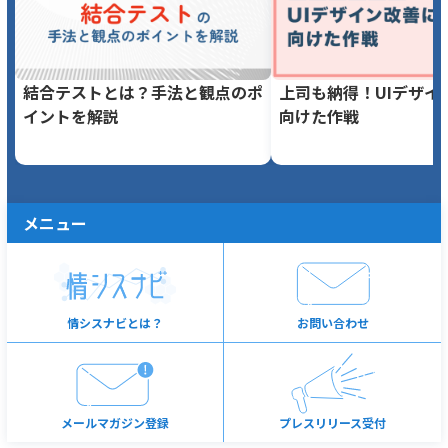
結合テストとは？手法と観点のポ
上司も納得！UIデザイ
イントを解説
向けた作戦
メニュー
情シスナビとは？
お問い合わせ
メールマガジン登録
プレスリリース受付