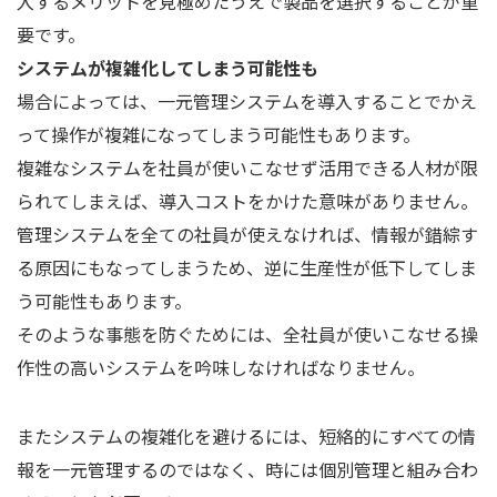
入するメリットを見極めたうえで製品を選択することが重
要です。
システムが複雑化してしまう可能性も
場合によっては、一元管理システムを導入することでかえ
って操作が複雑になってしまう可能性もあります。
複雑なシステムを社員が使いこなせず活用できる人材が限
られてしまえば、導入コストをかけた意味がありません。
管理システムを全ての社員が使えなければ、情報が錯綜す
る原因にもなってしまうため、逆に生産性が低下してしま
う可能性もあります。
そのような事態を防ぐためには、全社員が使いこなせる操
作性の高いシステムを吟味しなければなりません。
またシステムの複雑化を避けるには、短絡的にすべての情
報を一元管理するのではなく、時には個別管理と組み合わ