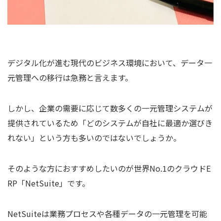
デジタル化が進む現代のビジネス環境において、データ一
元管理への移行は急務と言えます。
しかし、企業の需要に応じて数多くの一元管理システムが
提供されているため「どのシステムが自社に最適か選びき
れない」という方も多いのではないでしょうか。
そのような方におすすめしたいのが世界No.1のクラウドE
RP「NetSuite」です。
NetSuiteは業務プロセスや各種データの一元管理を可能