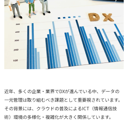
近年、多くの企業・業界でDXが進んでいる中、データの
一元管理は取り組むべき課題として重要視されています。
その背景には、クラウドの普及によるICT（情報通信技
術）環境の多様化・複雑化が大きく関係しています。