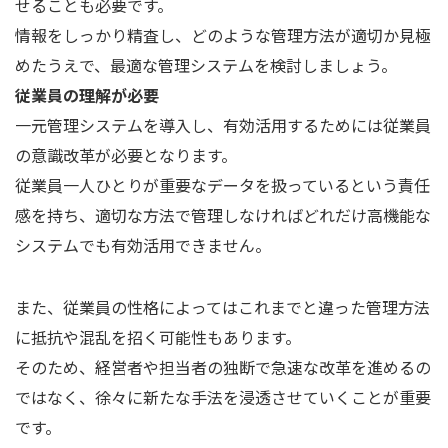
せることも必要です。
情報をしっかり精査し、どのような管理方法が適切か見極
めたうえで、最適な管理システムを検討しましょう。
従業員の理解が必要
一元管理システムを導入し、有効活用するためには従業員
の意識改革が必要となります。
従業員一人ひとりが重要なデータを扱っているという責任
感を持ち、適切な方法で管理しなければどれだけ高機能な
システムでも有効活用できません。
また、従業員の性格によってはこれまでと違った管理方法
に抵抗や混乱を招く可能性もあります。
そのため、経営者や担当者の独断で急速な改革を進めるの
ではなく、徐々に新たな手法を浸透させていくことが重要
です。