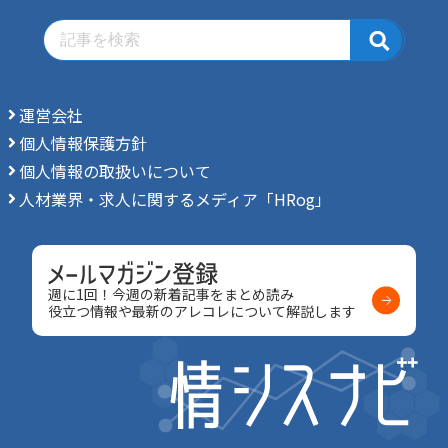
運営会社
個人情報保護方針
個人情報の取扱いについて
人材業界・求人に関するメディア「HRog」
週に1回！今週の新着記事をまとめ読み
役立つ情報や最新のアレコレについて解説します