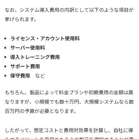
なお、システム導入費用の内訳として以下のような項目が
挙げられます。
ライセンス・アカウント使用料
サーバー使用料
導入トレーニング費用
サポート費用
保守費用
など
もちろん、製品によって料金プランや初期費用の金額は異
なりますが、小規模でも数十万円、大規模システムなら数
百万円の予算が必要となります。
したがって、想定コストと費用対効果を計算し、自社に導