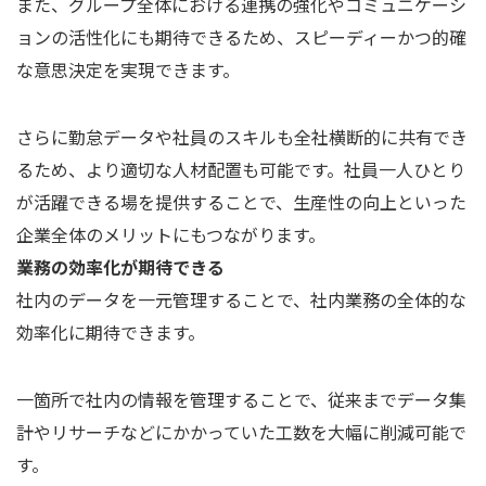
また、グループ全体における連携の強化やコミュニケーシ
ョンの活性化にも期待できるため、スピーディーかつ的確
な意思決定を実現できます。
さらに勤怠データや社員のスキルも全社横断的に共有でき
るため、より適切な人材配置も可能です。社員一人ひとり
が活躍できる場を提供することで、生産性の向上といった
企業全体のメリットにもつながります。
業務の効率化が期待できる
社内のデータを一元管理することで、社内業務の全体的な
効率化に期待できます。
一箇所で社内の情報を管理することで、従来までデータ集
計やリサーチなどにかかっていた工数を大幅に削減可能で
す。