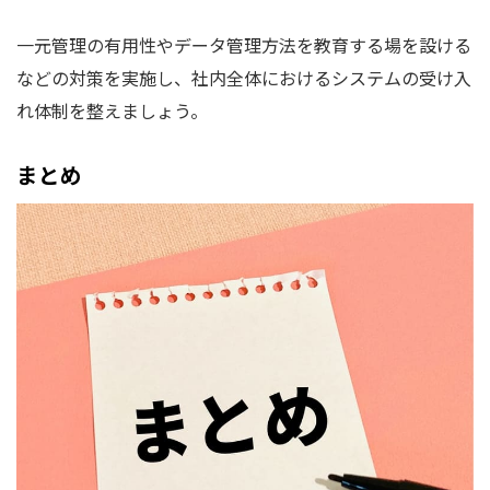
一元管理の有用性やデータ管理方法を教育する場を設ける
などの対策を実施し、社内全体におけるシステムの受け入
れ体制を整えましょう。
まとめ