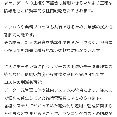
また、データの重複や不整合も解消できるためより正確な
情報をもとに効率的な社内戦略をたてられます。
ノウハウや業務プロセスも共有できるため、業務の属人性
を解消可能です。
その結果、新人の教育を効率化できるだけでなく、担当者
不在時でも部署に縛られない柔軟な対応ができます。
さらにデータ更新に伴うリソースの削減やデータ管理者の
統合など、幅広い角度から業務効率化を実現可能です。
コストの削減も可能
データ一元管理に伴う社内システムの統合により、従来ま
で個別に発生していた維持管理費もまとめられます。
各種システムにかかっていた電気代や運用・管理に関する
人件費などをまとめることで、ランニングコストの削減が