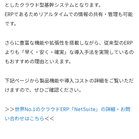
としたクラウド型基幹システムとなります。
ERPであるためリアルタイムでの情報の共有・管理も可能
です。
さらに豊富な機能や拡張性を搭載しながら、従来型のERP
よりも「早く・安く・確実」な導入手法を実現しているの
もおすすめの理由といえます。
下記ページから製品機能や導入コストの詳細をご覧いただ
けますので、ぜひご確認ください。
＞＞
世界No.1のクラウドERP「NetSuite」の詳細・お問
い合わせはこちら
＜＜