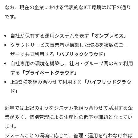
なお、現在の企業における代表的なICT環境は以下の通り
です。
自社が保有する運用システムを表す
「オンプレミス」
クラウドサービス事業者が構築した環境を複数のユー
ザーで共同利用する
「パブリッククラウド」
自社専用の環境を構築し、社内・グループ間のみで利用
する
「プライベートクラウド」
上記3種を組み合わせて利用する
「ハイブリッドクラウ
ド」
近年では上記のようなシステムを組み合わせて活用する企
業が多く、個別管理による生産性の低下が課題となってい
ます。
システムごとの環境に応じて、管理・運用を行わなければ