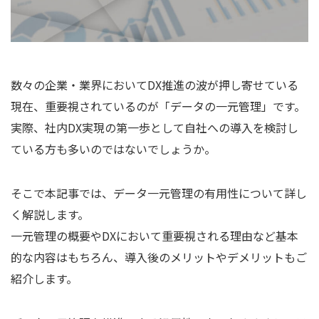
数々の企業・業界においてDX推進の波が押し寄せている
現在、重要視されているのが「データの一元管理」です。
実際、社内DX実現の第一歩として自社への導入を検討し
ている方も多いのではないでしょうか。
そこで本記事では、データ一元管理の有用性について詳し
く解説します。
一元管理の概要やDXにおいて重要視される理由など基本
的な内容はもちろん、導入後のメリットやデメリットもご
紹介します。