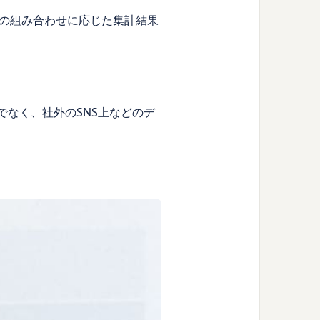
の組み合わせに応じた集計結果
でなく、社外のSNS上などのデ