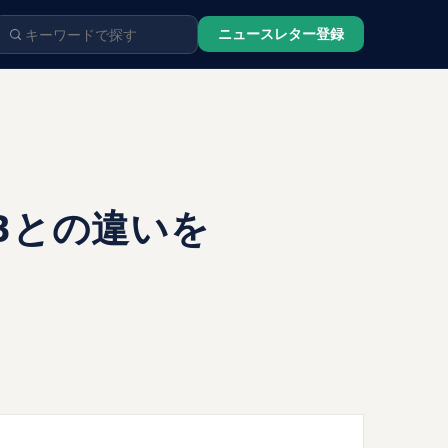
ニュースレター登録
Bとの違いを