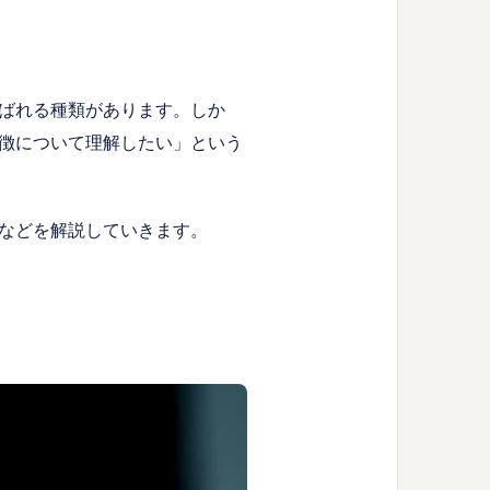
ばれる種類があります。しか
徴について理解したい」という
などを解説していきます。