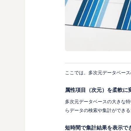
ここでは、多次元データベース
属性項目（次元）を柔軟に
多次元データベースの大きな特
らデータの検索や集計ができる
短時間で集計結果を表示で