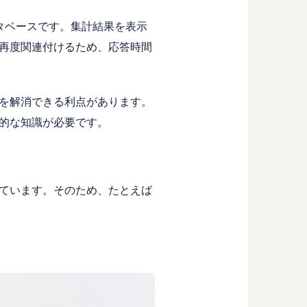
タベースです。集計結果を表示
再度関連付けるため、応答時間
を解消できる利点があります。
的な知識が必要です。
ています。そのため、たとえば