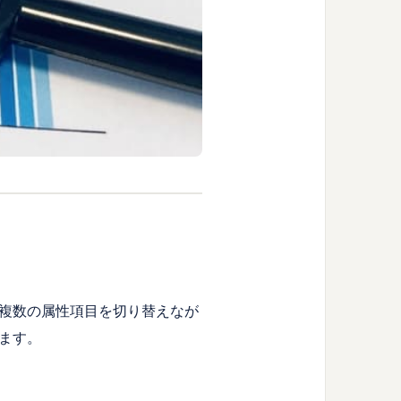
複数の属性項目を切り替えなが
ます。