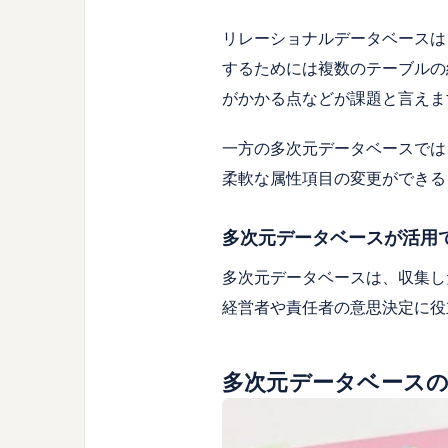
リレーショナルデータベースは
するためには複数のテーブルの
がかかる点などが課題と言えま
一方の多次元データベースでは
柔軟な属性項目の変更ができる
多次元データベースが活用
多次元データベースは、収集し
経営者や責任者の意思決定に役
多次元データベース