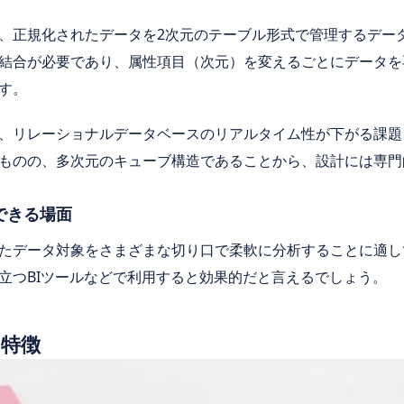
、正規化されたデータを2次元のテーブル形式で管理するデー
結合が必要であり、属性項目（次元）を変えるごとにデータを
す。
、リレーショナルデータベースのリアルタイム性が下がる課題
ものの、多次元のキューブ構造であることから、設計には専門
できる場面
たデータ対象をさまざまな切り口で柔軟に分析することに適し
立つBIツールなどで利用すると効果的だと言えるでしょう。
の特徴