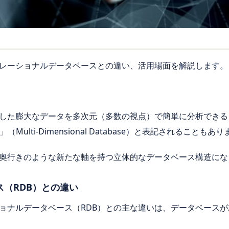
レーショナルデータベースとの違い、活用場面を解説します。
した膨大なデータを多次元（多数の視点）で簡単に分析できる
ulti-Dimensional Database）と表記されることもあ
奥行きのような新たな軸を持つ立体的なデータベース構造にな
（RDB）との違い
ョナルデータベース（RDB）との主な違いは、データベースが