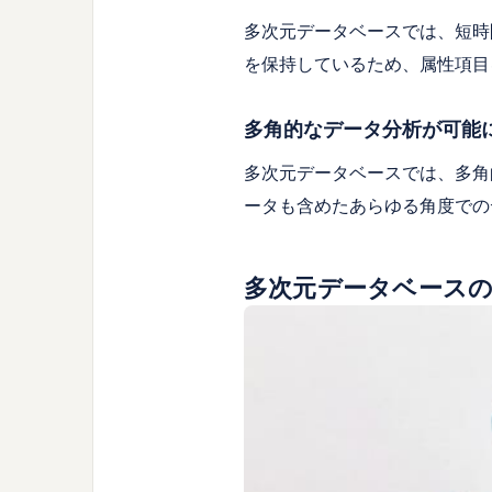
多次元データベースでは、短時
を保持しているため、属性項目
多角的なデータ分析が可能
多次元データベースでは、多角
ータも含めたあらゆる角度での
多次元データベース