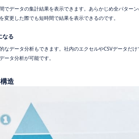
間でデータの集計結果を表示できます。あらかじめ全パターン
を変更した際でも短時間で結果を表示できるのです。
になる
的なデータ分析もできます。社内のエクセルやCSVデータだけ
データ分析が可能です。
の構造