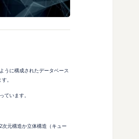
ように構成されたデータベース
ります。
っています。
2次元構造か立体構造（キュー