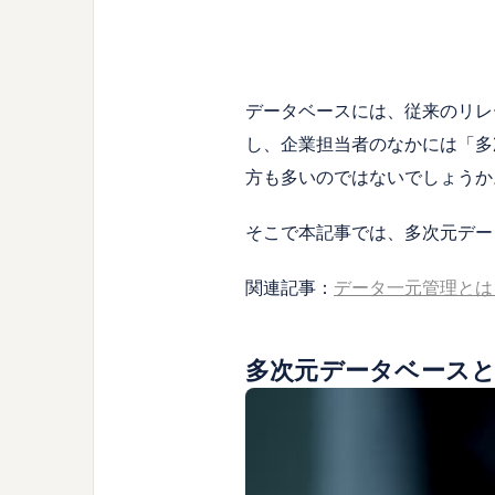
データベースには、従来のリレ
し、企業担当者のなかには「多
方も
多いのではないでしょうか
そこで本記事では、多次元デー
関連記事：
データ一元管理とは
多次元データベース