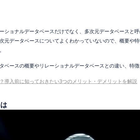
ーショナルデータベースだけでなく、多次元データベースと呼
次元データベースについてよくわかっていないので、概要や特
。
タベースの概要やリレーショナルデータベースとの違い、特徴
？導入前に知っておきたい3つのメリット・デメリットを解説
とは