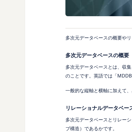
多次元データベースの概要や
リ
多次元データベースの概要
多次元データベースとは、収集
のことです。英語では「MDDB」（M
一般的な縦軸と横軸に加えて、
リレーショナルデータベース
多次元データベースとリレーシ
ブ構造）であるかです。