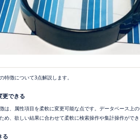
の特徴について3点解説します。
変更できる
徴は、属性項目を柔軟に変更可能な点です。データベース上の
ため、欲しい結果に合わせて柔軟に検索操作や集計操作ができ
きる