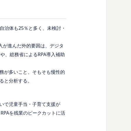
自治体も25％と多く、未検討・
導入が進んだ外的要因は、デジタ
や、総務省によるRPA導入補助
務が多いこと、そもそも慢性的
ると分析する。
次いで児童手当・子育て支援が
RPAを残業のピークカットに活