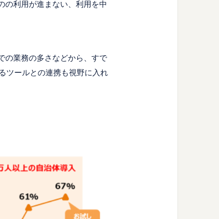
のの利用が進まない、利用を中
での業務の多さなどから、すで
いるツールとの連携も視野に入れ