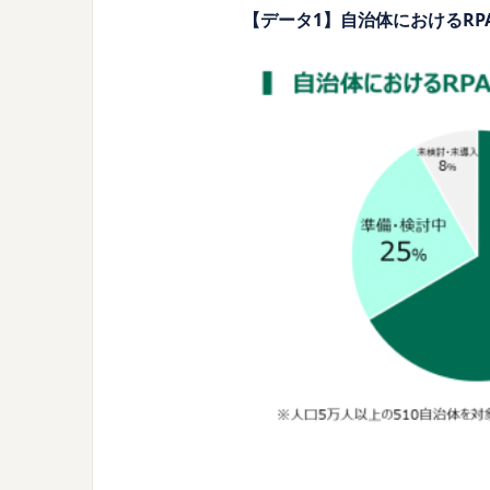
【データ1】自治体におけるR