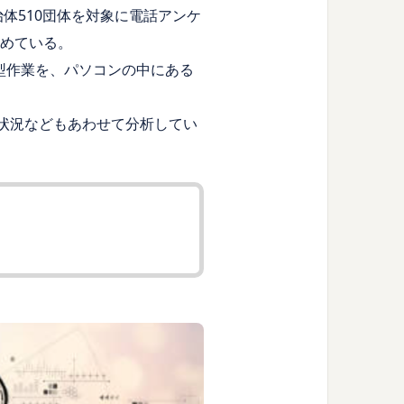
体510団体を対象に電話アンケ
まとめている。
定型作業を、パソコンの中にある
状況などもあわせて分析してい