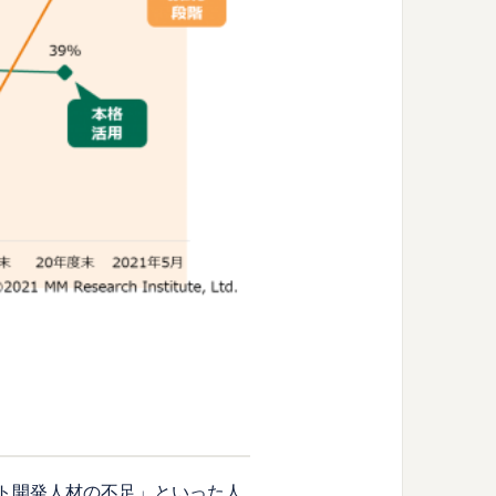
ト開発人材の不足」といった人