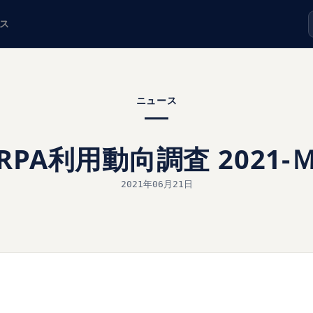
ス
ニュース
RPA利用動向調査 2021-
2021年06月21日