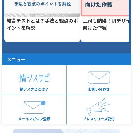
結合テストとは？手法と観点のポ
上司も納得！UIデザイ
イントを解説
向けた作戦
メニュー
情シスナビとは？
お問い合わせ
メールマガジン登録
プレスリリース受付