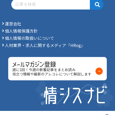
運営会社
個人情報保護方針
個人情報の取扱いについて
人材業界・求人に関するメディア「HRog」
週に1回！今週の新着記事をまとめ読み
役立つ情報や最新のアレコレについて解説します