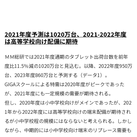
2021年度予測は1020万台、2021-2022年度
は高等学校向け配備に期待
ＭＭ総研では2021年度通期のタブレット出荷台数を前年
度比11.5％減の1020万台と見込む。以降、2022年度950万
台、2023年度860万台と予測する（データ1）。
GIGAスクールによる特需は2020年度がピークであった
が、2021年度にも一定規模の需要が期待される。
但し、2020年度は小中学校向けがメインであったが、202
1年から2022年度には高等学校向けの端末配備が期待され
るが小中学校程の規模にはならないと考えられる。しかし
ながら、中期的には小中学校向け端末のリプレース需要も