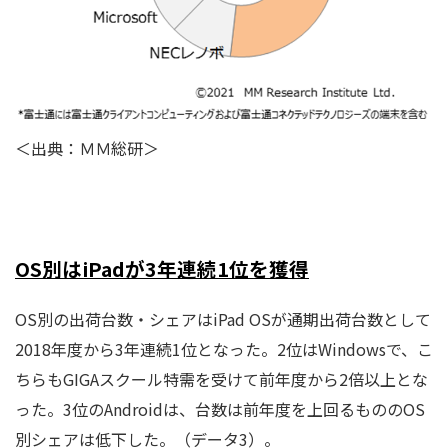
＜出典：ＭＭ総研＞
OS別はiPadが3年連続1位を獲得
OS別の出荷台数・シェアはiPad OSが通期出荷台数として
2018年度から3年連続1位となった。2位はWindowsで、こ
ちらもGIGAスクール特需を受けて前年度から2倍以上とな
った。3位のAndroidは、台数は前年度を上回るもののOS
別シェアは低下した。（データ3）。