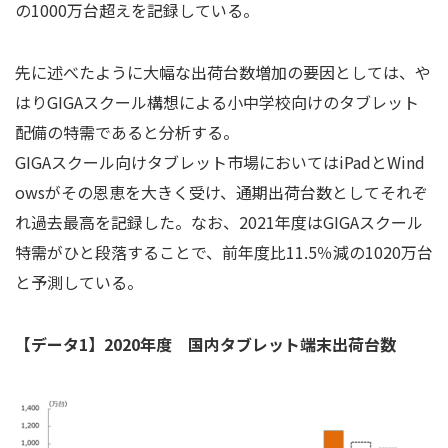
の1000万台超えを記録している。
先に述べたように大幅な出荷台数増加の要因としては、や
はりGIGAスクール構想による小中学校向けのタブレット
配備の特需であると分析する。
GIGAスクール向けタブレット市場においてはiPadとWind
owsがその恩恵を大きく受け、通期出荷台数としてそれぞ
れ過去最高を記録した。なお、2021年度はGIGAスクール
特需がひと段落することで、前年度比11.5％減の1020万台
と予測している。
【データ1】2020年度 国内タブレット端末出荷台数