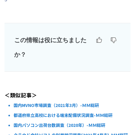
この情報は役に立ちました
か？
＜類似記事＞
国内MVNO市場調査（2021年3月）-ＭＭ総研
都道府県立高校における端末配備状況調査-ＭＭ総研
国内パソコン出荷台数調査（2020年）-ＭＭ総研