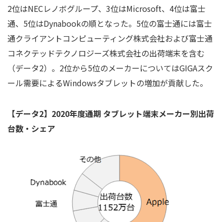
2位はNECレノボグループ、3位はMicrosoft、4位は富士
通、5位はDynabookの順となった。5位の富士通には富士
通クライアントコンピューティング株式会社および富士通
コネクテッドテクノロジーズ株式会社の出荷端末を含む
（データ2）。2位から5位のメーカーについてはGIGAスク
ール需要によるWindowsタブレットの増加が貢献した。
【データ2】2020年度通期 タブレット端末
メーカー別出荷
台数・シェア