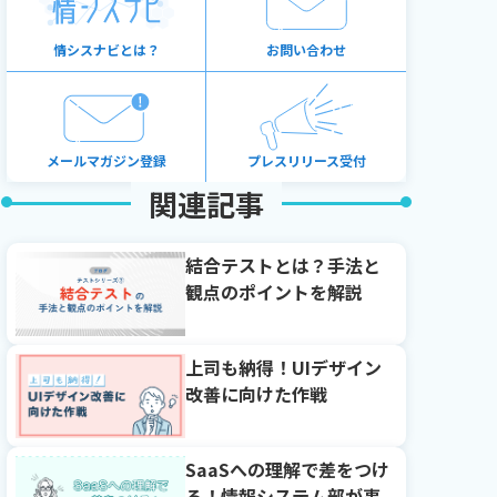
情シスナビとは？
お問い合わせ
メールマガジン登録
プレスリリース受付
関連記事
結合テストとは？手法と
観点のポイントを解説
上司も納得！UIデザイン
改善に向けた作戦
SaaSへの理解で差をつけ
る！情報システム部が事