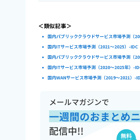
＜類似記事＞
国内パブリッククラウドサービス市場予測（2020
国内ITサービス市場予測（2021～2025）-IDC
国内パブリッククラウドサービス市場予測（2021
国内ITサービス市場予測（2020～2025年）-ID
国内WANサービス市場予測（2019～2021）-I