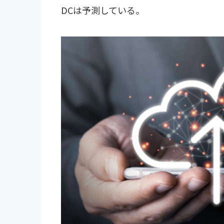
DCは予測している。