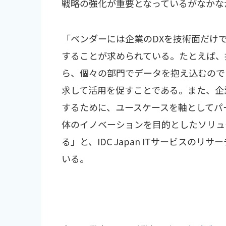
戦略の強化が重要となっているがなかな
「ベンダーには企業のDXを技術面だけ
することが求められている。たとえば、
ら、個々の部門でデータを抱え込むので
求して活用を促すことである。また、企
するために、ユースケースを軸としてパ
体のイノベーションを目的としたソリュ
る」と、IDC Japan ITサービスの
いる。