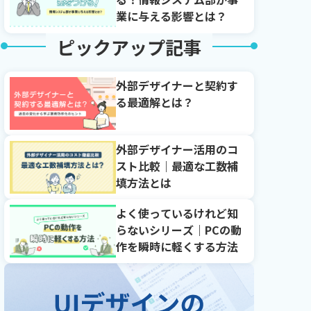
業に与える影響とは？
ピックアップ記事
外部デザイナーと契約す
る最適解とは？
外部デザイナー活用のコ
スト比較｜最適な工数補
填方法とは
よく使っているけれど知
らないシリーズ｜PCの動
作を瞬時に軽くする方法