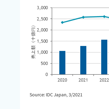
Source: IDC Japan, 3/2021