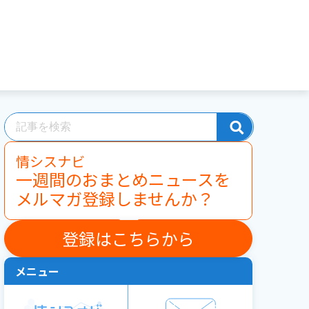
情シスナビ
一週間のおまとめニュースを
メルマガ登録しませんか？
登録はこちらから
メニュー