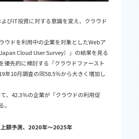
略およびIT投資に対する意識を変え、クラウド
のクラウドを利用中の企業を対象としたWebア
 Cloud User Survey）」の結果を見る
ドを優先的に検討する「クラウドファースト
19年10月調査の同58.5％から大きく増加し
って、42.3％の企業が「クラウドの利用促
る。
額予測、2020年～2025年