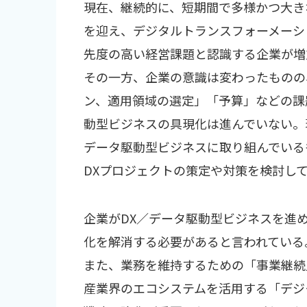
現在、継続的に、短期間で多様かつ大き
を迎え、デジタルトランスフォーメーシ
先度の高い経営課題と認識する企業が増
その一方、企業の意識は変わったものの
ン、適用領域の選定」「予算」などの課
動型ビジネスの具現化は進んでいない。
データ駆動型ビジネスに取り組んでいる
DXプロジェクトの策定や対策を検討し
企業がDX／データ駆動型ビジネスを進
化を解消する必要があると言われている
また、業務を維持するための「事業継続
産業界のエコシステムを活用する「デジ