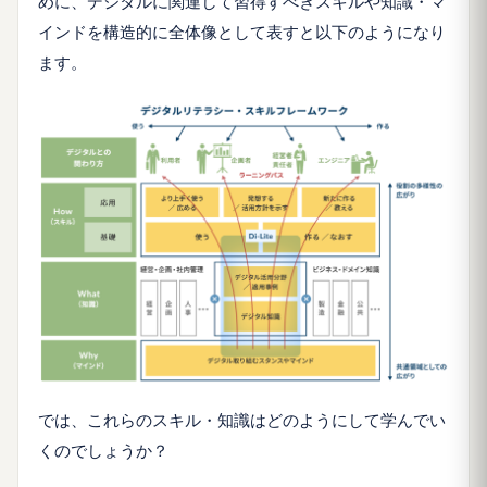
めに、デジタルに関連して習得すべきスキルや知識・マ
インドを構造的に全体像として表すと以下のようになり
ます。
では、これらのスキル・知識はどのようにして学んでい
くのでしょうか？