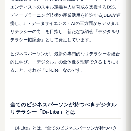
エンティストのスキル定義や人材育成を支援するDSS、
ディープラーニング技術の産業活用を推進するJDLAが連
携し、IT・データサイエンス・AIの三方面からデジタル
リテラシーの向上を目指し、新たな協議会「デジタルリ
テラシー協議会」として発足しています。
ビジネスパーソンが、最新の専門的なリテラシーを総合
的に学び、「デジタル」の全体像を理解できるようにす
ること、それが「Di-Lite」なのです。
全てのビジネスパーソンが持つべきデジタル
リテラシー「Di-Lite」とは
「Di-Lite」とは、”全てのビジネスパーソンが持つべき