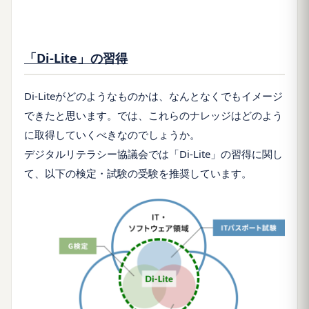
「Di-Lite」の習得
Di-Liteがどのようなものかは、なんとなくでもイメージ
できたと思います。では、これらのナレッジはどのよう
に取得していくべきなのでしょうか。
デジタルリテラシー協議会では「Di-Lite」の習得に関し
て、以下の検定・試験の受験を推奨しています。