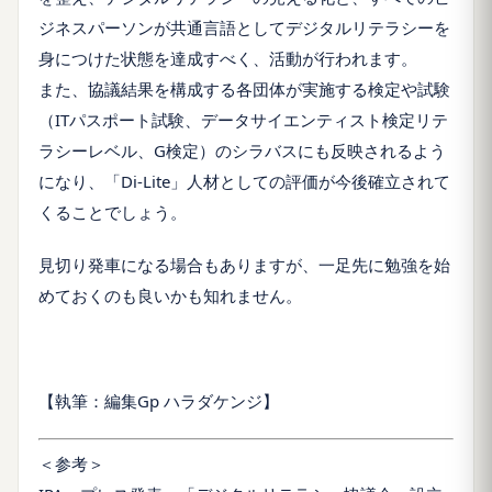
ジネスパーソンが共通言語としてデジタルリテラシーを
身につけた状態を達成すべく、活動が行われます。
また、協議結果を構成する各団体が実施する検定や試験
（ITパスポート試験、データサイエンティスト検定リテ
ラシーレベル、G検定）のシラバスにも反映されるよう
になり、「Di-Lite」人材としての評価が今後確立されて
くることでしょう。
見切り発車になる場合もありますが、一足先に勉強を始
めておくのも良いかも知れません。
【執筆：編集Gp ハラダケンジ】
＜参考＞