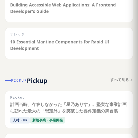
Building Accessible Web Applications: A Frontend
Developer’s Guide
ナレッジ
10 Essential Mantine Components for Rapid UI
Development
Pickup
すべて見る
PICKUP
Pickup
計画当時、存在しなかった「星乃ありす」。堅実な事業計画
に訪れた最大の「想定外」を突破した要件定義の舞台裏
人材・HR
新規事業・事業開発