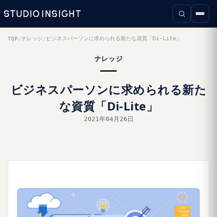
ナレッジ
ビジネスパーソンに求められる新たな資質「Di-Lite」
TOP
/
/
ナレッジ
ビジネスパーソンに求められる新た
な資質「Di-Lite」
2021年04月26日