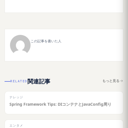
この記事を書いた人
関連記事
もっと見る
RELATED
ナレッジ
Spring Framework Tips: DIコンテナとJavaConfig周り
エンタメ