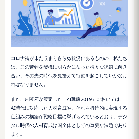
コロナ禍が未だ収まりきらぬ状況にあるものの、私たち
は、この苦難を契機に明らかになった様々な課題に向き
合い、その先の時代を見据えて行動を起こしていかなけ
ればなりません。
また、内閣府が策定した「AI戦略2019」においては、
AI時代に対応した人材育成や、それを持続的に実現する
仕組みの構築が戦略目標に挙げられているとおり、デジ
タル時代の人材育成は国全体としての重要な課題であり
ます。