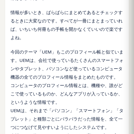
情報が多いとき、ばらばらにまとめてあるとチェックす
るときに大変なのです。すべてが一冊にまとまっていれ
ば、いちいち何冊もの手帳を開かなくていいので楽です
よね。
今回のテーマ「UEM」もこのプロフィール帳と似ていま
す。UEMは、会社で使っているたくさんのスマートフォ
ンやタブレット、パソコンなど使っているコンピュータ
機器の全てのプロフィール情報をまとめたものです。
コンピュータのプロフィール情報とは、機種や、誰がど
こで使っているものか、どんなアプリが入っているか、
というような情報です。
UEMは、それまで「パソコン」「スマートフォン」「タ
ブレット」と種類ごとにバラバラだった情報を、全て一
つにつなげて見やすいようにしたシステムです。