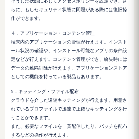
そうした状態に応じてアクセスポリシーを設定でき、さ
らに、もしセキュリティ状態に問題がある際には復旧操
作ができます。
４．アプリケーション・コンテンツ管理
端末内のアプリケーションの管理が行えます。インスト
ール状況の確認や、インストール可能なアプリの条件設
定などが行えます。コンテンツ管理ができ、紛失時には
データの遠隔削除が行えます。アプリケーションストア
としての機能を持っている製品もあります。
5．キッティング・ファイル配布
クラウドを介した遠隔キッティングが行えます。用意さ
れているプロファイルで迅速で正確なキッティングを行
うことができます。
また、必要なファイルを一斉配信したり、パッチを配布
するなどの操作が行えます。