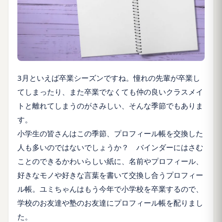
3月といえば卒業シーズンですね。憧れの先輩が卒業し
てしまったり、また卒業でなくても仲の良いクラスメイ
トと離れてしまうのがさみしい、そんな季節でもありま
す。
小学生の皆さんはこの季節、プロフィール帳を交換した
人も多いのではないでしょうか？ バインダーにはさむ
ことのできるかわいらしい紙に、名前やプロフィール、
好きなモノや好きな言葉を書いて交換し合うプロフィー
ル帳。ユミちゃんはもう今年で小学校を卒業するので、
学校のお友達や塾のお友達にプロフィール帳を配りまし
た。