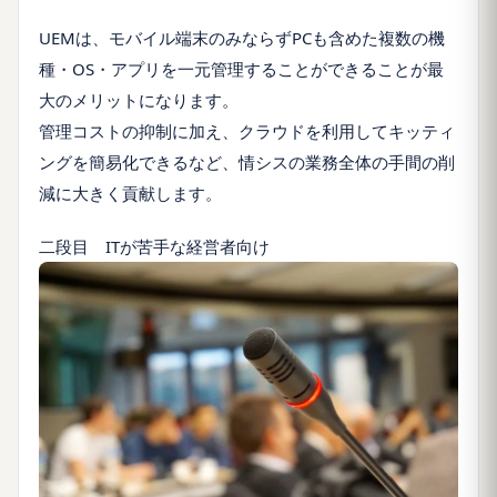
UEMは、モバイル端末のみならずPCも含めた複数の機
種・OS・アプリを一元管理することができることが最
大のメリットになります。
管理コストの抑制に加え、クラウドを利用してキッティ
ングを簡易化できるなど、情シスの業務全体の手間の削
減に大きく貢献します。
二段目 ITが苦手な経営者向け