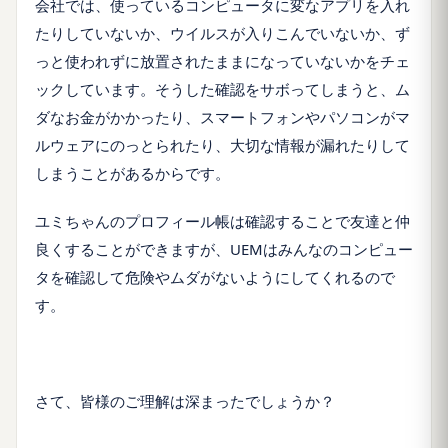
会社では、使っているコンピュータに変なアプリを入れ
たりしていないか、ウイルスが入りこんでいないか、ず
っと使われずに放置されたままになっていないかをチェ
ックしています。そうした確認をサボってしまうと、ム
ダなお金がかかったり、スマートフォンやパソコンがマ
ルウェアにのっとられたり、大切な情報が漏れたりして
しまうことがあるからです。
ユミちゃんのプロフィール帳は確認することで友達と仲
良くすることができますが、UEMはみんなのコンピュー
タを確認して危険やムダがないようにしてくれるので
す。
さて、皆様のご理解は深まったでしょうか？