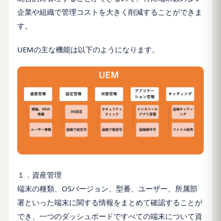
企業や組織で管理コストを大きく削減することができま
す。
UEMの主な機能は以下のようになります。
１．資産管理
端末の種類、OSバージョン、型番、ユーザー、所属部
署といった端末に関する情報をまとめて確認することが
でき、一つのダッシュボードですべての端末について資