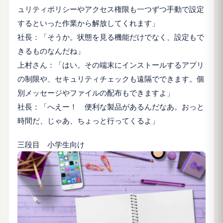
ュリティポリシーやアクセス権限も一つずつ手動で設定
するといった作業から解放してくれます」
社長：「そうか。状態を見る機能だけでなく、設定もで
きるものなんだね」
上村さん：「はい。その端末にインストールするアプリ
の制限や、セキュリティチェックも遠隔でできます。個
別メッセージやファイルの配布もできますよ」
社長：「へえー！ 便利な製品があるんだなあ。おっと
時間だ、じゃあ、ちょっと行ってくるよ」
三段目 小学生向け