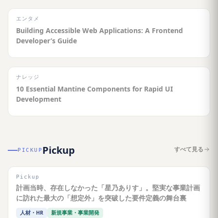
エンタメ
Building Accessible Web Applications: A Frontend
Developer’s Guide
ナレッジ
10 Essential Mantine Components for Rapid UI
Development
Pickup
すべて見る
PICKUP
Pickup
計画当時、存在しなかった「星乃ありす」。堅実な事業計画
に訪れた最大の「想定外」を突破した要件定義の舞台裏
人材・HR
新規事業・事業開発