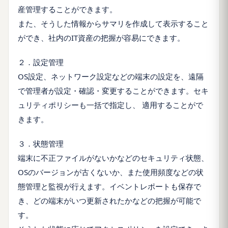
産管理することができます。
また、そうした情報からサマリを作成して表示すること
ができ、社内のIT資産の把握が容易にできます。
２．設定管理
OS設定、ネットワーク設定などの端末の設定を、遠隔
で管理者が設定・確認・変更することができます。セキ
ュリティポリシーも一括で指定し、 適用することがで
きます。
３．状態管理
端末に不正ファイルがないかなどのセキュリティ状態、
OSのバージョンが古くないか、また使用頻度などの状
態管理と監視が行えます。イベントレポートも保存で
き、どの端末がいつ更新されたかなどの把握が可能で
す。