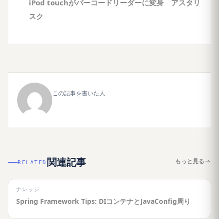
iPod touchがバーコードリーダーに変身 アスタリ
スク
この記事を書いた人
関連記事
もっと見る
RELATED
ナレッジ
Spring Framework Tips: DIコンテナとJavaConfig周り