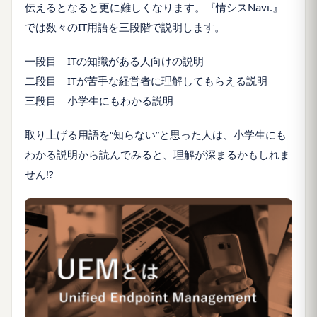
伝えるとなると更に難しくなります。『情シスNavi.』
では数々のIT用語を三段階で説明します。
一段目 ITの知識がある人向けの説明
二段目 ITが苦手な経営者に理解してもらえる説明
三段目 小学生にもわかる説明
取り上げる用語を“知らない”と思った人は、小学生にも
わかる説明から読んでみると、理解が深まるかもしれま
せん!?