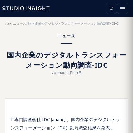
ニュース
国内企業のデジタルトランスフォーメーション動向調査-IDC
TOP
/
/
ニュース
国内企業のデジタルトランスフォー
メーション動向調査-IDC
2020年12月09日
IT専門調査会社 IDC Japanは、国内企業のデジタルトラ
ンスフォーメーション（DX）動向調査結果を発表し