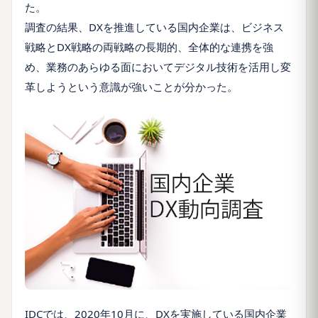
た。
調査の結果、DXを推進している国内企業は、ビジネス
戦略とDX戦略の両戦略の長期的、全体的な連携を強
め、業務のあらゆる面においてデジタル技術を活用し変
革しようという意識が強いことが分かった。
IDCでは、2020年10月に、DXを実施している国内企業