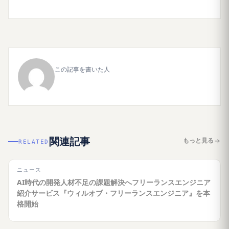
この記事を書いた人
関連記事
もっと見る
RELATED
ニュース
AI時代の開発人材不足の課題解決へフリーランスエンジニア
紹介サービス『ウィルオブ・フリーランスエンジニア』を本
格開始