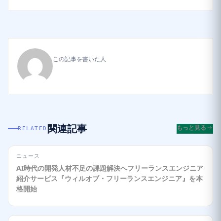
この記事を書いた人
関連記事
もっと見る
RELATED
ニュース
AI時代の開発人材不足の課題解決へフリーランスエンジニア
紹介サービス『ウィルオブ・フリーランスエンジニア』を本
格開始