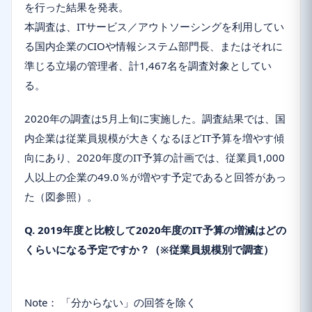
を行った結果を発表。
本調査は、ITサービス／アウトソーシングを利用してい
る国内企業のCIOや情報システム部門長、またはそれに
準じる立場の管理者、計1,467名を調査対象としてい
る。
2020年の調査は5月上旬に実施した。調査結果では、国
内企業は従業員規模が大きくなるほどIT予算を増やす傾
向にあり、2020年度のIT予算の計画では、従業員1,000
人以上の企業の49.0％が増やす予定であると回答があっ
た（図参照）。
Q. 2019年度と比較して2020年度のIT予算の増減はどの
くらいになる予定ですか？（※従業員規模別で調査）
Note： 「分からない」の回答を除く