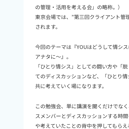
の管理・活用を考える会」の略称。）
東京会場では、”第三回クライアント管理勉
されます。
今回のテーマは『YOUはどうして情シス
アナタに～』。
「ひとり情シス」としての闘い方や「脱
てのディスカッションなど、「ひとり情
共に考えていく場になります。
この勉強会、単に講演を聞くだけでなく
スメンバーとディスカッションする時間
や考えていたことの背中を押してもらえ