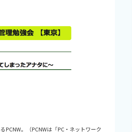
いるPCNW。（PCNWは「PC・ネットワーク