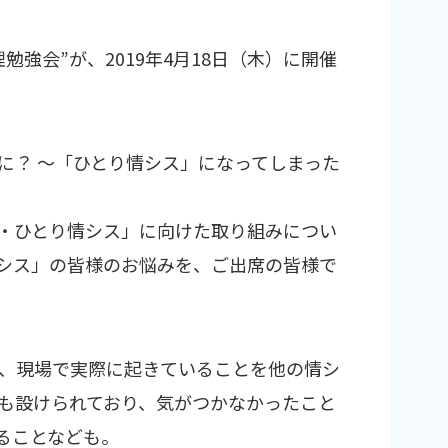
強会”が、2019年4月18日（木）に開催
に？ ～「ひとり情シス」になってしまった
・ひとり情シス」に向けた取り組みについ
シス」の皆様のお悩みを、ご出席の皆様で
、現場で実際に起きていることを他の情シ
も設けられており、気がつかなかったこと
ることなども。