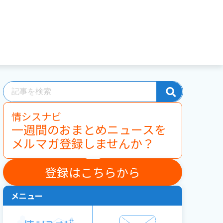
情シスナビ
一週間のおまとめニュースを
メルマガ登録しませんか？
登録はこちらから
メニュー