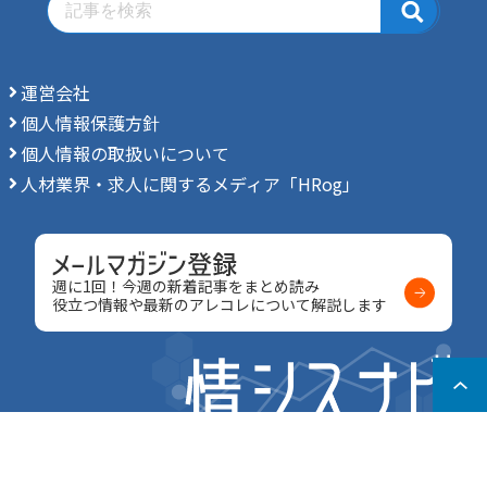
運営会社
個人情報保護方針
個人情報の取扱いについて
人材業界・求人に関するメディア「HRog」
週に1回！今週の新着記事をまとめ読み
役立つ情報や最新のアレコレについて解説します