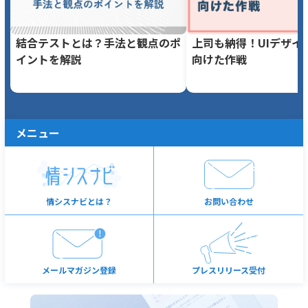
結合テストとは？手法と観点のポ
上司も納得！UIデザイ
イントを解説
向けた作戦
メニュー
情シスナビとは？
お問い合わせ
メールマガジン登録
プレスリリース受付