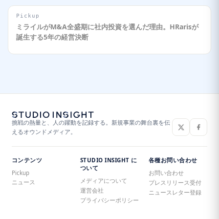
Pickup
ミライルがM&A全盛期に社内投資を選んだ理由。HRarisが
誕生する5年の経営決断
挑戦の熱量と、人の躍動を記録する。新規事業の舞台裏を伝
えるオウンドメディア。
コンテンツ
STUDIO INSIGHT に
各種お問い合わせ
ついて
Pickup
お問い合わせ
メディアについて
ニュース
プレスリリース受付
運営会社
ニュースレター登録
プライバシーポリシー