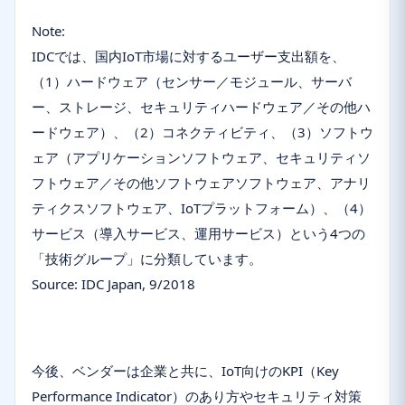
Note:
IDCでは、国内IoT市場に対するユーザー支出額を、
（1）ハードウェア（センサー／モジュール、サーバ
ー、ストレージ、セキュリティハードウェア／その他ハ
ードウェア）、（2）コネクティビティ、（3）ソフトウ
ェア（アプリケーションソフトウェア、セキュリティソ
フトウェア／その他ソフトウェアソフトウェア、アナリ
ティクスソフトウェア、IoTプラットフォーム）、（4）
サービス（導入サービス、運用サービス）という4つの
「技術グループ」に分類しています。
Source: IDC Japan, 9/2018
今後、ベンダーは企業と共に、IoT向けのKPI（Key
Performance Indicator）のあり方やセキュリティ対策