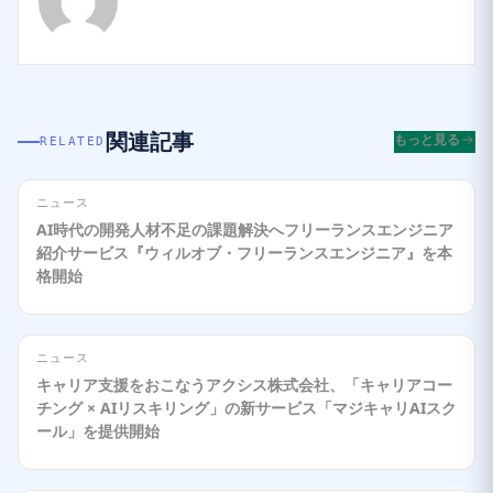
関連記事
もっと見る
RELATED
ニュース
AI時代の開発人材不足の課題解決へフリーランスエンジニア
紹介サービス『ウィルオブ・フリーランスエンジニア』を本
格開始
ニュース
キャリア支援をおこなうアクシス株式会社、「キャリアコー
チング × AIリスキリング」の新サービス「マジキャリAIスク
ール」を提供開始