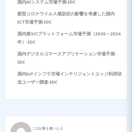
国内AIシステム市場予測-IDC
新型コロナウイルス感染症の影響を考慮した国内
ICT市場予測-IDC
国内第3のプラットフォーム市場予測（2020～2024
年）-IDC
国内デジタルコマースアプリケーション市場予測-
IDC
国内IoTインフラ市場インテリジェントエッジ利用状
況ユーザー調査-IDC
この記事を書いた人