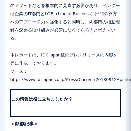
のメソッドなどを根本的に見直す必要があり、ベンダー
は企業のIT部門とLOB（Line of Business）部門の双方
へのアプローチ力を強化すると同時に、両部門の相互理
解を深める取り組みが必須になるであろうと考えてい
る。
本レポートは、IDC Japan様のプレスリリースの内容を
元に作成しております。
ソース：
https://www.idcjapan.co.jp/Press/Current/20180912Apr.ht
この情報は役に立ちましたか？
＜類似記事＞