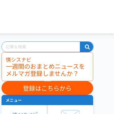
情シスナビ
一週間のおまとめニュースを
メルマガ登録しませんか？
登録はこちらから
メニュー