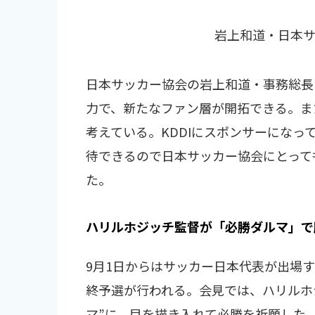
岩上和道・日本サ
日本サッカー協会の岩上和道・事務総長
力で、新たなファン層が開拓できる。ま
考えている。KDDIにスポンサーにな
待できるので日本サッカー協会にとって
た。
ハリルホジッチ監督が「必勝ダルマ」で
9月1日からはサッカー日本代表が出場
終予選が行われる。会見では、ハリルホ
マ”に、目を描き入れて必勝を祈願した