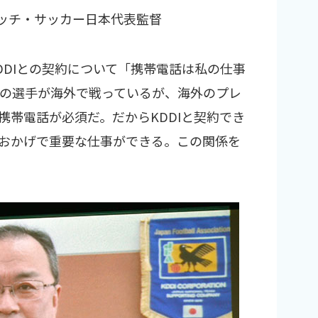
ッチ・サッカー日本代表監督
DDIとの契約について「携帯電話は私の仕事
どの選手が海外で戦っているが、海外のプレ
携帯電話が必須だ。だからKDDIと契約でき
おかげで重要な仕事ができる。この関係を