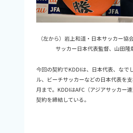
（左から）岩上和道・日本サッカー協
サッカー日本代表監督、山田隆章
今回の契約でKDDIは、日本代表、なでし
ル、ビーチサッカーなどの日本代表を支援
月まで。KDDIはAFC（アジアサッカー
契約を締結している。