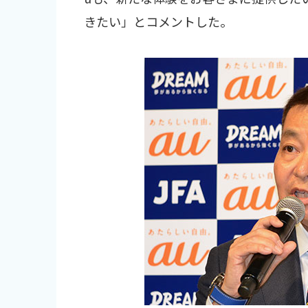
きたい」とコメントした。