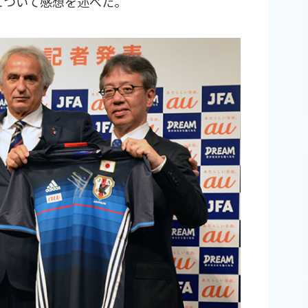
について感想を述べた。