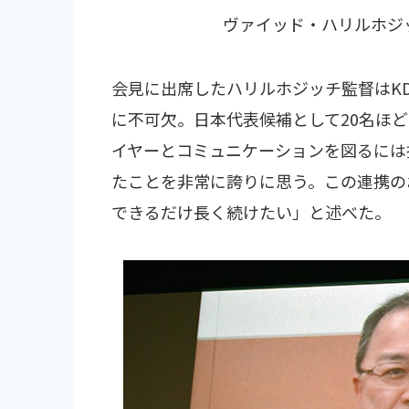
ヴァイッド・ハリルホジ
会見に出席したハリルホジッチ監督はK
に不可欠。日本代表候補として20名ほ
イヤーとコミュニケーションを図るには
たことを非常に誇りに思う。この連携の
できるだけ長く続けたい」と述べた。