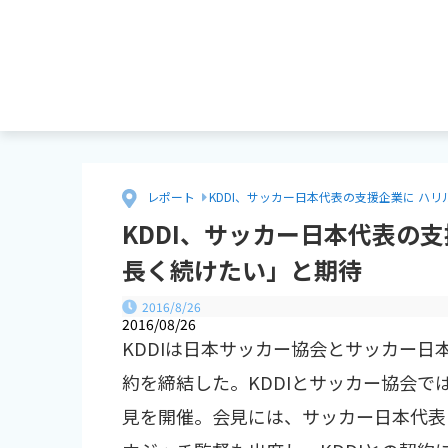
レポート
KDDI、サッカー日本代表の支援企業に ハ
KDDI、サッカー日本代表の
長く続けたい」と期待
2016/8/26
2016/08/26
KDDIは日本サッカー協会とサッカー
約を締結した。KDDIとサッカー協会で
見を開催。会見には、サッカー日本代表（S