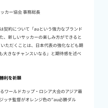
ッカー協会 事務総長
は契約について「auという強力なブランド
た、新しいサッカーの楽しみ方ができると
っていただくことは、日本代表の強化なども期
も大きなチャンスいなる」と期待感を述べ
勝利を祈願
するワールドカップ・ロシア大会のアジア最
ジッチ監督がオレンジ色の“au必勝ダル
。