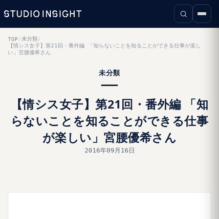
未分類
TOP
/
/
【情シス女子】第21回・番外編 「知らないことを知ることができる仕事が楽し
い」宮腰優希さん
未分類
【情シス女子】第21回・番外編 「知
らないことを知ることができる仕事
が楽しい」宮腰優希さん
2016年09月16日