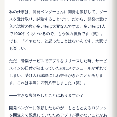
私の仕事は、開発ベンダーさんに開発を依頼して、ソー
スを受け取り、試験することです。だから、開発の受け
入れ試験の数が多い時は大変なんですよ。多い時は1人
で1000件くらいやるので、もう体力勝負です（笑）。
でも、「イヤだな」と思ったことはないんです。大変で
も楽しい。
ただ、音楽サービスでアプリをリリースした時、サービ
スインの日付が決まっていたのにスケジュールがずれて
しまい、受け入れ試験にしわ寄せがきたことがありま
す。これは本当に四苦八苦しました（笑）。
――大きな失敗をしたことはありますか？
開発ベンダーに依頼したものが、もともとあるロジック
を間違えて認識していたためアプリが動かないことがあ