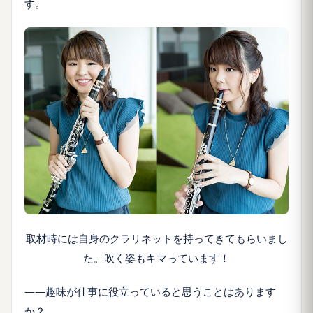
す。
取材時には自身のクラリネットを持ってきてもらいまし
た。吹く姿もキマっています！
――趣味が仕事に役立っていると思うことはあります
か？