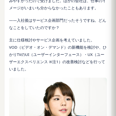
みやすかったので受けました。ほかの会社は、仕事のイ
メージがいまいち分からなかったこともあります。
――入社後はサービス企画部門だったそうですね。どん
なことをしていたのですか？
主に仕様検討やサービス企画を考えていました。
VOD（ビデオ・オン・デマンド）の新機能を検討や、ひ
かりTVのUI（ユーザーインターフェース）・UX（ユー
ザーエクスペリエンス ※注1）の改善検討などを行って
いました。