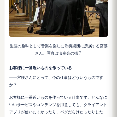
生涯の趣味として音楽を楽しむ吹奏楽団に所属する宮腰
さん。写真は演奏会の様子
お客様に一番近いものを作っている
――宮腰さんにとって、今の仕事はどういうものです
か？
お客様に一番近いものを作っている仕事です。どんなに
いいサービスやコンテンツを用意しても、クライアント
アプリが使いにくかったり、バグだらけだったりした