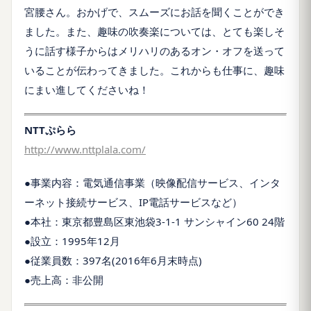
宮腰さん。おかげで、スムーズにお話を聞くことができ
ました。また、趣味の吹奏楽については、とても楽しそ
うに話す様子からはメリハリのあるオン・オフを送って
いることが伝わってきました。これからも仕事に、趣味
にまい進してくださいね！
NTTぷらら
http://www.nttplala.com/
●事業内容：電気通信事業（映像配信サービス、インタ
ーネット接続サービス、IP電話サービスなど）
●本社：東京都豊島区東池袋3-1-1 サンシャイン60 24階
●設立：1995年12月
●従業員数：397名(2016年6月末時点)
●売上高：非公開