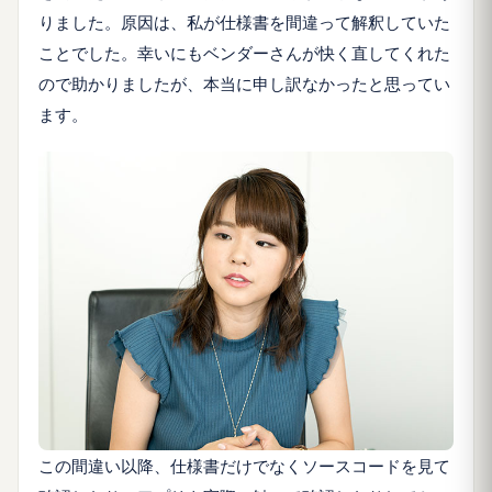
りました。原因は、私が仕様書を間違って解釈していた
ことでした。幸いにもベンダーさんが快く直してくれた
ので助かりましたが、本当に申し訳なかったと思ってい
ます。
この間違い以降、仕様書だけでなくソースコードを見て