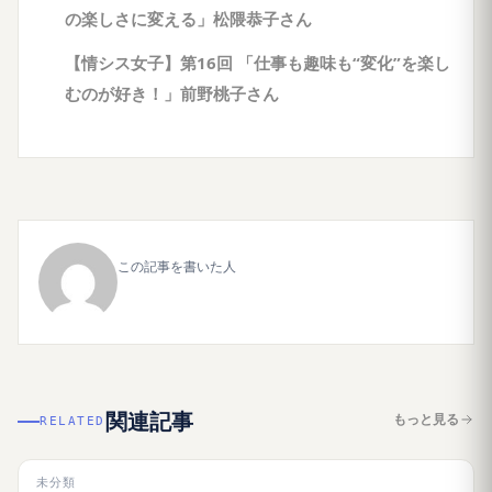
の楽しさに変える」松隈恭子さん
【情シス女子】第16回 「仕事も趣味も“変化”を楽し
むのが好き！」前野桃子さん
この記事を書いた人
関連記事
もっと見る
RELATED
未分類