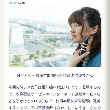
2016/09/16
NTTぷらら 技術本部 技術開発部 宮腰優希さん
今回の情シス女子は番外編をお送りします。登場するの
は、映像配信サービスやインターネット接続サービスな
どを手がけるNTTぷららで、技術本部技術開発部に所属
するエンジニアの宮腰優希（みやこし・ゆうき）さんで