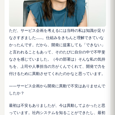
ただ、サービス企画を考えるには当時の私は知識が足り
なさすぎました……。仕組みをきちんと理解できていな
かったんです。だから、開発に提案しても「できない」
と言われることもあって、そのたびに自分の中で不甲斐
なさを感じていました。（今の部署は）そんな私の気持
ちを、上司や人事担当の方がくんでくれて、開発で力を
付けるために異動させてくれたのかなと思っています。
――サービス企画から開発に異動で不安はありませんで
したか？
最初は不安もありましたが、今は異動してよかったと思
っています。社内システムを知ることができたし、最初