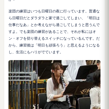
楽団の練習はいつも日曜日の夜に行っています。普通な
ら日曜日だとダラダラと家で過ごしてしまい、「明日は
仕事だなあ」とか考えながら過ごしてしまうと思うんで
すよ。でも楽団の練習があることで、それが私にはオ
ン・オフを切り替えるスイッチになっているんです。だ
から、練習後は「明日も頑張ろう」と思えるようになる
し、生活にもハリがでています。