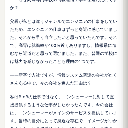
か？
父親が私とは違うジャンルでエンジニアの仕事をしてい
たため、エンジニアの仕事はずっと身近に感じていまし
た。それから早く自立したいと思っていたんです。それ
で、高専は就職率が100％近くありますし、情報系に進
むなら近道だと思って選びました。また、普通の学校に
は魅力を感じなかったことも理由の1つです。
――新卒で入社ですが、情報システム関連の会社がたく
さんある中で、今の会社を選んだ理由は？
私はBtoBの仕事ではなく、コンシューマーに対して直
接提供するような仕事がしたかったんです。今の会社
は、コンシューマーがメインのサービスを提供していま
す。当時の自分にとって身近な存在で、イメージがつか