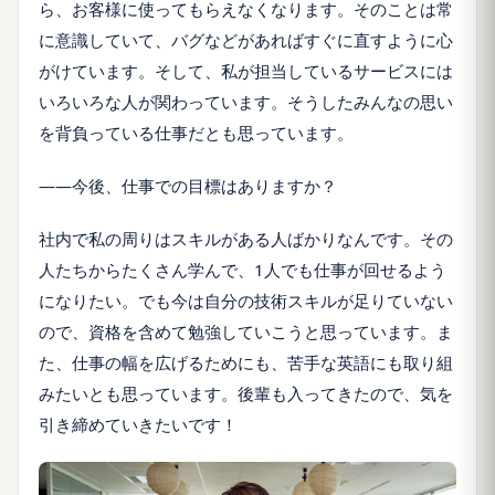
ら、お客様に使ってもらえなくなります。そのことは常
に意識していて、バグなどがあればすぐに直すように心
がけています。そして、私が担当しているサービスには
いろいろな人が関わっています。そうしたみんなの思い
を背負っている仕事だとも思っています。
――今後、仕事での目標はありますか？
社内で私の周りはスキルがある人ばかりなんです。その
人たちからたくさん学んで、1人でも仕事が回せるよう
になりたい。でも今は自分の技術スキルが足りていない
ので、資格を含めて勉強していこうと思っています。ま
た、仕事の幅を広げるためにも、苦手な英語にも取り組
みたいとも思っています。後輩も入ってきたので、気を
引き締めていきたいです！