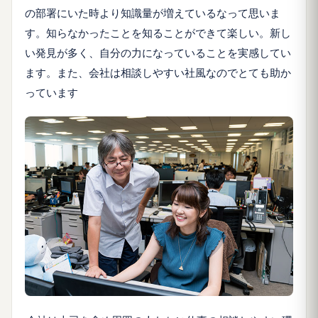
の部署にいた時より知識量が増えているなって思いま
す。知らなかったことを知ることができて楽しい。新し
い発見が多く、自分の力になっていることを実感してい
ます。また、会社は相談しやすい社風なのでとても助か
っています