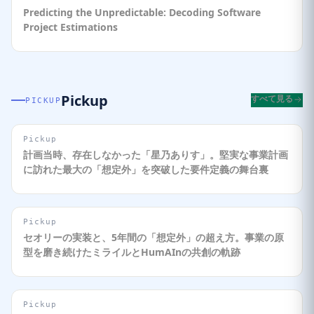
Predicting the Unpredictable: Decoding Software
Project Estimations
Pickup
すべて見る
PICKUP
Pickup
計画当時、存在しなかった「星乃ありす」。堅実な事業計画
に訪れた最大の「想定外」を突破した要件定義の舞台裏
Pickup
セオリーの実装と、5年間の「想定外」の超え方。事業の原
型を磨き続けたミライルとHumAInの共創の軌跡
Pickup