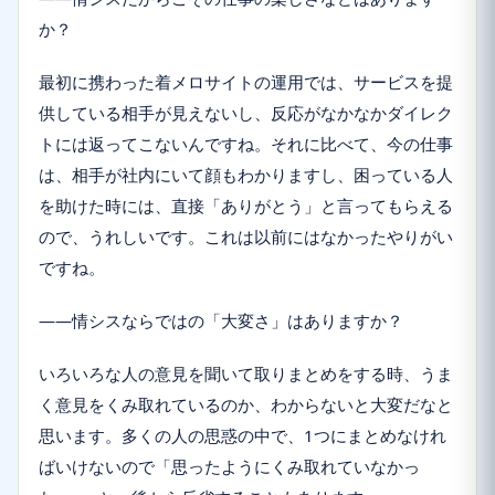
か？
最初に携わった着メロサイトの運用では、サービスを提
供している相手が見えないし、反応がなかなかダイレク
トには返ってこないんですね。それに比べて、今の仕事
は、相手が社内にいて顔もわかりますし、困っている人
を助けた時には、直接「ありがとう」と言ってもらえる
ので、うれしいです。これは以前にはなかったやりがい
ですね。
――情シスならではの「大変さ」はありますか？
いろいろな人の意見を聞いて取りまとめをする時、うま
く意見をくみ取れているのか、わからないと大変だなと
思います。多くの人の思惑の中で、1つにまとめなけれ
ばいけないので「思ったようにくみ取れていなかっ