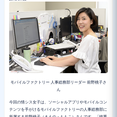
モバイルファクトリー 人事総務部リーダー 前野桃子さ
ん
今回の情シス女子は、ソーシャルアプリやモバイルコン
テンツを手がけるモバイルファクトリーの人事総務部に
所属する前野桃子（まえの・ももこ）さんです。「慎重