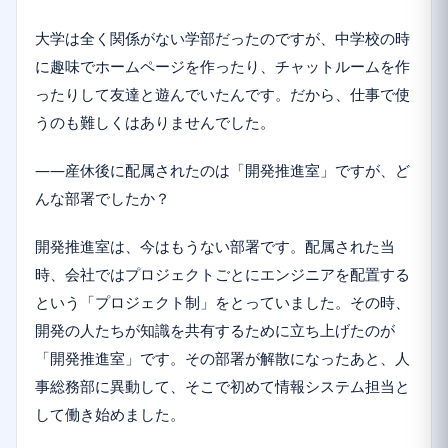
大学は全く関係がない学部だったのですが、中学校の時
に趣味でホームページを作ったり、チャットルームを作
ったりして友達と遊んでいたんです。だから、仕事で使
うのも難しくはありませんでした。
――産休後に配属されたのは「開発推進室」ですが、ど
んな部署でしたか？
開発推進室は、今はもうない部署です。配属された当
時、会社ではプロジェクトごとにエンジニアを配置する
という「プロジェクト制」をとっていました。その時、
開発の人たちが知識を共有するために立ち上げたのが
「開発推進室」です。その部署が解散になったあと、人
事総務部に異動して、そこで初めて情報システム担当と
して働き始めました。