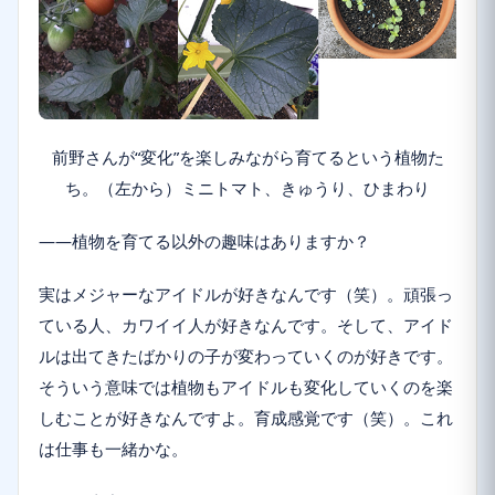
前野さんが“変化”を楽しみながら育てるという植物た
ち。（左から）ミニトマト、きゅうり、ひまわり
――植物を育てる以外の趣味はありますか？
実はメジャーなアイドルが好きなんです（笑）。頑張っ
ている人、カワイイ人が好きなんです。そして、アイド
ルは出てきたばかりの子が変わっていくのが好きです。
そういう意味では植物もアイドルも変化していくのを楽
しむことが好きなんですよ。育成感覚です（笑）。これ
は仕事も一緒かな。