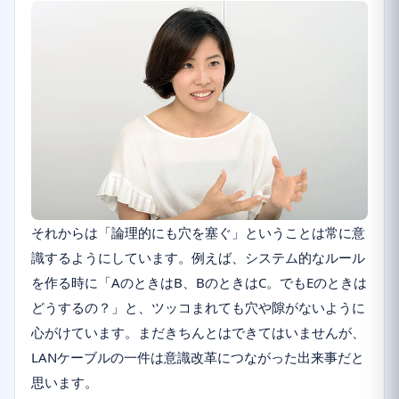
それからは「論理的にも穴を塞ぐ」ということは常に意
識するようにしています。例えば、システム的なルール
を作る時に「AのときはB、BのときはC。でもEのときは
どうするの？」と、ツッコまれても穴や隙がないように
心がけています。まだきちんとはできてはいませんが、
LANケーブルの一件は意識改革につながった出来事だと
思います。