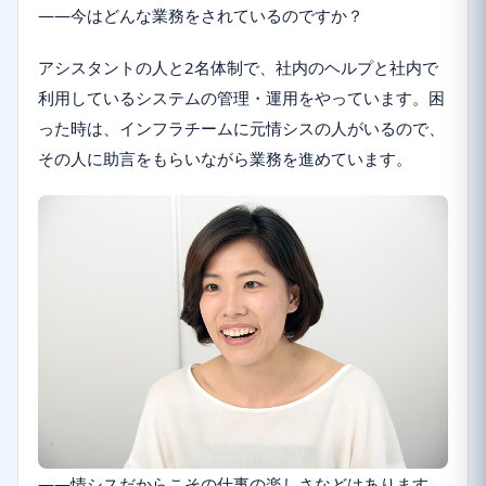
――今はどんな業務をされているのですか？
アシスタントの人と2名体制で、社内のヘルプと社内で
利用しているシステムの管理・運用をやっています。困
った時は、インフラチームに元情シスの人がいるので、
その人に助言をもらいながら業務を進めています。
――情シスだからこその仕事の楽しさなどはあります