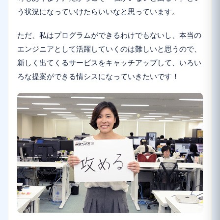
う状況になっていけたらいいなと思っています。
ただ、私はプログラムができるわけでもないし、本当の
エンジニアとして活躍していくのは難しいと思うので、
新しく出てくるサービスをキャッチアップして、いろい
ろな提案ができる情シスになっていきたいです！