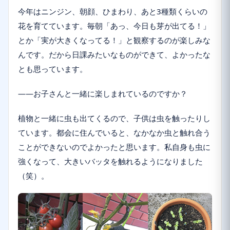
今年はニンジン、朝顔、ひまわり、あと3種類くらいの
花を育てています。毎朝「あっ、今日も芽が出てる！」
とか「実が大きくなってる！」と観察するのが楽しみな
んです。だから日課みたいなものができて、よかったな
とも思っています。
――お子さんと一緒に楽しまれているのですか？
植物と一緒に虫も出てくるので、子供は虫を触ったりし
ています。都会に住んでいると、なかなか虫と触れ合う
ことができないのでよかったと思います。私自身も虫に
強くなって、大きいバッタを触れるようになりました
（笑）。