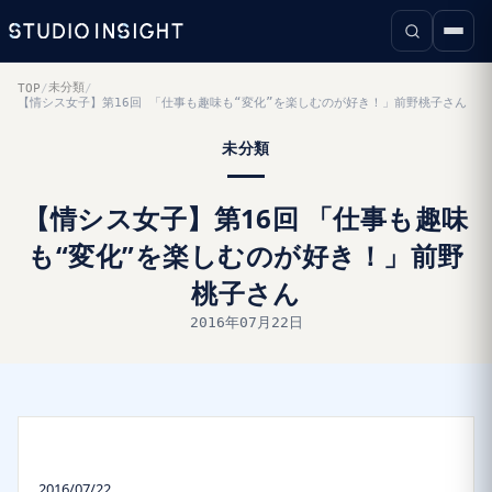
未分類
TOP
/
/
【情シス女子】第16回 「仕事も趣味も“変化”を楽しむのが好き！」前野桃子さん
未分類
【情シス女子】第16回 「仕事も趣味
も“変化”を楽しむのが好き！」前野
桃子さん
2016年07月22日
2016/07/22