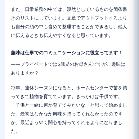
また、日常業務の中では、漠然としているものを箇条書
きのリストにしています。文章でアウトプットするより
も自分の頭の中も含めて整理することができるし、他人
に伝えるときも伝えやすくなると思っています。
趣味は仕事でのコミュニケーションに役立ってます！
――プライベートでは5歳児のお母さんですが、趣味は
ありますか？
毎年、連休シーズンになると、ホームセンターで苗を買
ってきて植物を育てています。きっかけは子供です。
「子供と一緒に何か育ててみたいな」と思って始めまし
た。最初はなかなか興味を持ってくれなかったのです
が、最近ようやく関心を持ってくれるようになりまし
た。