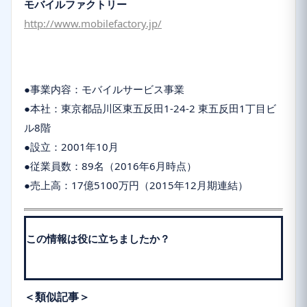
モバイルファクトリー
http://www.mobilefactory.jp/
●事業内容：モバイルサービス事業
●本社：東京都品川区東五反田1-24-2 東五反田1丁目ビ
ル8階
●設立：2001年10月
●従業員数：89名（2016年6月時点）
●売上高：17億5100万円（2015年12月期連結）
この情報は役に立ちましたか？
＜類似記事＞