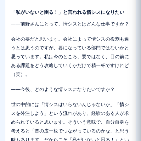
「私がいないと困る！」と言われる情シスになりたい
――前野さんにとって、情シスとはどんな仕事ですか？
会社の要だと思います。会社によって情シスの役割も違
うとは思うのですが、要になっている部門ではないかと
思っています。私は今のところ、要ではなく、目の前に
ある課題をどう攻略していくかだけで精一杯ですけれど
（笑）。
――今後、どのような情シスになりたいですか？
世の中的には「情シスはいらないんじゃないか」「情シ
スを外注しよう」という流れがあり、経験のある人が求
められていると思います。そういう意味で、自分自身を
考えると「首の皮一枚でつながっているのかな」と思う
時もあります。だからこそ「私がいないと困る！」とい