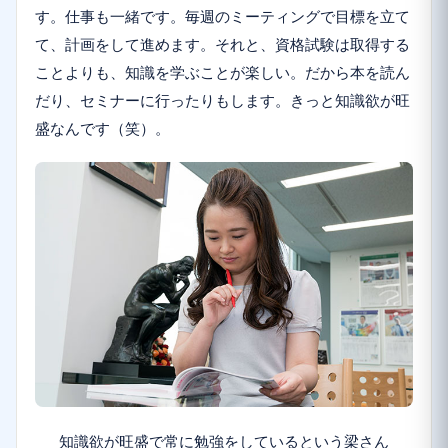
す。仕事も一緒です。毎週のミーティングで目標を立て
て、計画をして進めます。それと、資格試験は取得する
ことよりも、知識を学ぶことが楽しい。だから本を読ん
だり、セミナーに行ったりもします。きっと知識欲が旺
盛なんです（笑）。
知識欲が旺盛で常に勉強をしているという梁さん