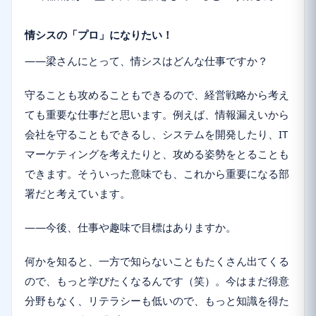
情シスの「プロ」になりたい！
――梁さんにとって、情シスはどんな仕事ですか？
守ることも攻めることもできるので、経営戦略から考え
ても重要な仕事だと思います。例えば、情報漏えいから
会社を守ることもできるし、システムを開発したり、IT
マーケティングを考えたりと、攻める姿勢をとることも
できます。そういった意味でも、これから重要になる部
署だと考えています。
――今後、仕事や趣味で目標はありますか。
何かを知ると、一方で知らないこともたくさん出てくる
ので、もっと学びたくなるんです（笑）。今はまだ得意
分野もなく、リテラシーも低いので、もっと知識を得た