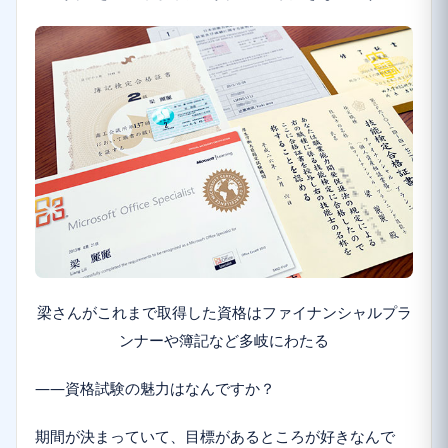
梁さんがこれまで取得した資格はファイナンシャルプラ
ンナーや簿記など多岐にわたる
――資格試験の魅力はなんですか？
期間が決まっていて、目標があるところが好きなんで