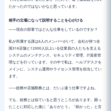
たかったのではないかなと思っています。
相手の立場になって説明することを心がける
――現在の部署ではどんな仕事をしているのですか？
私が所属する課は6人のメンバーがいて、会社が持つ全
国316店舗と12000人以上いる従業員の人たちを支える
システムのメンテナンス、セキュリティ管理、IT資産管
理などを行っています。その中で私は、ヘルプデスクを
メインに、システム運用やライセンス管理を担当してい
ます。
――総務や店舗勤務とは、だいぶ違う仕事ですよね。
でも、総務とは似ていると思うところがあります。困っ
たことに対応した後に「ありがとう」「助かった」と言