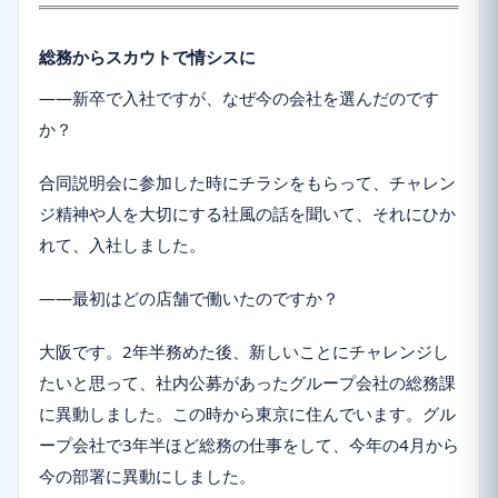
総務からスカウトで情シスに
――新卒で入社ですが、なぜ今の会社を選んだのです
か？
合同説明会に参加した時にチラシをもらって、チャレン
ジ精神や人を大切にする社風の話を聞いて、それにひか
れて、入社しました。
――最初はどの店舗で働いたのですか？
大阪です。2年半務めた後、新しいことにチャレンジし
たいと思って、社内公募があったグループ会社の総務課
に異動しました。この時から東京に住んでいます。グル
ープ会社で3年半ほど総務の仕事をして、今年の4月から
今の部署に異動にしました。