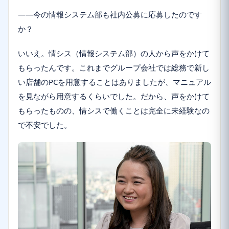
――今の情報システム部も社内公募に応募したのです
か？
いいえ。情シス（情報システム部）の人から声をかけて
もらったんです。これまでグループ会社では総務で新し
い店舗のPCを用意することはありましたが、マニュアル
を見ながら用意するくらいでした。だから、声をかけて
もらったものの、情シスで働くことは完全に未経験なの
で不安でした。