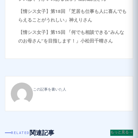
【情シス女子】第18回 「芝居も仕事も人に喜んでも
らえることがうれしい」神えりさん
【情シス女子】第15回 「何でも相談できる“みんな
のお母さん”を目指します！」小松田千晴さん
この記事を書いた人
関連記事
もっと見る
RELATED