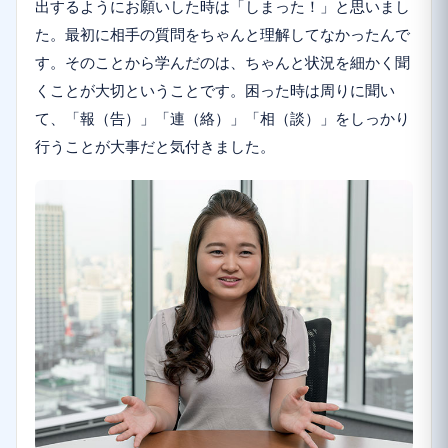
出するようにお願いした時は「しまった！」と思いまし
た。最初に相手の質問をちゃんと理解してなかったんで
す。そのことから学んだのは、ちゃんと状況を細かく聞
くことが大切ということです。困った時は周りに聞い
て、「報（告）」「連（絡）」「相（談）」をしっかり
行うことが大事だと気付きました。