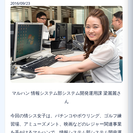
2016/09/23
マルハン 情報システム部システム開発運用課 梁麗麗さ
ん
今回の情シス女子は、パチンコやボウリング、ゴルフ練
習場、アミューズメント、映画などのレジャー関連事業
を手がけるマルハンで、情報システム部システム開発運