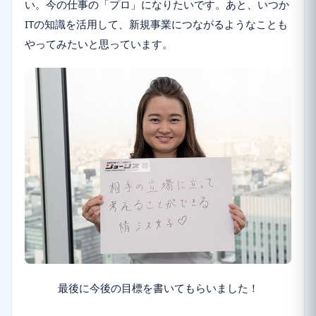
い。今の仕事の「プロ」になりたいです。あと、いつか
ITの知識を活用して、新規事業につながるようなことも
やってみたいと思っています。
最後に今後の目標を書いてもらいました！