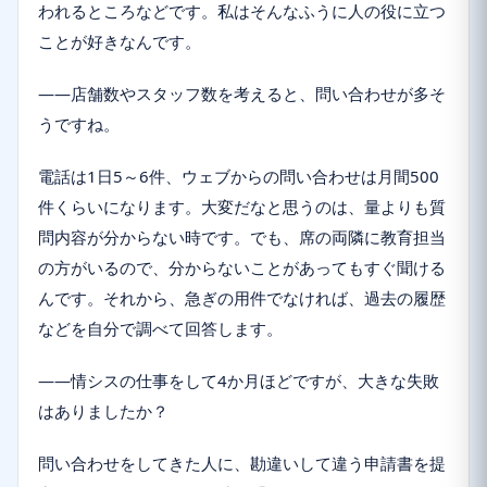
われるところなどです。私はそんなふうに人の役に立つ
ことが好きなんです。
――店舗数やスタッフ数を考えると、問い合わせが多そ
うですね。
電話は1日5～6件、ウェブからの問い合わせは月間500
件くらいになります。大変だなと思うのは、量よりも質
問内容が分からない時です。でも、席の両隣に教育担当
の方がいるので、分からないことがあってもすぐ聞ける
んです。それから、急ぎの用件でなければ、過去の履歴
などを自分で調べて回答します。
――情シスの仕事をして4か月ほどですが、大きな失敗
はありましたか？
問い合わせをしてきた人に、勘違いして違う申請書を提