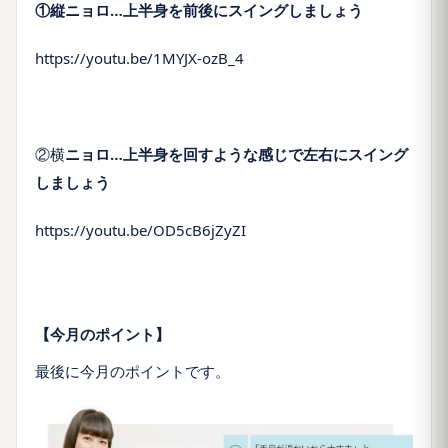
①縦ニョロ…上半身を前後にスイングしましょう
https://youtu.be/1MYJX-ozB_4
②横
ニョロ…上半身を回すような感じで左右にスイング
しましょう
https://youtu.be/OD5cB6jZyZI
【今月のポイント】
最後に今月のポイントです。