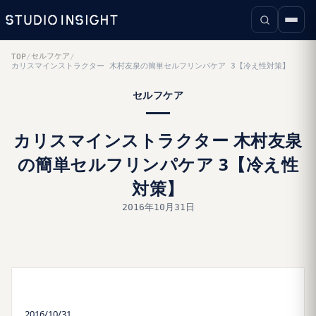
セルフケア
TOP
/
/
カリスマインストラクター 木村友泉の簡単セルフリンパケア 3【冷え性対策】
セルフケア
カリスマインストラクター 木村友泉
の簡単セルフリンパケア 3【冷え性
対策】
2016年10月31日
2016/10/31