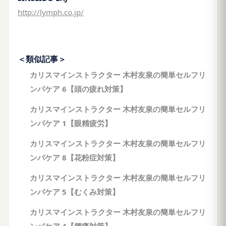
http://lymph.co.jp/
＜類似記事＞
カリスマインストラクター 木村友泉の簡単セルフリ
ンパケア 6【頭の疲れ対策】
カリスマインストラクター 木村友泉の簡単セルフリ
ンパケア 1【眼精疲労】
カリスマインストラクター 木村友泉の簡単セルフリ
ンパケア 8【花粉症対策】
カリスマインストラクター 木村友泉の簡単セルフリ
ンパケア 5【むくみ対策】
カリスマインストラクター 木村友泉の簡単セルフリ