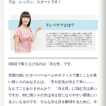
では、レッスン、スタートです！
3回目で取り上げるのは「冷え性」です。
空調の効いたサーバールームやオフィスで働くことが多
い情シスのみなさんは、「手や足先が冷えて辛い……」
なんてことありませんか？ 「冷え性」に悩む方は多い
ですが、特に情シスの方は冷え症になりやすい環境にい
るといえるのです。そんな冷え症を解消するために、今