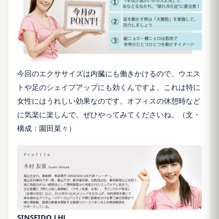
今回のエクササイズは内臓にも働きかけるので、ウエス
トや足のシェイプアップにも効くんですよ。これは特に
女性にはうれしい効果なのです。オフィスの休憩時など
に気楽に楽しんで、ぜひやってみてくださいね。（文・
構成：園田菜々）
SINSEIDO LHJ