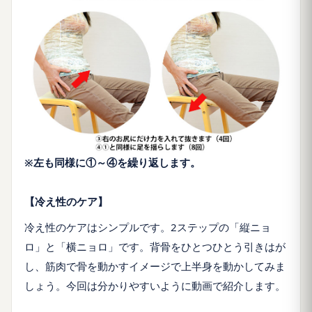
※左も同様に①～④を繰り返します。
【冷え性のケア】
冷え性のケアはシンプルです。2ステップの「縦ニョ
ロ」と「横ニョロ」です。背骨をひとつひとう引きはが
し、筋肉で骨を動かすイメージで上半身を動かしてみま
しょう。今回は分かりやすいように動画で紹介します。