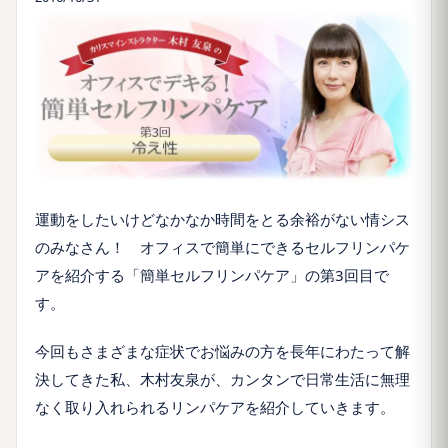
運動をしたいけどなかなか時間をとる余裕がない情シス
のみなさん！ オフィスで簡単にできるセルフリンパケ
アを紹介する「簡単セルフリンパケア」の第3回目で
す。
今回もさまざまな症状でお悩みの方を長年にわたって解
決してきた私、木村友泉が、カンタンで日常生活に無理
なく取り入れられるリンパケアを紹介していきます。