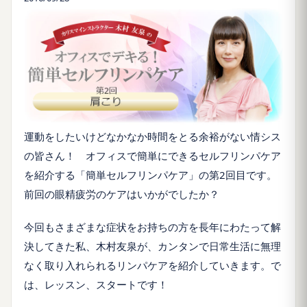
運動をしたいけどなかなか時間をとる余裕がない情シス
の皆さん！ オフィスで簡単にできるセルフリンパケア
を紹介する「簡単セルフリンパケア」の第2回目です。
前回の眼精疲労のケアはいかがでしたか？
今回もさまざまな症状をお持ちの方を長年にわたって解
決してきた私、木村友泉が、カンタンで日常生活に無理
なく取り入れられるリンパケアを紹介していきます。で
は、レッスン、スタートです！