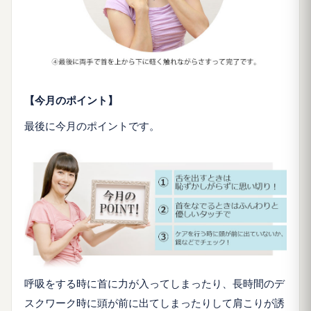
【今月のポイント】
最後に今月のポイントです。
呼吸をする時に首に力が入ってしまったり、長時間のデ
スクワーク時に頭が前に出てしまったりして肩こりが誘