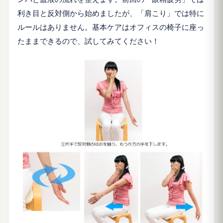
利き目と反対側から始めましたが、「肩こり」では特に
ルールはありません。基本ケアはオフィスの椅子に座っ
たままできるので、試してみてください！