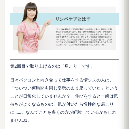
第2回目で取り上げるのは「肩こり」です。
日々パソコンと向き合って仕事をする情シスの人は、
「ついつい何時間も同じ姿勢のまま座っていた」という
ことが日常化していませんか？ 伸びをすると一瞬は気
持ちがよくなるものの、気が付いたら慢性的な肩こり
に……。なんてことを多くの方が経験しているかもしれ
ませんね。