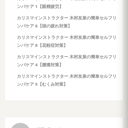
ンパケア 1【眼精疲労】
カリスマインストラクター 木村友泉の簡単セルフリ
ンパケア 6【頭の疲れ対策】
カリスマインストラクター 木村友泉の簡単セルフリ
ンパケア 8【花粉症対策】
カリスマインストラクター 木村友泉の簡単セルフリ
ンパケア 4【腰痛対策】
カリスマインストラクター 木村友泉の簡単セルフリ
ンパケア 5【むくみ対策】