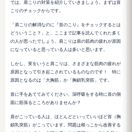
では、肩こりの対策を紹介していきましょう。まずは首
こりのチェックからです。
「肩こりの解消なのに『首のこり』をチェックするとは
どういうこと？」と、ここまで記事を読んでくれた多く
の人が思ったでしょう。肩こりは肩の筋肉の疲れが原因
になっていると思っている人は多いと思います。
しかし、実をいうと肩こりは、さまざまな筋肉の疲れが
原因となって引き起こされているものなのです！ 特に
原因となるのは「大胸筋」か「胸鎖乳突筋」です。
首に手をあててみてください。深呼吸をする時に首の側
面に筋張るところがありませんか？
肩がこっている人は、ほとんどといっていいほど首（胸
鎖乳突筋）がこっています。問題は根っこから改善する