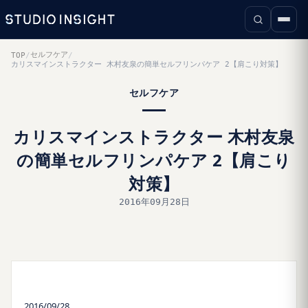
セルフケア
TOP
/
/
カリスマインストラクター 木村友泉の簡単セルフリンパケア 2【肩こり対策】
セルフケア
カリスマインストラクター 木村友泉
の簡単セルフリンパケア 2【肩こり
対策】
2016年09月28日
2016/09/28