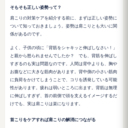
そもそも正しい姿勢って？
肩こりの対策ケアを紹介する前に、まずは正しい姿勢に
ついて知っておきましょう。姿勢は肩こりとも大いに関
係があるのです。
よく、子供の頃に「背筋をシャキッと伸ばしなさい！」
と親から怒られませんでしたか？ でも、背筋を伸ばし
すぎるのも実は問題なのです。人間は背中よりも、胸や
お腹などに大きな筋肉があります。背中側の小さい筋肉
に負荷をかけてしまうことで、コリを誘発している可能
性があります。疲れは弱いところに出ます。背筋は無理
に伸ばしすぎず、首の前側で頭を支えるイメージするだ
けでも、実は肩こりは楽になります。
首こりをケアすれば肩こりの解消につながる