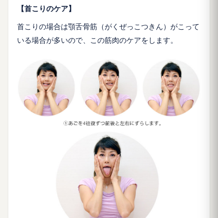
【首こりのケア】
首こりの場合は顎舌骨筋（がくぜっこつきん）がこって
いる場合が多いので、この筋肉のケアをします。