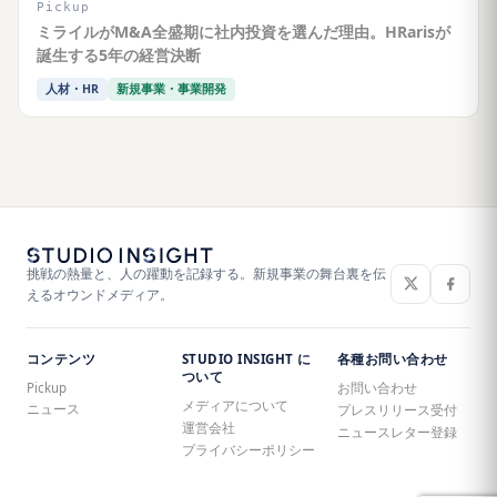
Pickup
ミライルがM&A全盛期に社内投資を選んだ理由。HRarisが
誕生する5年の経営決断
人材・HR
新規事業・事業開発
挑戦の熱量と、人の躍動を記録する。新規事業の舞台裏を伝
えるオウンドメディア。
コンテンツ
STUDIO INSIGHT に
各種お問い合わせ
ついて
Pickup
お問い合わせ
メディアについて
ニュース
プレスリリース受付
運営会社
ニュースレター登録
プライバシーポリシー