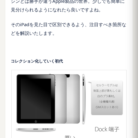
シンとは勝手が違う
Apple
製品の世界。少しでも簡単に
見分けられるようになれたら良いですよね。
その
iPad
を見た目で区別できるよう、注目すべき箇所な
どを解説いたします。
コレクション化していく初代