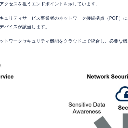
アクセスを担うエンドポイントを示しています。
キュリティサービス事業者のネットワーク接続拠点（POP）
デバイスが該当します。
ットワークセキュリティ機能をクラウド上で統合し、必要な機