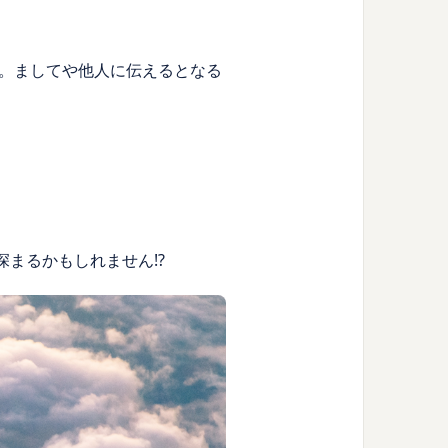
。ましてや他人に伝えるとなる
まるかもしれません!?