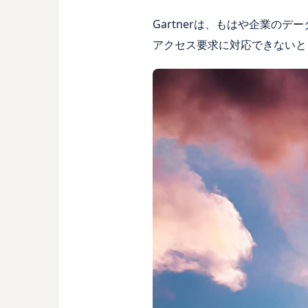
Gartnerは、もはや企業
アクセス要求に対応できないと