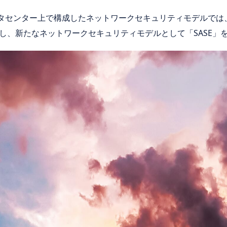
のデータセンター上で構成したネットワークセキュリティモデルで
し、新たなネットワークセキュリティモデルとして「SASE」