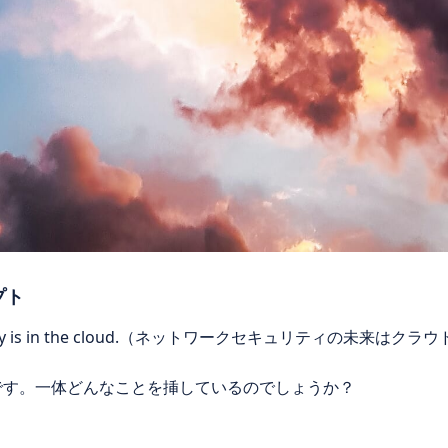
プト
 security is in the cloud.（ネットワークセキュリティの未来はク
念です。一体どんなことを挿しているのでしょうか？