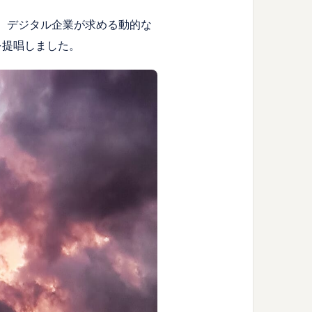
は、デジタル企業が求める動的な
を提唱しました。