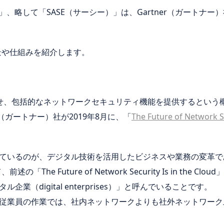
vice Edge」、略して「SASE（サーシー）」は、Gartner（ガ
景や仕組みを紹介します。
合わせ、包括的なネットワークセキュリティ機能を提供するとい
r（ガートナー）社が2019年8月に、「
The Future of Network Se
ているのが、デジタル技術を活用したビジネスや業務の変革で
The Future of Network Security Is in the 
業（digital enterprises）」と呼んでいることです。
従業員の作業では、社内ネットワークよりも社外ネットワーク