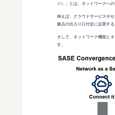
ジ）」とは、ネットワークへの
例えば、クラウドサービスやセ
拠点の出入り口付近に設置する
そして、ネットワーク機能とネ
す。