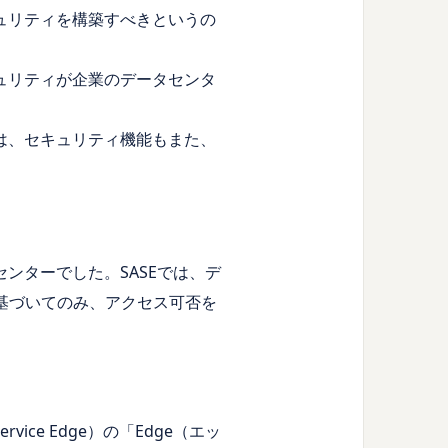
ュリティを構築すべきというの
ュリティが企業のデータセンタ
は、セキュリティ機能もまた、
ンターでした。SASEでは、デ
基づいてのみ、アクセス可否を
vice Edge）の「Edge（エッ