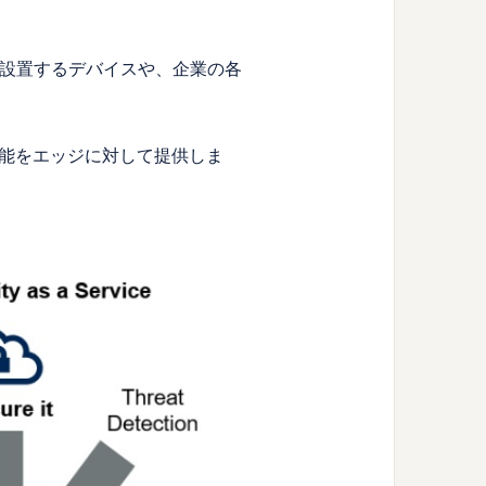
に設置するデバイスや、企業の各
能をエッジに対して提供しま