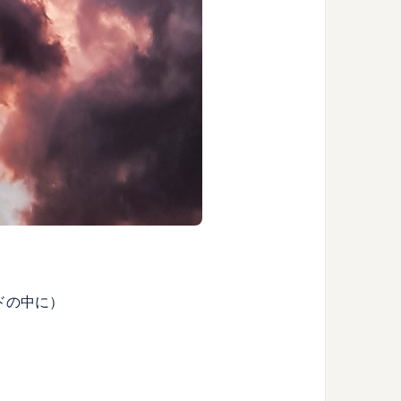
ラウドの中に）