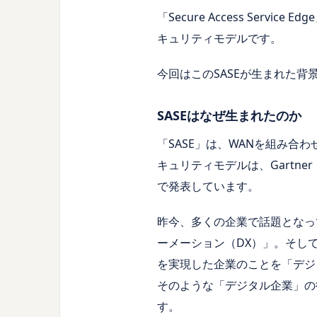
「Secure Access Ser
キュリティモデルです。
今回はこのSASEが生まれた背
SASEはなぜ生まれたのか
「SASE」は、WANを組み
キュリティモデルは、Gartne
で発表しています。
昨今、多くの企業で話題となっ
ーメーション（DX）」。そして、前述の「
を実現した企業のことを「デジタル企
そのような「デジタル企業」の
す。