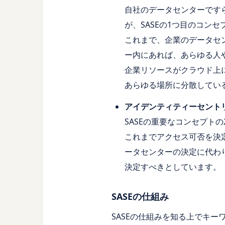
自社のデータセンターです
が、SASEの1つ目のコンセ
これまで、企業のデータセ
ー内にあれば、あらゆる人
企業リソースがクラウド上
あらゆる場所に分散してい
アイデンティティーセント
SASEの重要なコンセプトの
これまでアクセス可否を決
ータセンターの決定に代わ
決定すべきとしています。
SASEの仕組み
SASEの仕組みを知る上でキーワード