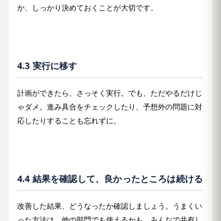
か、しっかり決めておくことが大切です。
4.3 実行に移す
計画ができたら、さっそく実行。でも、ただやるだけじ
ゃダメ。進み具合をチェックしたり、予想外の問題に対
応したりすることも忘れずに。
4.4 結果を確認して、良かったところは続ける
改善した結果、どうなったか確認しましょう。うまくい
った方法は、他の部門でも使えるかも。みんなで共有し