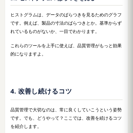
ヒストグラムは、データのばらつきを見るためのグラフ
です。例えば、製品の寸法のばらつきとか。基準からず
れているものがないか、一目でわかります。
これらのツールを上手に使えば、品質管理がもっと効果
的になりますよ。
4. 改善し続けるコツ
品質管理で大切なのは、常に良くしていこうという姿勢
です。でも、どうやって？ここでは、改善を続けるコツ
を紹介します。