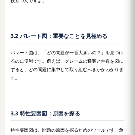
役立つんですよ。
3.2 パレート図：重要なことを見極める
パレート図は、「どの問題が一番大きいの？」を見つけ
るのに便利です。例えば、クレームの種類と件数を図に
すると、どの問題に集中して取り組むべきかがわかりま
す。
3.3 特性要因図：原因を探る
特性要因図は、問題の原因を探るためのツールです。魚