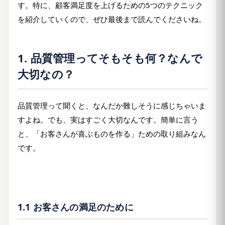
す。特に、顧客満足度を上げるための5つのテクニック
を紹介していくので、ぜひ最後まで読んでくださいね。
1. 品質管理ってそもそも何？なんで
大切なの？
品質管理って聞くと、なんだか難しそうに感じちゃいま
すよね。でも、実はすごく大切なんです。簡単に言う
と、「お客さんが喜ぶものを作る」ための取り組みなん
です。
1.1 お客さんの満足のために