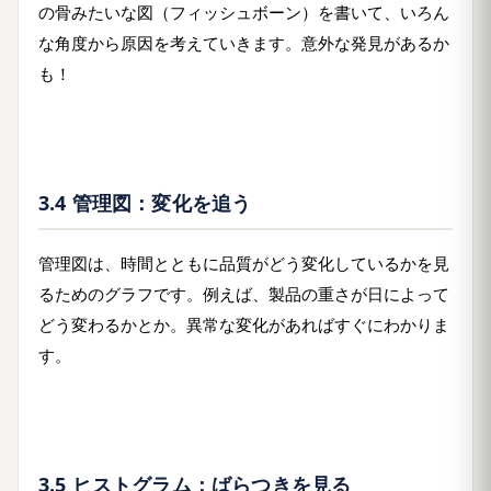
の骨みたいな図（フィッシュボーン）を書いて、いろん
な角度から原因を考えていきます。意外な発見があるか
も！
3.4 管理図：変化を追う
管理図は、時間とともに品質がどう変化しているかを見
るためのグラフです。例えば、製品の重さが日によって
どう変わるかとか。異常な変化があればすぐにわかりま
す。
3.5 ヒストグラム：ばらつきを見る