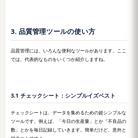
3. 品質管理ツールの使い方
品質管理には、いろんな便利なツールがあります。ここ
では、代表的なものをいくつか紹介しますね。
3.1 チェックシート：シンプルイズベスト
チェックシートは、データを集めるための超シンプルな
ツールです。例えば、「今日の生産量」とか「不良品の
数」とかを毎日記録していきます。簡単だけど、意外と