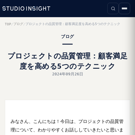
ブログ
プロジェクトの品質管理：顧客満足度を高める5つのテクニック
TOP
/
/
ブログ
プロジェクトの品質管理：顧客満足
度を高める5つのテクニック
2024年09月26日
みなさん、こんにちは！今日は、プロジェクトの品質管
理について、わかりやすくお話ししていきたいと思いま