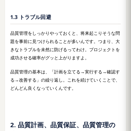
1.3 トラブル回避
品質管理をしっかりやっておくと、将来起こりそうな問
題を事前に見つけられることが多いんです。つまり、大
きなトラブルを未然に防げるってわけ。プロジェクトを
成功させる確率がグッと上がりますよ。
品質管理の基本は、「計画を立てる→実行する→確認す
る→改善する」の繰り返し。これを続けていくことで、
どんどん良くなっていくんです。
2. 品質計画、品質保証、品質管理の