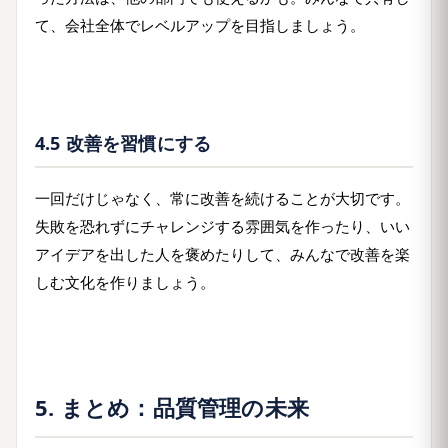
て、会社全体でレベルアップを目指しましょう。
4.5 改善を習慣にする
一回だけじゃなく、常に改善を続けることが大切です。
失敗を恐れずにチャレンジする雰囲気を作ったり、いい
アイデアを出した人を褒めたりして、みんなで改善を楽
しむ文化を作りましょう。
5. まとめ：品質管理の未来