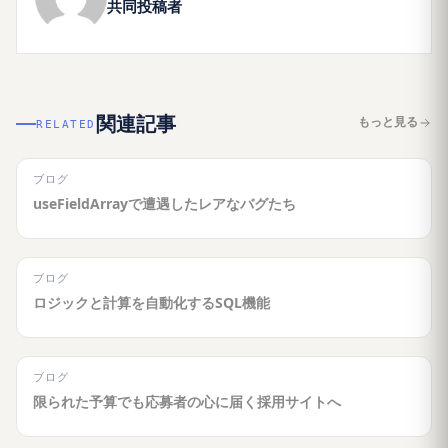
共同投稿者
関連記事
もっと見る
RELATED
ブログ
useFieldArrayで遭遇したレアなバグたち
ブログ
ロジックと計算を自動化するSQL機能
ブログ
限られた予算でも応募者の心に届く採用サイトへ