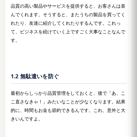
品質の高い製品やサービスを提供すると、お客さんは喜
んでくれます。そうすると、またうちの製品を買ってく
れたり、友達に紹介してくれたりするんです。これっ
て、ビジネスを続けていく上ですごく大事なことなんで
す。
1.2 無駄遣いを防ぐ
最初からしっかり品質管理をしておくと、後で「あ、こ
こ直さなきゃ！」みたいなことが少なくなります。結果
的に、時間もお金も節約できるんです。これ、意外と大
きいんですよ。