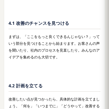
4.1 改善のチャンスを見つける
まずは、「ここをもっと良くできるんじゃない？」って
いう部分を見つけることから始まります。お客さんの声
を聞いたり、社内のプロセスを見直したり。みんなのア
イデアを集めるのも大切です。
4.2 計画を立てる
改善したい点が見つかったら、具体的な計画を立てまし
ょう。「何を」「いつまでに」「どうやって」改善する