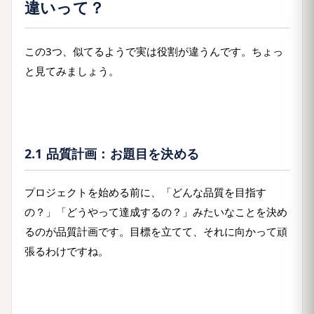
違いって？
この3つ、似てるようで実は役割が違うんです。ちょっ
と見てみましょう。
2.1 品質計画：お題目を決める
プロジェクトを始める前に、「どんな品質を目指す
の？」「どうやって達成するの？」みたいなことを決め
るのが品質計画です。目標を立てて、それに向かって頑
張るわけですね。