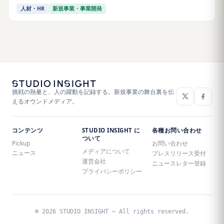
人材・HR
新規事業・事業開発
挑戦の熱量と、人の躍動を記録する。新規事業の舞台裏を伝
えるオウンドメディア。
コンテンツ
STUDIO INSIGHT に
各種お問い合わせ
ついて
Pickup
お問い合わせ
メディアについて
ニュース
プレスリリース受付
運営会社
ニュースレター登録
プライバシーポリシー
© 2026 STUDIO INSIGHT — All rights reserved.