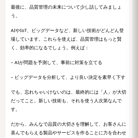
最後に、品質管理の未来について少し話してみましょ
う。
AIやIoT、ビッグデータなど、新しい技術がどんどん登
場しています。これらを使えば、品質管理はもっと賢
く、効率的になるでしょう。例えば：
– AIが問題を予測して、事前に対策を立てる
– ビッグデータを分析して、より良い決定を素早く下す
でも、忘れちゃいけないのは、最終的には「人」が大切
だってこと。新しい技術も、それを使う人次第なんで
す。
だから、みんなで品質の大切さを理解して、お客さんに
喜んでもらえる製品やサービスを作ることに力を合わせ