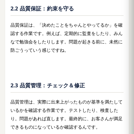
2.2 品質保証：約束を守る
品質保証は、「決めたことをちゃんとやってるか」を確
認する作業です。例えば、定期的に監査をしたり、みん
なで勉強会をしたりします。問題が起きる前に、未然に
防ごうっていう感じですね。
2.3 品質管理：チェック＆修正
品質管理は、実際に出来上がったものが基準を満たして
いるかを確認する作業です。テストしたり、検査した
り。問題があれば直します。最終的に、お客さんが満足
できるものになっているか確認するんです。