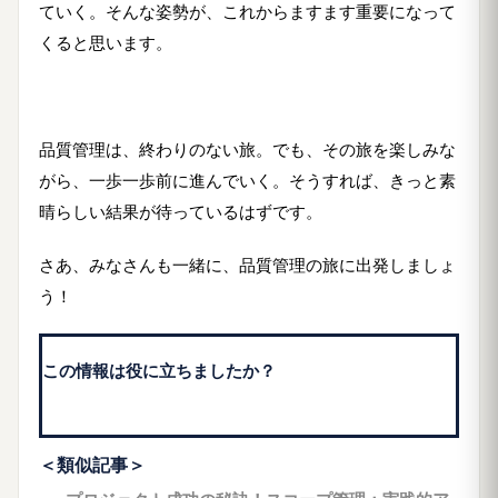
ていく。そんな姿勢が、これからますます重要になって
くると思います。
品質管理は、終わりのない旅。でも、その旅を楽しみな
がら、一歩一歩前に進んでいく。そうすれば、きっと素
晴らしい結果が待っているはずです。
さあ、みなさんも一緒に、品質管理の旅に出発しましょ
う！
この情報は役に立ちましたか？
＜類似記事＞