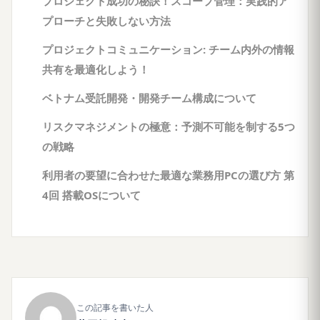
プロジェクト成功の秘訣！スコープ管理：実践的ア
プローチと失敗しない方法
プロジェクトコミュニケーション: チーム内外の情報
共有を最適化しよう！
ベトナム受託開発・開発チーム構成について
リスクマネジメントの極意：予測不可能を制する5つ
の戦略
利用者の要望に合わせた最適な業務用PCの選び方 第
4回 搭載OSについて
この記事を書いた人