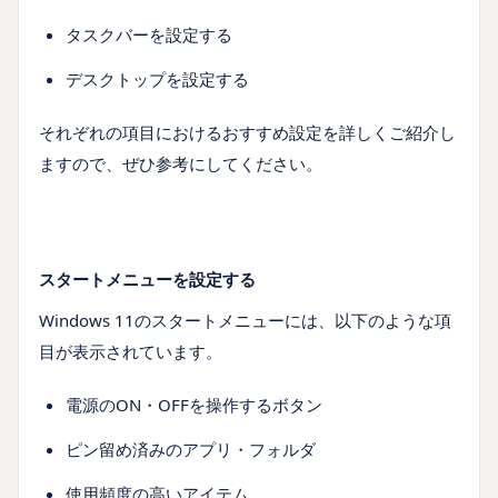
タスクバーを設定する
デスクトップを設定する
それぞれの項目におけるおすすめ設定を詳しくご紹介し
ますので、ぜひ参考にしてください。
スタートメニューを設定する
Windows 11のスタートメニューには、以下のような項
目が表示されています。
電源のON・OFFを操作するボタン
ピン留め済みのアプリ・フォルダ
使用頻度の高いアイテム