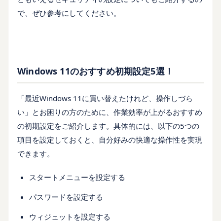
で、ぜひ参考にしてください。
Windows 11のおすすめ初期設定5選！
「最近Windows 11に買い替えたけれど、操作しづら
い」とお困りの方のために、作業効率が上がるおすすめ
の初期設定をご紹介します。具体的には、以下の5つの
項目を設定しておくと、自分好みの快適な操作性を実現
できます。
スタートメニューを設定する
パスワードを設定する
ウィジェットを設定する