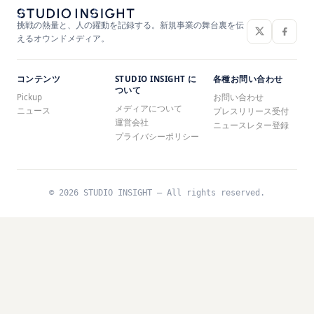
挑戦の熱量と、人の躍動を記録する。新規事業の舞台裏を伝
えるオウンドメディア。
コンテンツ
STUDIO INSIGHT に
各種お問い合わせ
ついて
Pickup
お問い合わせ
メディアについて
ニュース
プレスリリース受付
運営会社
ニュースレター登録
プライバシーポリシー
© 2026 STUDIO INSIGHT — All rights reserved.