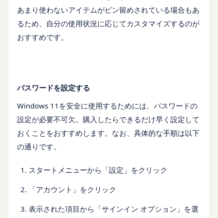
あまり使わないアイテムがピン留めされている場合もあ
るため、自分の使用状況に応じてカスタマイズするのが
おすすめです。
パスワードを設定する
Windows 11を安全に使用するためには、パスワードの
設定が必要不可欠。購入したらできるだけ早く設定して
おくことをおすすめします。なお、具体的な手順は以下
の通りです。
スタートメニューから「設定」をクリック
「アカウント」をクリック
表示された項目から「サインイン オプション」を選