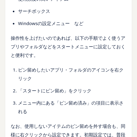
サーチボックス
Windowsの設定メニュー など
操作性を上げたいのであれば、以下の手順でよく使うア
プリやフォルダなどをスタートメニューに設定しておく
と便利です。
ピン留めしたいアプリ・フォルダのアイコンを右ク
リック
「スタートにピン留め」をクリック
メニュー内にある「ピン留め済み」の項目に表示さ
れる
なお、使用しないアイテムのピン留めを外す場合も、同
様に右クリックから設定できます。初期設定では、普段