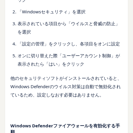
「Windowsセキュリティ」を選択
表示されている項目から「ウイルスと脅威の防止」
を選択
「設定の管理」をクリックし、各項目をオンに設定
オンに切り替えた際「ユーザーアカウント制御」が
表示されたら「はい」をクリック
他のセキュリティソフトがインストールされていると、
Windows Defenderのウイルス対策は自動で無効化され
ているため、設定しなおす必要はありません。
Windows Defenderファイアウォールを有効化する手
順