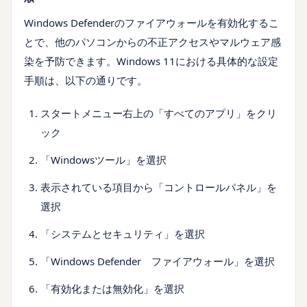
Windows Defenderのファイアウォールを有効化するこ
とで、他のパソコンからの不正アクセスやマルウェア感
染を予防できます。Windows 11における具体的な設定
手順は、以下の通りです。
スタートメニュー右上の「すべてのアプリ」をクリ
ック
「Windowsツール」を選択
表示されている項目から「コントロールパネル」を
選択
「システムとセキュリティ」を選択
「Windows Defender ファイアウォール」を選択
「有効化または無効化」を選択