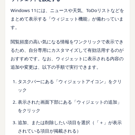
Windows 11には、ニュースや天気、ToDoリストなどを
まとめて表示する「ウィジェット機能」が備わっていま
す。
閲覧頻度の高い気になる情報をワンクリックで表示でき
るため、自分専用にカスタマイズして有効活用するのが
おすすめです。なお、ウィジェットに表示される内容の
追加や変更は、以下の手順で実行できます。
タスクバーにある「ウィジェットアイコン」をクリ
ック
表示された画面下部にある「ウィジェットの追加」
をクリック
追加、または削除したい項目を選択（「＋」が表示
されている項目が掲載される）