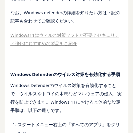
なお、Windows defenderの詳細を知りたい方は下記の
記事も合わせてご確認ください。
Windows11はウィルス対策ソフトが不要？セキュリテ
ィ強化におすすめな製品をご紹介
Windows Defenderのウイルス対策を有効化する手順
Windows Defenderのウイルス対策を有効化すること
で、ウイルスやトロイの木馬などマルウェアの侵入、実
行を防止できます。Windows 11における具体的な設定
手順は、以下の通りです。
スタートメニュー右上の「すべてのアプリ」をクリ
ック