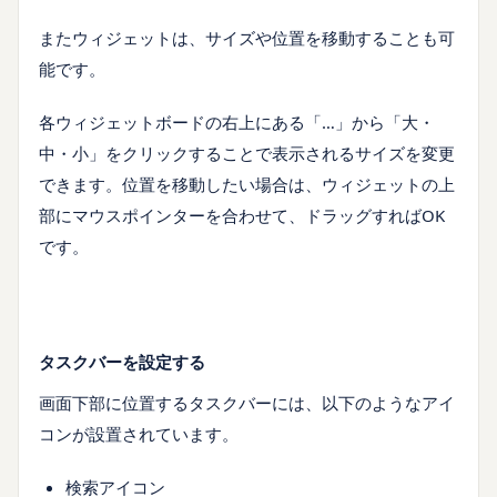
またウィジェットは、サイズや位置を移動することも可
能です。
各ウィジェットボードの右上にある「…」から「大・
中・小」をクリックすることで表示されるサイズを変更
できます。位置を移動したい場合は、ウィジェットの上
部にマウスポインターを合わせて、ドラッグすればOK
です。
タスクバーを設定する
画面下部に位置するタスクバーには、以下のようなアイ
コンが設置されています。
検索アイコン