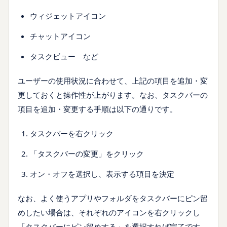
ウィジェットアイコン
チャットアイコン
タスクビュー など
ユーザーの使用状況に合わせて、上記の項目を追加・変
更しておくと操作性が上がります。なお、タスクバーの
項目を追加・変更する手順は以下の通りです。
タスクバーを右クリック
「タスクバーの変更」をクリック
オン・オフを選択し、表示する項目を決定
なお、よく使うアプリやフォルダをタスクバーにピン留
めしたい場合は、それぞれのアイコンを右クリックし
「タスクバーにピン留めする」を選択すれば完了です。