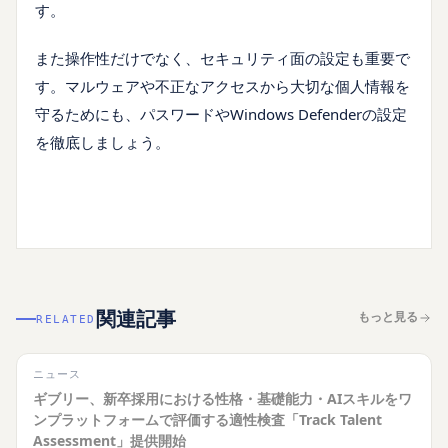
す。
また操作性だけでなく、セキュリティ面の設定も重要で
す。マルウェアや不正なアクセスから大切な個人情報を
守るためにも、パスワードやWindows Defenderの設定
を徹底しましょう。
関連記事
もっと見る
RELATED
ニュース
ギブリー、新卒採用における性格・基礎能力・AIスキルをワ
ンプラットフォームで評価する適性検査「Track Talent
Assessment」提供開始