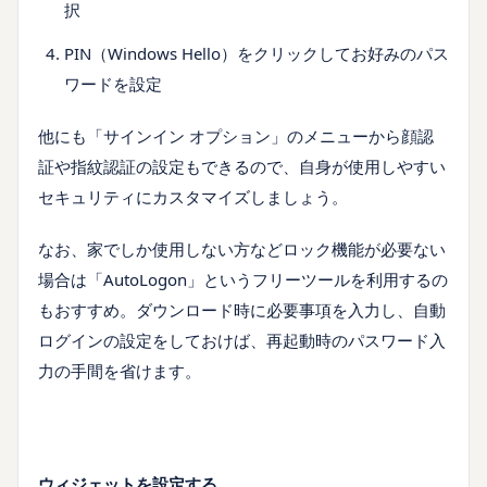
択
PIN（Windows Hello）をクリックしてお好みのパス
ワードを設定
他にも「サインイン オプション」のメニューから顔認
証や指紋認証の設定もできるので、自身が使用しやすい
セキュリティにカスタマイズしましょう。
なお、家でしか使用しない方などロック機能が必要ない
場合は「AutoLogon」というフリーツールを利用するの
もおすすめ。ダウンロード時に必要事項を入力し、自動
ログインの設定をしておけば、再起動時のパスワード入
力の手間を省けます。
ウィジェットを設定する