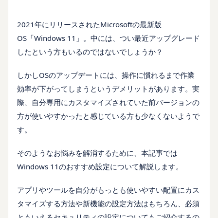
2021年にリリースされたMicrosoftの最新版
OS「Windows 11」。中には、つい最近アップグレード
したという方もいるのではないでしょうか？
しかしOSのアップデートには、操作に慣れるまで作業
効率が下がってしまうというデメリットがあります。実
際、自分専用にカスタマイズされていた前バージョンの
方が使いやすかったと感じている方も少なくないようで
す。
そのようなお悩みを解消するために、本記事では
Windows 11のおすすめ設定について解説します。
アプリやツールを自分がもっとも使いやすい配置にカス
タマイズする方法や新機能の設定方法はもちろん、必須
ともいえるセキュリティの設定についてもご紹介するの