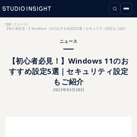
ニュース
TOP
/
/
【初心者必見！】Windows 11のおすすめ設定5選｜セキュリティ設定もご紹介
ニュース
【初心者必見！】Windows 11のお
すすめ設定5選｜セキュリティ設定
もご紹介
2023年03月20日