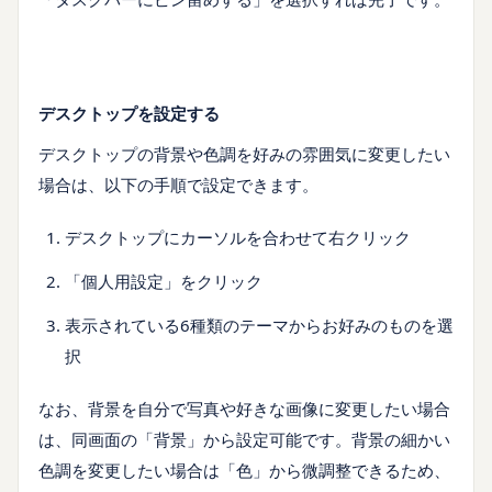
デスクトップを設定する
デスクトップの背景や色調を好みの雰囲気に変更したい
場合は、以下の手順で設定できます。
デスクトップにカーソルを合わせて右クリック
「個人用設定」をクリック
表示されている6種類のテーマからお好みのものを選
択
なお、背景を自分で写真や好きな画像に変更したい場合
は、同画面の「背景」から設定可能です。背景の細かい
色調を変更したい場合は「色」から微調整できるため、