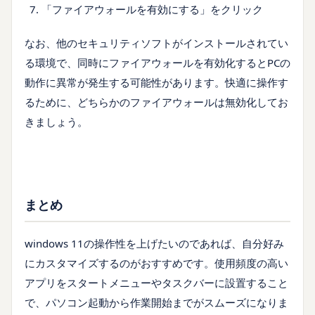
「ファイアウォールを有効にする」をクリック
なお、他のセキュリティソフトがインストールされてい
る環境で、同時にファイアウォールを有効化するとPCの
動作に異常が発生する可能性があります。快適に操作す
るために、どちらかのファイアウォールは無効化してお
きましょう。
まとめ
windows 11の操作性を上げたいのであれば、自分好み
にカスタマイズするのがおすすめです。使用頻度の高い
アプリをスタートメニューやタスクバーに設置すること
で、パソコン起動から作業開始までがスムーズになりま