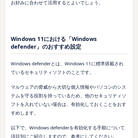
お好みに合わせて活用するとよいでしょう。
Windows 11における「Windows
defender」のおすすめ設定
Windows defenderとは、Windows 11に標準搭載され
ているセキュリティソフトのことです。
マルウェアの脅威から大切な個人情報やパソコンのシス
テムを守る役割を持っているため、他のセキュリティソ
フトを入れていない場合は、有効化しておくことをおす
すめします。
以下で、Windows defenderを有効化する手順について
項目別にご紹介しますので、参考にしてください。