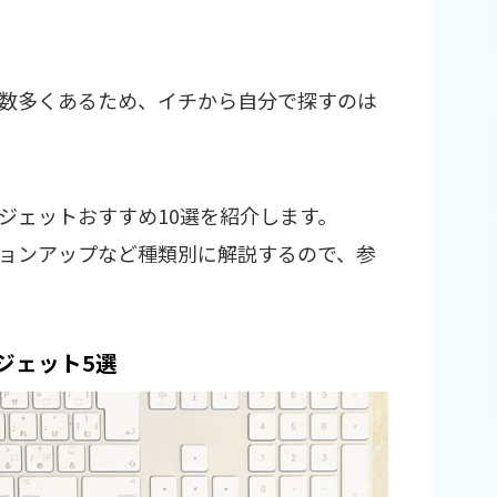
数多くあるため、イチから自分で探すのは
ジェットおすすめ10選を紹介します。
ョンアップなど種類別に解説するので、参
ジェット5選