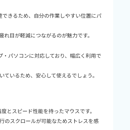
で調整できるため、自分の作業しやすい位置にパ
疲れ目が軽減につながるのが魅力です。
ップ・パソコンに対応しており、幅広く利用で
いているため、安心して使えるでしょう。
は、優れた精度とスピード性能を持ったマウスです。
00行のスクロールが可能なためストレスを感