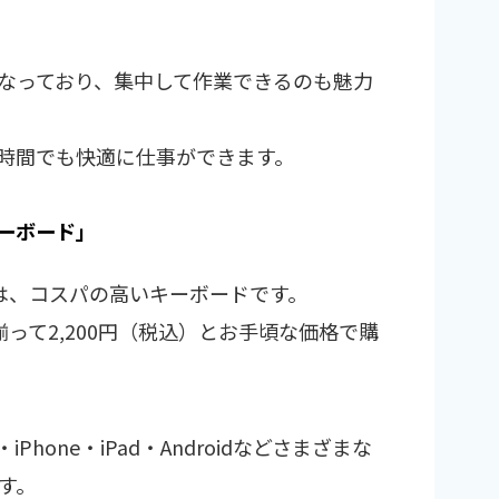
なっており、集中して作業できるのも魅力
時間でも快適に仕事ができます。
キーボード」
」は、コスパの高いキーボードです。
って2,200円（税込）とお手頃な価格で購
・iPhone・iPad・Androidなどさまざまな
す。