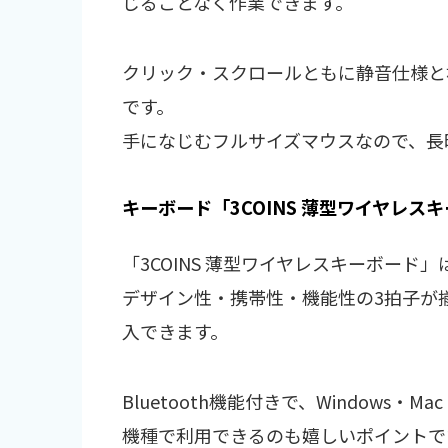
じることなく作業できます。
クリック・スクロールともに静音仕様と
です。
手になじむフルサイズマウスなので、長
キーボード「3COINS 薄型ワイヤレス
「3COINS 薄型ワイヤレスキーボード
デザイン性・携帯性・機能性の3拍子が揃
入できます。
Bluetooth機能付きで、Windows・Mac
機種で利用できるのも嬉しいポイントで