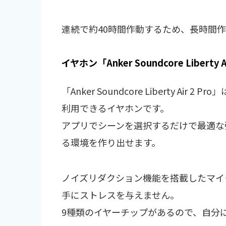
連続で約40時間作動するため、長時間
イヤホン「Anker Soundcore Liberty A
「Anker Soundcore Liberty A
利用できるイヤホンです。
アプリでシーンを選択するだけで最適な
る環境を作り出せます。
ノイズリダクション機能を搭載したマイ
手にストレスを与えません。
9種類のイヤーチップがあるので、自分