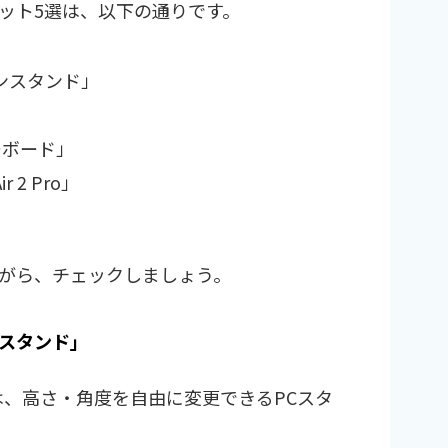
ット5選は、以下の通りです。
コンスタンド」
キーボード」
r 2 Pro」
がら、チェックしましょう。
ンスタンド」
」は、高さ・角度を自由に変更できるPCスタ