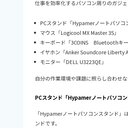
仕事を効率化するパソコン周りのガジェ
PCスタンド「Hypamerノートパソ
マウス「Logicool MX Master 3S」
キーボード「3COINS Bluetooth
イヤホン「Anker Soundcore Liberty Ai
モニター「DELL U3223QE」
自分の作業環境や課題に照らし合わせな
PCスタンド「Hypamerノートパソコ
「Hypamerノートパソコンスタンド
ンドです。