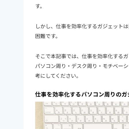
す。
しかし、仕事を効率化するガジェットは
困難です。
そこで本記事では、仕事を効率化するガ
パソコン周り・デスク周り・モチベーシ
考にしてください。
仕事を効率化するパソコン周りのガ