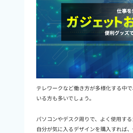
テレワークなど働き方が多様化する中で
いる方も多いでしょう。
パソコンやデスク周りで、よく使用する
自分が気に入るデザインを購入すれば、