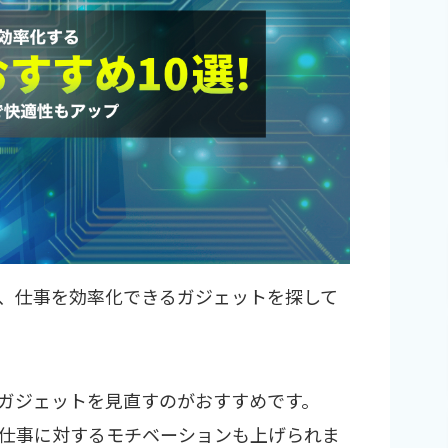
、仕事を効率化できるガジェットを探して
ガジェットを見直すのがおすすめです。
仕事に対するモチベーションも上げられま