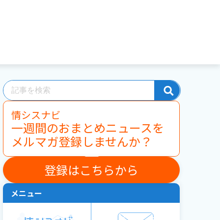
情シスナビ
一週間のおまとめニュースを
メルマガ登録しませんか？
登録はこちらから
メニュー