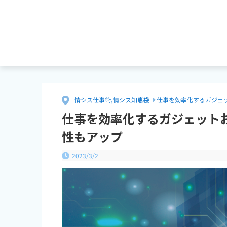
情シス仕事術
,
情シス知恵袋
仕事を効率化するガジェ
仕事を効率化するガジェット
性もアップ
2023/3/2