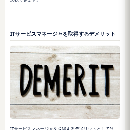
ITサービスマネージャを取得するデメリット
ITサービスマネージャを取得するデメリットとしては、