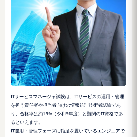
ITサービスマネージャ試験は、ITサービスの運用・管理
を担う責任者や担当者向けの情報処理技術者試験であ
り、合格率は約15%（令和3年度）と難関のIT資格であ
るといえます。
IT運用・管理フェーズに軸足を置いているエンジニアで