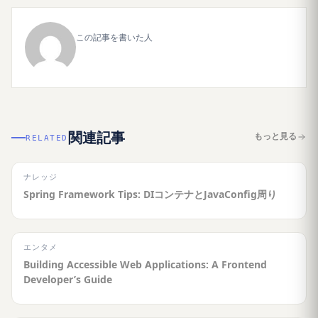
この記事を書いた人
関連記事
もっと見る
RELATED
ナレッジ
Spring Framework Tips: DIコンテナとJavaConfig周り
エンタメ
Building Accessible Web Applications: A Frontend
Developer’s Guide