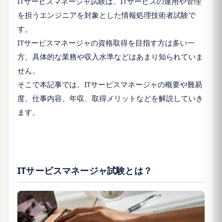
ITサービスマネージャ試験は、ITサービスの運用や管理
を担うエンジニアを対象とした情報処理技術者試験で
す。
ITサービスマネージャの資格取得を目指す方は多い一
方、具体的な業務や収入水準などはあまり知られていま
せん。
そこで本記事では、ITサービスマネージャの概要や難易
度、仕事内容、年収、取得メリットなどを解説していき
ます。
ITサービスマネージャ試験とは？