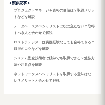
＜類似記事＞
プロジェクトマネージャ資格の価値は？取得メリッ
トなどを解説
データベーススペシャリストは役に立たない？取得
すべき人と合わせて解説
ITストラテジストは実務経験なしでも合格できる？
取得のコツなどを解説
システム監査技術者は独学でも取得できる？勉強方
法や注意点を解説
ネットワークスペシャリストを取得する意味はな
い？メリットと合わせて解説