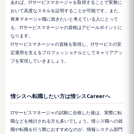
あれば、ITサービスマネージャを取得することで実務に
おいて高度なスキルを証明することが可能です。また、
将来マネージャ職に就きたいと考えている人にとって
も、ITサービスマネージャの資格はアピールポイントに
なります。
ITサービスマネージャの資格を取得し、ITサービスの安
定運用を支えるプロフェッショナルとしてキャリアアッ
プを実現していきましょう。
情シスへ転職したい方は情シスCareerへ
ITサービスマネージャの試験に合格した後は、実際に転
職などを検討される方も多いでしょう。情シス職への就
職や転職を行う際におすすめなのが、情報システム部門