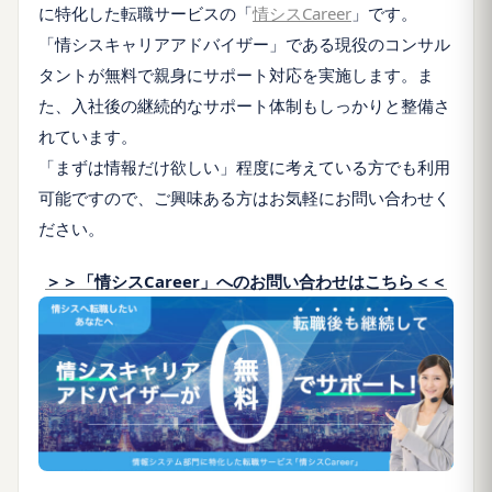
に特化した転職サービスの「
情シスCareer
」です。
「情シスキャリアアドバイザー」である現役のコンサル
タントが無料で親身にサポート対応を実施します。ま
た、入社後の継続的なサポート体制もしっかりと整備さ
れています。
「まずは情報だけ欲しい」程度に考えている方でも利用
可能ですので、ご興味ある方はお気軽にお問い合わせく
ださい。
＞＞「情シスCareer」へのお問い合わせはこちら＜＜