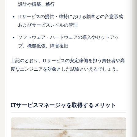
設計や構築、移行
ITサービスの提供・維持における顧客との合意形成
およびサービスレベルの管理
ソフトウェア・ハードウェアの導入やセットアッ
プ、機能拡張、障害復旧
上記のとおり、ITサービスの安定稼働を担う責任者や高
度なエンジニアを対象とした試験といえるでしょう。
ITサービスマネージャを取得するメリット