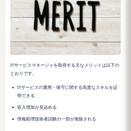
ITサービスマネージャを取得する主なメリットは以下の
とおりです。
ITサービスの運用・保守に関する高度なスキルを証
明できる
収入増加が見込める
情報処理技術者試験の一部が免除される