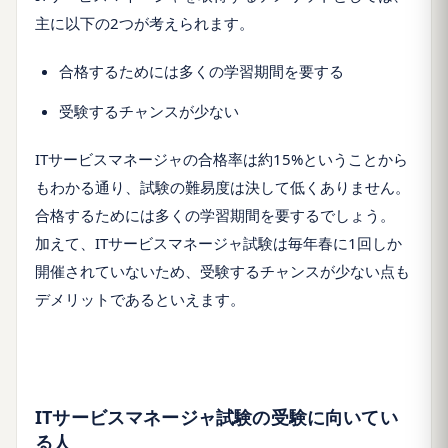
主に以下の2つが考えられます。
合格するためには多くの学習期間を要する
受験するチャンスが少ない
ITサービスマネージャの合格率は約15%ということから
もわかる通り、試験の難易度は決して低くありません。
合格するためには多くの学習期間を要するでしょう。
加えて、ITサービスマネージャ試験は毎年春に1回しか
開催されていないため、受験するチャンスが少ない点も
デメリットであるといえます。
ITサービスマネージャ試験の受験に向いてい
る人