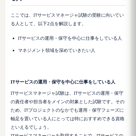
ここでは、ITサービスマネージャ試験の受験に向いてい
る人として、以下2点を解説します。
ITサービスの運用・保守を中心に仕事をしている人
マネジメント領域を深めていきたい人
ITサービスの運用・保守を中心に仕事をしている人
ITサービスマネージャ試験は、ITサービスの運用・保守
の責任者や担当者をメインの対象とした試験です。その
ため、ITプロジェクトのなかでも運用・保守フェーズに
軸足を置いている人にとっては特におすすめできる資格
といえるでしょう。
ITサービスマネージャを取得することで、ITサービスの