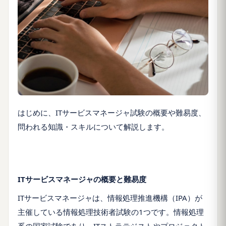
はじめに、ITサービスマネージャ試験の概要や難易度、
問われる知識・スキルについて解説します。
ITサービスマネージャの概要と難易度
ITサービスマネージャは、情報処理推進機構（IPA）が
主催している情報処理技術者試験の1つです。情報処理
系の国家試験であり、ITストラテジストやプロジェクト