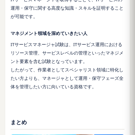
運用・保守に関する高度な知識・スキルを証明すること
が可能です。
マネジメント領域を深めていきたい人
ITサービスマネージャ試験は、ITサービス運用における
リソース管理、サービスレベルの管理といったマネジメ
ント要素を含む試験となっています。
したがって、作業者としてスペシャリスト領域に特化し
たい方よりも、マネージャとして運用・保守フェーズ全
体を管理したい方に向いている資格です。
まとめ