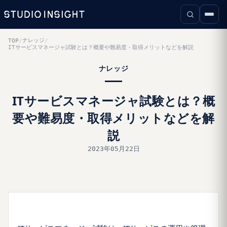
ナレッジ
TOP
/
/
ITサービスマネージャ試験とは？概要や難易度・取得メリットなどを解説
ナレッジ
ITサービスマネージャ試験とは？概
要や難易度・取得メリットなどを解
説
2023年05月22日