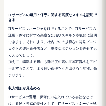
ITサービスの運用・保守に関する高度なスキルを証明で
きる
ITサービスマネージャを取得することで、ITサービスの
運用・保守に関する高度な知識やスキルを客観的に証明
できます。それにより、社内での大規模なIT開発プロジ
ェクトの運用責任者など、重要なポジションを任せても
らえるでしょう。
加えて、転職する際にも難易度の高いIT国家資格をアピ
ールすることで、より良い条件を引き出せる可能性が高
まります。
収入増加が見込める
ITサービスの運用・保守に力を入れている会社などで
は、昇給・昇進の要件として、ITサービスマネージャ試