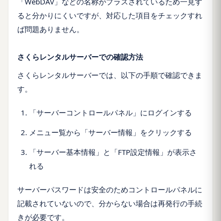
「WebDAV」などの名称がプラスされているため一見す
ると分かりにくいですが、対応した項目をチェックすれ
ば問題ありません。
さくらレンタルサーバーでの確認方法
さくらレンタルサーバーでは、以下の手順で確認できま
す。
「サーバーコントロールパネル」にログインする
メニュー覧から「サーバー情報」をクリックする
「サーバー基本情報」と「FTP設定情報」が表示さ
れる
サーバーパスワードは安全のためコントロールパネルに
記載されていないので、分からない場合は再発行の手続
きが必要です。