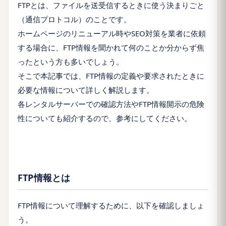
FTPとは、ファイルを送受信するときに使う決まりごと
（通信プロトコル）のことです。
ホームページのリニューアル時やSEO対策を業者に依頼
する場合に、FTP情報を聞かれて何のことか分からず焦
ったという方も多いでしょう。
そこで本記事では、FTP情報の定義や要求されたときに
必要な情報について詳しく解説します。
各レンタルサーバーでの確認方法やFTP情報開示の危険
性についても紹介するので、参考にしてください。
FTP情報とは
FTP情報について理解するために、以下を確認しましょ
う。