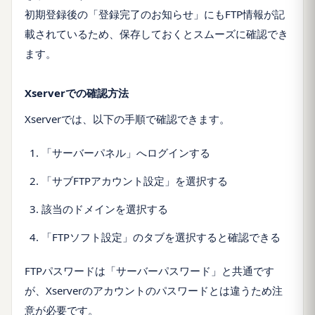
初期登録後の「登録完了のお知らせ」にもFTP情報が記
載されているため、保存しておくとスムーズに確認でき
ます。
Xserverでの確認方法
Xserverでは、以下の手順で確認できます。
「サーバーパネル」へログインする
「サブFTPアカウント設定」を選択する
該当のドメインを選択する
「FTPソフト設定」のタブを選択すると確認できる
FTPパスワードは「サーバーパスワード」と共通です
が、Xserverのアカウントのパスワードとは違うため注
意が必要です。