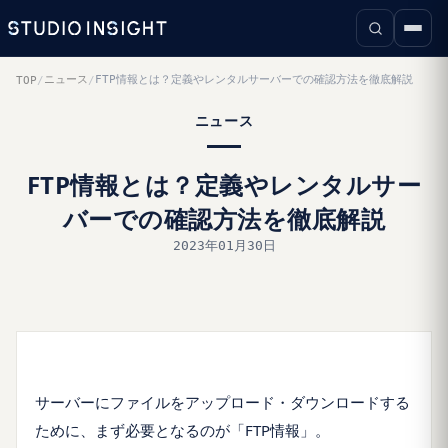
ニュース
FTP情報とは？定義やレンタルサーバーでの確認方法を徹底解説
TOP
/
/
ニュース
FTP情報とは？定義やレンタルサー
バーでの確認方法を徹底解説
2023年01月30日
サーバーにファイルをアップロード・ダウンロードする
ために、まず必要となるのが「FTP情報」。