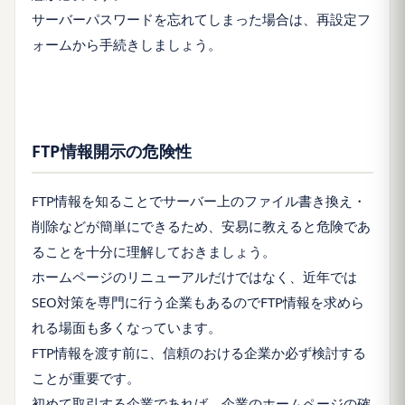
サーバーパスワードを忘れてしまった場合は、再設定フ
ォームから手続きしましょう。
FTP情報開示の危険性
FTP情報を知ることでサーバー上のファイル書き換え・
削除などが簡単にできるため、安易に教えると危険であ
ることを十分に理解しておきましょう。
ホームページのリニューアルだけではなく、近年では
SEO対策を専門に行う企業もあるのでFTP情報を求めら
れる場面も多くなっています。
FTP情報を渡す前に、信頼のおける企業か必ず検討する
ことが重要です。
初めて取引する企業であれば、企業のホームページの確