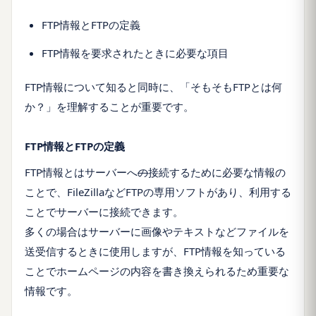
FTP情報とFTPの定義
FTP情報を要求されたときに必要な項目
FTP情報について知ると同時に、「そもそもFTPとは何
か？」を理解することが重要です。
FTP情報とFTPの定義
FTP情報とはサーバーへ
の
接続するために必要な情報の
ことで、FileZillaなどFTPの専用ソフトがあり、利用する
ことでサーバーに接続できます。
多くの場合はサーバーに画像やテキストなどファイルを
送受信するときに使用しますが、FTP情報を知っている
ことでホームページの内容を書き換えられるため重要な
情報です。