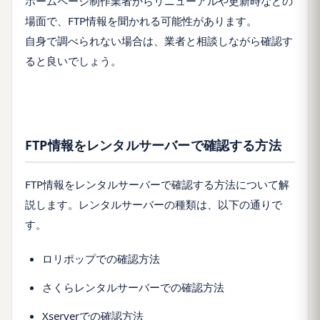
ホームページ制作業者からリニューアルや更新時などの
場面で、FTP情報を聞かれる可能性があります。
自身で調べられない場合は、業者と相談しながら確認す
ると良いでしょう。
FTP情報をレンタルサーバーで確認する方法
FTP情報をレンタルサーバーで確認する方法について解
説します。レンタルサーバーの種類は、以下の通りで
す。
ロリポップでの確認方法
さくらレンタルサーバーでの確認方法
Xserverでの確認方法