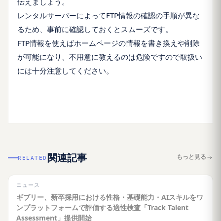
伝えましょう。
レンタルサーバーによってFTP情報の確認の手順が異な
るため、事前に確認しておくとスムーズです。
FTP情報を使えばホームページの情報を書き換えや削除
が可能になり、不用意に教えるのは危険ですので取扱い
には十分注意してください。
関連記事
もっと見る
RELATED
ニュース
ギブリー、新卒採用における性格・基礎能力・AIスキルをワ
ンプラットフォームで評価する適性検査「Track Talent
Assessment」提供開始