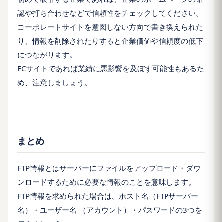
認や打ち合わせなどで信頼性をチェックしてください。
コーポレートサイトを意図しない方向で書き換えられた
り、情報を削除されたりすると企業価値や信頼度の低下
につながります。
ECサイトであれば業績に悪影響を及ぼす可能性もあるた
め、注意しましょう。
まとめ
FTP情報とはサーバーにファイルをアップロード・ダウ
ンロードするために必要な情報のことを意味します。
FTP情報を求められた場合は、ホスト名（FTPサーバー
名）・ユーザー名 （アカウント）・パスワードの3つを