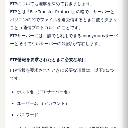
FTPについても理解を深めておきましょう。
FTPとは「File Transfer Protocol」の略で、サーバーと
パソコンの間でファイルを送受信するときに使う決まり
ごと（通信プロトコル）のことです。
FTPサーバーには、誰でも利用できるanonymousサーバ
ーとそうでないサーバーの2種類が存在します。
FTP情報を要求されたときに必要な項目
FTP情報を要求されたときに必要な項目は、以下の3つ
です。
ホスト名 （FTPサーバー名）
ユーザー名 （アカウント）
パスワード