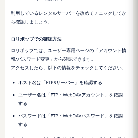
利用しているレンタルサーバーを改めてチェックしてか
ら確認しましょう。
ロリポップでの確認方法
ロリポップでは、ユーザー専用ページの「アカウント情
報/パスワード変更」から確認できます。
アクセスしたら、以下の情報をチェックしてください。
ホスト名は「FTPSサーバー」を確認する
ユーザー名は「FTP・WebDAVアカウント」を確認
する
パスワードは「FTP・WebDAVパスワード」を確認
する