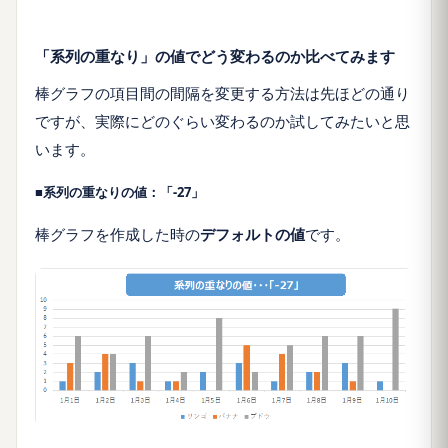
「系列の重なり」の値でどう変わるのか比べてみます
棒グラフの項目間の間隔を変更する方法は先ほどの通り
ですが、実際にどのぐらい変わるのか試してみたいと思
います。
■系列の重なりの値：「-27」
棒グラフを作成した時の
デフォルトの値
です。