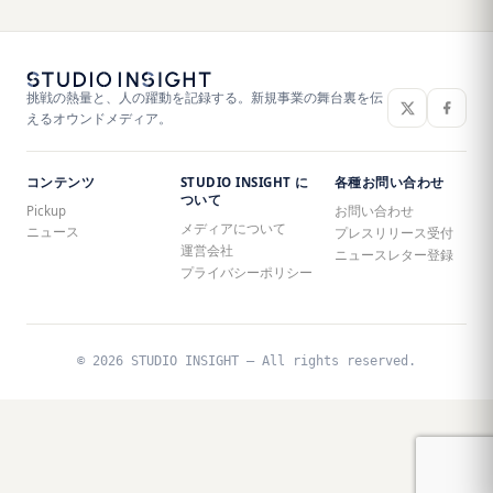
挑戦の熱量と、人の躍動を記録する。新規事業の舞台裏を伝
えるオウンドメディア。
コンテンツ
STUDIO INSIGHT に
各種お問い合わせ
ついて
Pickup
お問い合わせ
メディアについて
ニュース
プレスリリース受付
運営会社
ニュースレター登録
プライバシーポリシー
© 2026 STUDIO INSIGHT — All rights reserved.