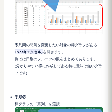
系列間の間隔を変更したい対象の棒グラフがある
Excel(エクセル)
を開きます。
例では日別のフルーツの数をまとめてあります。
(分かりやすい様に作成してある特に意味は無いグラ
フです)
手順②
棒グラフの「系列」を選択