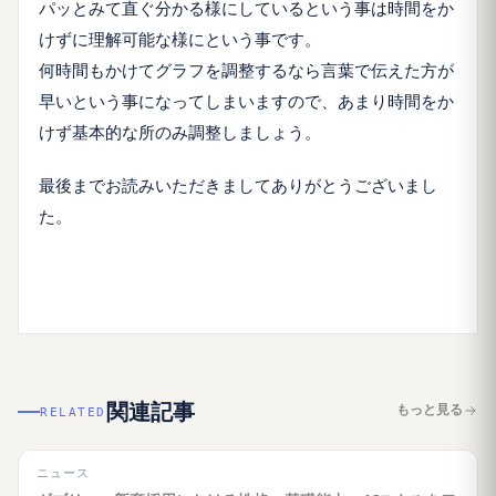
パッとみて直ぐ分かる様にしているという事は時間をか
けずに理解可能な様にという事です。
何時間もかけてグラフを調整するなら言葉で伝えた方が
早いという事になってしまいますので、あまり時間をか
けず基本的な所のみ調整しましょう。
最後までお読みいただきましてありがとうございまし
た。
関連記事
もっと見る
RELATED
ニュース