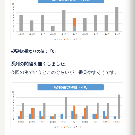
■系列の重なりの値：「0」
系列の間隔を無くしました
。
今回の例でいうとこのぐらいが一番見やすそうです。