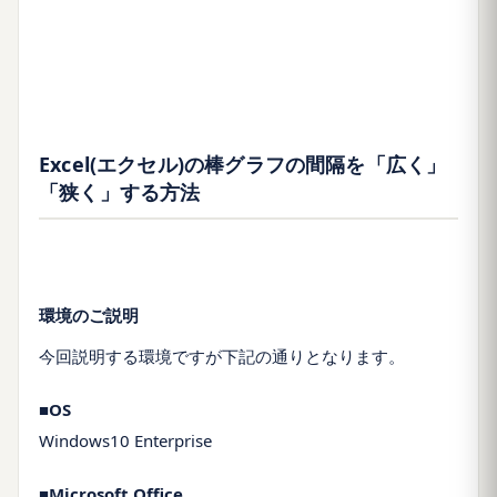
Excel(エクセル)の棒グラフの間隔を「広く」
「狭く」する方法
環境のご説明
今回説明する環境ですが下記の通りとなります。
■OS
Windows10 Enterprise
■Microsoft Office