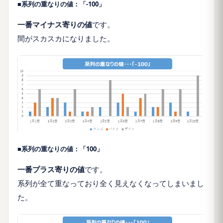
■系列の重なりの値：「-100」
一番マイナス寄りの値
です。
間がスカスカになりました。
■系列の重なりの値：「100」
一番プラス寄りの値
です。
系列が全て重なっており全く見えなくなってしまいまし
た。