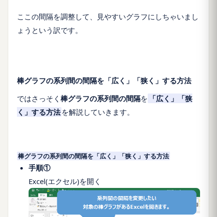
ここの間隔を調整して、見やすいグラフにしちゃいまし
ょうという訳です。
棒グラフの系列間の間隔を「広く」「狭く」する方法
ではさっそく
棒グラフの系列間の間隔
を
「
広く
」「
狭
く
」する方法
を解説していきます。
棒グラフの系列間の間隔を「広く」「狭く」する方法
手順①
Excel(エクセル)を開く