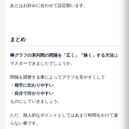
あとはお好みに合わせて設定願います。
まとめ
棒グラフの系列間の間隔を「広く」「狭く」する方法
は
マスターできましたでしょうか。
間隔を調整する事によってグラフを見やすくして
・相手に伝わりやすい
・自分で分かりやすい
ものにしていきましょう。
ただ、個人的なポイントとしては
あまり時間をかけて凝
らない事
です。