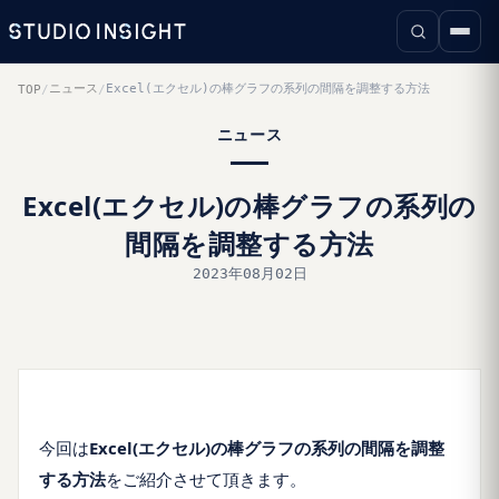
ニュース
Excel(エクセル)の棒グラフの系列の間隔を調整する方法
TOP
/
/
ニュース
Excel(エクセル)の棒グラフの系列の
間隔を調整する方法
2023年08月02日
今回は
Excel(エクセル)の棒グラフの系列の間隔を調整
する方法
をご紹介させて頂きます。