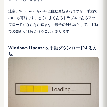
通常、Windows Updateは自動更新されますが、手動で
のDLも可能です。とくによくあるトラブルであるアッ
プロードがなかなか進まない場合の対処法として、手動
での更新が活用されることもあります。
Windows Updateを手動ダウンロードする方
法