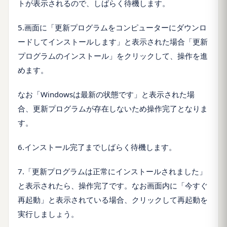
トが表示されるので、しばらく待機します。
5.画面に「更新プログラムをコンピューターにダウンロ
ードしてインストールします」と表示された場合「更新
プログラムのインストール」をクリックして、操作を進
めます。
なお「Windowsは最新の状態です」と表示された場
合、更新プログラムが存在しないため操作完了となりま
す。
6.インストール完了までしばらく待機します。
7.「更新プログラムは正常にインストールされました」
と表示されたら、操作完了です。なお画面内に「今すぐ
再起動」と表示されている場合、クリックして再起動を
実行しましょう。