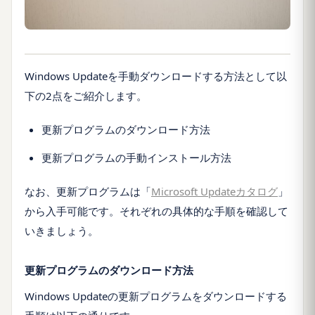
Windows Updateを手動ダウンロードする方法として以
下の2点をご紹介します。
更新プログラムのダウンロード方法
更新プログラムの手動インストール方法
なお、更新プログラムは「
Microsoft Updateカタログ
」
から入手可能です。それぞれの具体的な手順を確認して
いきましょう。
更新プログラムのダウンロード方法
Windows Updateの更新プログラムをダウンロードする