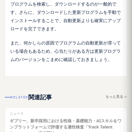
プログラムを検索し、ダウンロードするのが一般的で
す。さらに、ダウンロードした更新プログラムを手動で
インストールすることで、自動更新よりも確実にアップ
ロードを完了できます。
また、何かしらの原因でプログラムの自動更新が滞って
いる場合もあるため、心当たりがある方は更新プログラ
ムのバージョンをこまめに確認しておきましょう。
関連記事
もっと見る
RELATED
ニュース
ギブリー、新卒採用における性格・基礎能力・AIスキルをワ
ンプラットフォームで評価する適性検査「Track Talent