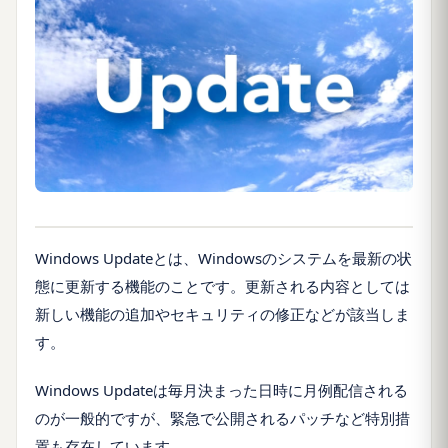
Windows Updateとは、Windowsのシステムを最新の状
態に更新する機能のことです。更新される内容としては
新しい機能の追加やセキュリティの修正などが該当しま
す。
Windows Updateは毎月決まった日時に月例配信される
のが一般的ですが、緊急で公開されるパッチなど特別措
置も存在しています。