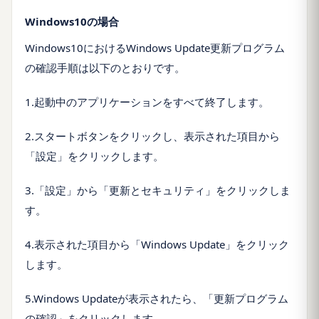
Windows10の場合
Windows10におけるWindows Update更新プログラム
の確認手順は以下のとおりです。
1.起動中のアプリケーションをすべて終了します。
2.スタートボタンをクリックし、表示された項目から
「設定」をクリックします。
3.「設定」から「更新とセキュリティ」をクリックしま
す。
4.表示された項目から「Windows Update」をクリック
します。
5.Windows Updateが表示されたら、「更新プログラム
の確認」をクリックします。