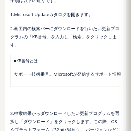
手順は以下の通りです。
1.
Microsoft Updateカタログを開きます。
2.画面内の検索バーにダウンロードを行いたい更新プロ
グラムの「KB番号」を入力し「検索」をクリックしま
す。
■KB番号とは
サポート技術番号。Microsoftが発信するサポート情報
3.検索結果からダウンロードしたい更新プログラムを選
択し「ダウンロード」をクリックします。この際、OS
やプラットフォーム（32bit/64bit）、バージョンなどに