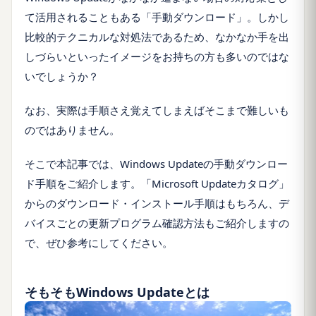
て活用されることもある「手動ダウンロード」。しかし
比較的テクニカルな対処法であるため、なかなか手を出
しづらいといったイメージをお持ちの方も多いのではな
いでしょうか？
なお、実際は手順さえ覚えてしまえばそこまで難しいも
のではありません。
そこで本記事では、Windows Updateの手動ダウンロー
ド手順をご紹介します。「Microsoft Updateカタログ」
からのダウンロード・インストール手順はもちろん、デ
バイスごとの更新プログラム確認方法もご紹介しますの
で、ぜひ参考にしてください。
そもそもWindows Updateとは