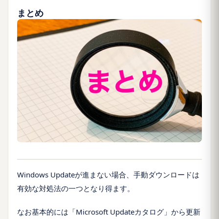
まとめ
Windows Updateが進まない場合、手動ダウンロードは
有効な対処法の一つとなり得ます。
なお基本的には「Microsoft Updateカタログ」から更新