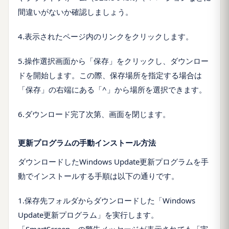
間違いがないか確認しましょう。
4.表示されたページ内のリンクをクリックします。
5.操作選択画面から「保存」をクリックし、ダウンロー
ドを開始します。この際、保存場所を指定する場合は
「保存」の右端にある「^」から場所を選択できます。
6.ダウンロード完了次第、画面を閉じます。
更新プログラムの手動インストール方法
ダウンロードしたWindows Update更新プログラムを手
動でインストールする手順は以下の通りです。
1.保存先フォルダからダウンロードした「Windows
Update更新プログラム」を実行します。
「SmartScreen」の警告メッセージが表示されても「実