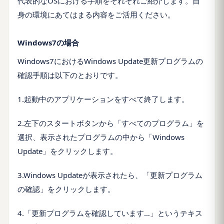
代表的なOSにおける手順をそれぞれご紹介します。自
身の環境にあてはまる内容をご活用ください。
Windows7の場合
Windows7におけるWindows Update更新プログラムの
確認手順は以下のとおりです。
1.起動中のアプリケーションをすべて終了します。
2.左下のスタートボタンから「すべてのプログラム」を
選択、表示されたプログラムの中から「Windows
Update」をクリックします。
3.Windows Updateが表示されたら、「更新プログラム
の確認」をクリックします。
4.「更新プログラムを確認しています…」というテキス