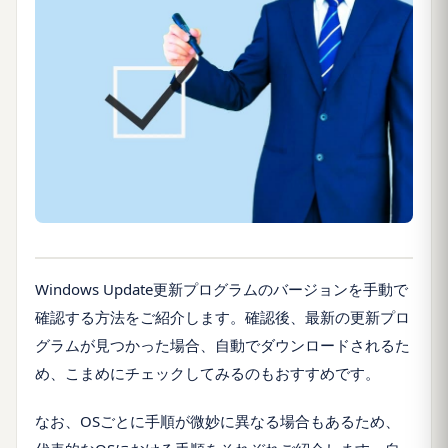
Windows Update更新プログラムのバージョンを手動で
確認する方法をご紹介します。確認後、最新の更新プロ
グラムが見つかった場合、自動でダウンロードされるた
め、こまめにチェックしてみるのもおすすめです。
なお、OSごとに手順が微妙に異なる場合もあるため、