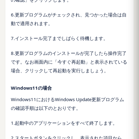
6.更新プログラムがチェックされ、見つかった場合は自
動で適用されます。
7.インストール完了までしばらく待機します。
8.更新プログラムのインストールが完了したら操作完了
です。なお画面内に「今すぐ再起動」と表示されている
場合、クリックして再起動を実行しましょう。
Windows11の場合
Windows11におけるWindows Update更新プログラム
の確認手順は以下のとおりです。
1.起動中のアプリケーションをすべて終了します。
2.スタートボタンをクリックし、表示された項目から