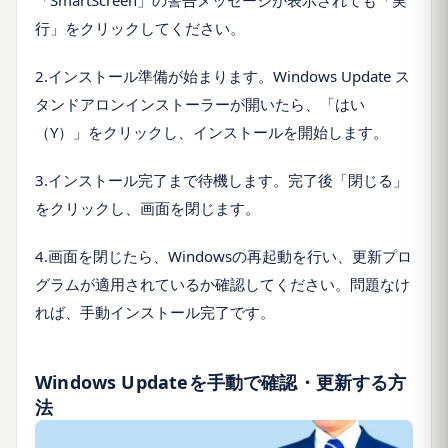
行」をクリックしてください。
2.インストール準備が始まります。Windows Update ス
タンドアロンインストーラーが開いたら、「はい
（Y）」をクリックし、インストールを開始します。
3.インストール完了まで待機します。完了後「閉じる」
をクリックし、画面を閉じます。
4.画面を閉じたら、Windowsの再起動を行い、更新プロ
グラムが適用されているか確認してください。問題なけ
れば、手動インストール完了です。
Windows Updateを手動で確認・更新する方
法