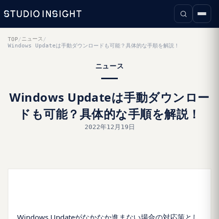
ニュース
TOP
/
/
Windows Updateは手動ダウンロードも可能？具体的な手順を解説！
ニュース
Windows Updateは手動ダウンロー
ドも可能？具体的な手順を解説！
2022年12月19日
Windows Updateがなかなか進まない場合の対応策とし