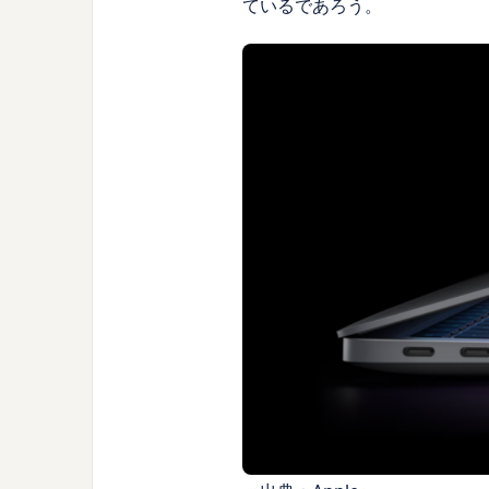
ているであろう。