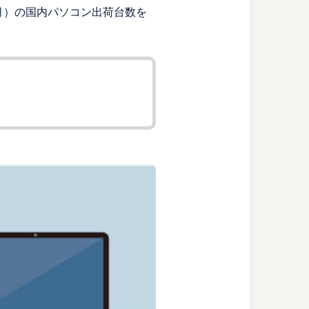
年3月）の国内パソコン出荷台数を