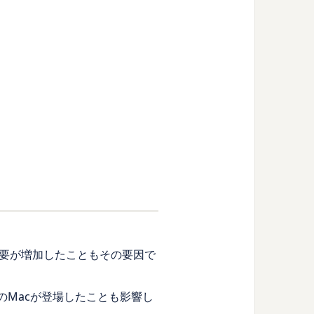
要が増加したこともその要因で
載のMacが登場したことも影響し