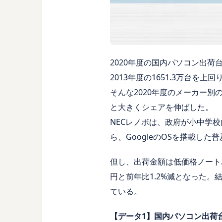
2020年度の国内パソコン出荷台
2013年度の1651.3万台を
そんな2020年度のメーカー別の
と大きくシェアを伸ばした。
NECレノボは、政府が小中学
ら、GoogleのOSを搭載した
但し、出荷金額は低価格ノート
円と前年比1.2%減となった。結
ている。
【データ1】国内パソコン出荷台