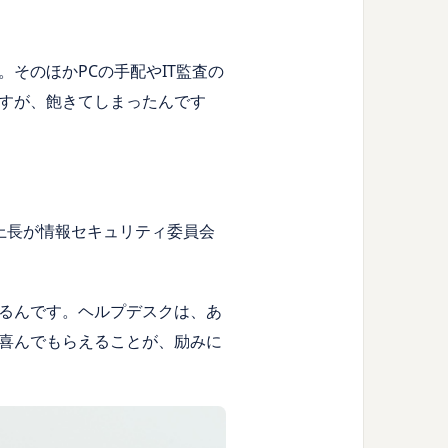
そのほかPCの手配やIT監査の
すが、飽きてしまったんです
上長が情報セキュリティ委員会
るんです。ヘルプデスクは、あ
喜んでもらえることが、励みに