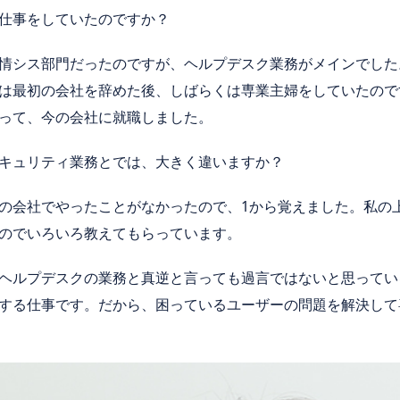
仕事をしていたのですか？
情シス部門だったのですが、ヘルプデスク業務がメインでした。
は最初の会社を辞めた後、しばらくは専業主婦をしていたので
って、今の会社に就職しました。
キュリティ業務とでは、大きく違いますか？
の会社でやったことがなかったので、1から覚えました。私の
のでいろいろ教えてもらっています。
ヘルプデスクの業務と真逆と言っても過言ではないと思ってい
する仕事です。だから、困っているユーザーの問題を解決して