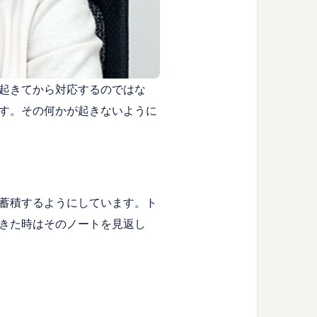
起きてから対応するのではな
す。その何かが起きないように
蓄積するようにしています。ト
きた時はそのノートを見返し