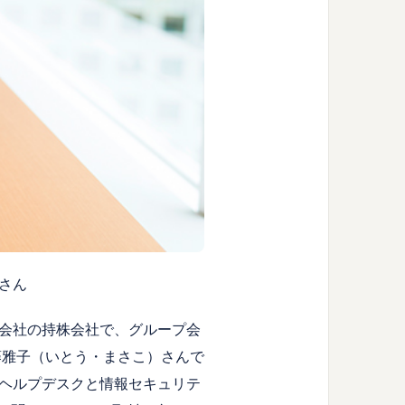
子さん
会社の持株会社で、グループ会
藤雅子（いとう・まさこ）さんで
ヘルプデスクと情報セキュリテ