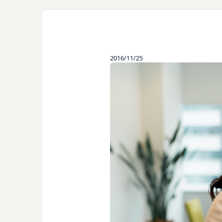
2016/11/25