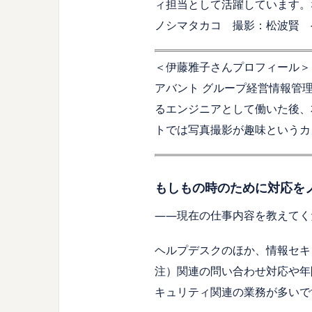
ィ担当として活躍しています。
ノシマタカコ 撮影：松波賢 
＜伊藤雅子さんプロフィール＞
アバント グループ経営情報管
るエンジニアとして働いた後、
トでは写真撮影が趣味というカ
もしもの時のために対応を
――現在の仕事内容を教えてく
ヘルプデスクのほか、情報セキ
注）関連の問い合わせ対応や年
キュリティ関連の業務が多いで