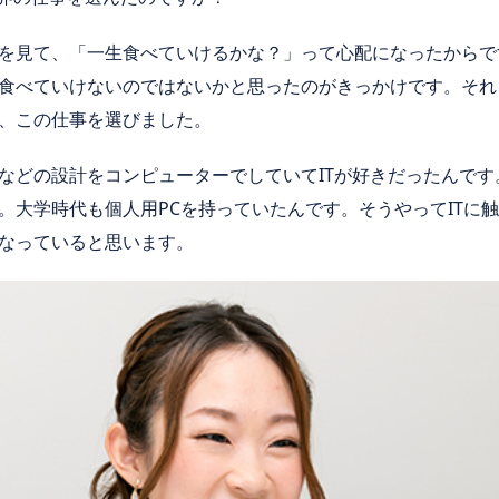
を見て、「一生食べていけるかな？」って心配になったからで
食べていけないのではないかと思ったのがきっかけです。それ
、この仕事を選びました。
などの設計をコンピューターでしていてITが好きだったんです
。大学時代も個人用PCを持っていたんです。そうやってITに触
なっていると思います。