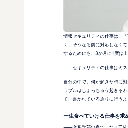
情報セキュリティの仕事は、「
く、そうなる前に対応しなくて
するためにも、3か月に1度は
――セキュリティの仕事はミス
自分の中で、何か起きた時に対
ラブルはしょっちゅう起きるわ
て、書かれている通りに行うよ
一生食べていける仕事を求め
――文系学部出身で、なぜIT