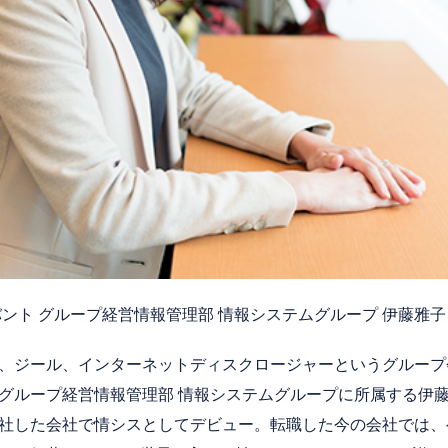
ント グループ経営情報管理部 情報システムグループ 伊藤雅
、ジール、インターネットディスクロージャーというグループ
グループ経営情報管理部 情報システムグループに所属する伊
社した会社で情シスとしてデビュー。転職した今の会社では、