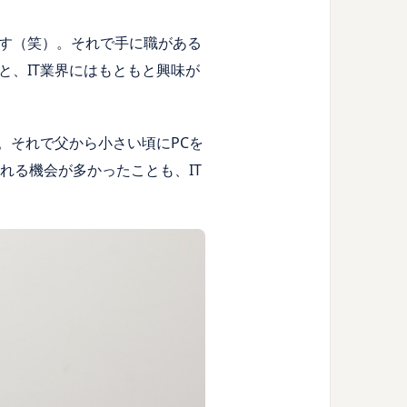
す（笑）。それで手に職がある
と、IT業界にはもともと興味が
。それで父から小さい頃にPCを
れる機会が多かったことも、IT