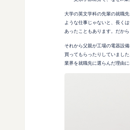
大学の英文学科の先輩の就職先
ような仕事じゃないと、長くは
あったこともあります。だから
それから父親が工場の電器設備
買ってもらったりしていました
業界を就職先に選らんだ理由に