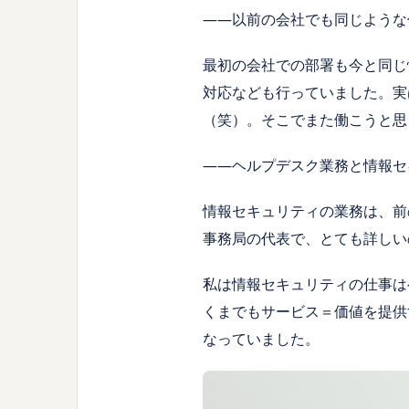
――以前の会社でも同じような
最初の会社での部署も今と同じ
対応なども行っていました。実
（笑）。そこでまた働こうと思
――ヘルプデスク業務と情報セ
情報セキュリティの業務は、前
事務局の代表で、とても詳しい
私は情報セキュリティの仕事は
くまでもサービス＝価値を提供
なっていました。