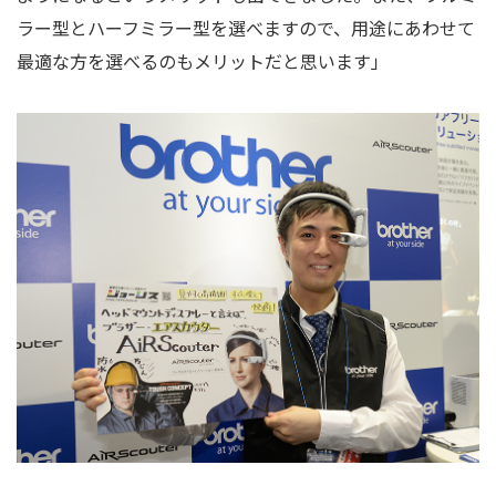
ラー型とハーフミラー型を選べますので、用途にあわせて
最適な方を選べるのもメリットだと思います」