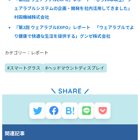
ェアラブルシステムの企画・開発を社内活用してきました」
村田機械株式会社
『第2回 ウェアラブルEXPO』レポート 「ウェアラブルでよ
り健康で快適な生活を提供する」グンゼ株式会社
カテゴリー：
レポート
#
スマートグラス
#
ヘッドマウントディスプレイ
関連記事