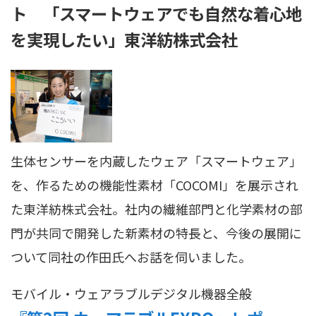
ト 「スマートウェアでも自然な着心地
を実現したい」東洋紡株式会社
生体センサーを内蔵したウェア「スマートウェア」
を、作るための機能性素材「COCOMI」を展示され
た東洋紡株式会社。社内の繊維部門と化学素材の部
門が共同で開発した新素材の特長と、今後の展開に
ついて同社の作田氏へお話を伺いました。
モバイル・ウェアラブル
デジタル機器全般