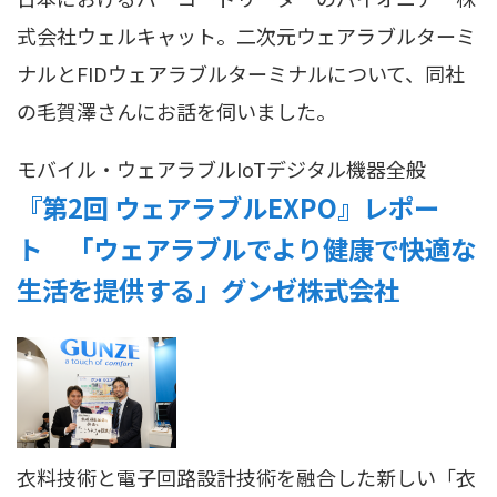
式会社ウェルキャット。二次元ウェアラブルターミ
ナルとFIDウェアラブルターミナルについて、同社
の毛賀澤さんにお話を伺いました。
モバイル・ウェアラブル
IoT
デジタル機器全般
『第2回 ウェアラブルEXPO』レポー
ト 「ウェアラブルでより健康で快適な
生活を提供する」グンゼ株式会社
衣料技術と電子回路設計技術を融合した新しい「衣