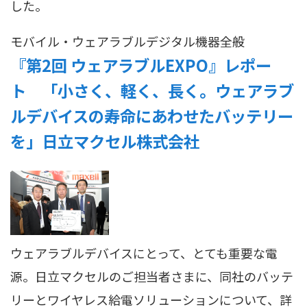
した。
モバイル・ウェアラブル
デジタル機器全般
『第2回 ウェアラブルEXPO』レポー
ト 「小さく、軽く、長く。ウェアラブ
ルデバイスの寿命にあわせたバッテリー
を」日立マクセル株式会社
ウェアラブルデバイスにとって、とても重要な電
源。日立マクセルのご担当者さまに、同社のバッテ
リーとワイヤレス給電ソリューションについて、詳