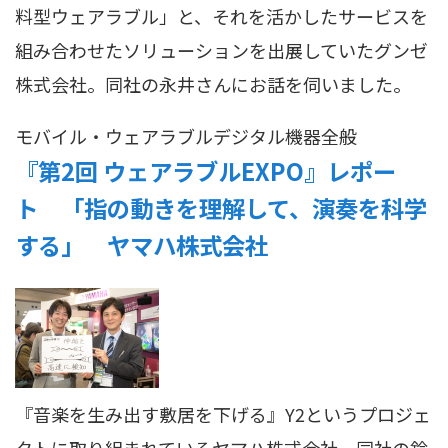
料型ウェアラブル」と、それを活かしたサービスを
組み合わせたソリューションを出展していたグンゼ
株式会社。同社の永井さんにお話を伺いました。
モバイル・ウェアラブル
デジタル機器全般
『第2回 ウェアラブルEXPO』レポー
ト 「指の動きを理解して、演奏を科学
する」 ヤマハ株式会社
『音楽を生み出す敷居を下げる』Y2というプロジェ
クトに取り組まれているヤマハ株式会社。同社の鈴