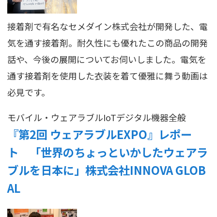
接着剤で有名なセメダイン株式会社が開発した、電
気を通す接着剤。耐久性にも優れたこの商品の開発
話や、今後の展開についてお伺いしました。電気を
通す接着剤を使用した衣装を着て優雅に舞う動画は
必見です。
モバイル・ウェアラブル
IoT
デジタル機器全般
『第2回 ウェアラブルEXPO』レポー
ト 「世界のちょっといかしたウェアラ
ブルを日本に」株式会社INNOVA GLOB
AL