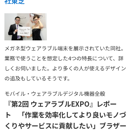
社東芝
メガネ型ウェアラブル端末を展示されていた同社。
業務で使うことを想定した4つの特長について、詳
しくお伺いました。より多くの人が使えるデザイン
の追及もしているそうです。
モバイル・ウェアラブル
デジタル機器全般
『第2回 ウェアラブルEXPO』レポー
ト 「作業を効率化してより良いモノづ
くりやサービスに貢献したい」ブラザー