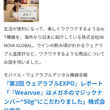
生活が便利になって、楽しくワクワクするようなIo
T機器を、海外から日本に紹介している株式会社IN
NOVA GLOBAL。ワインの飲み頃がわかるウェアラ
ブル温度計など、ワクワクするような商品について
お話を伺いました。
モバイル・ウェアラブル
デジタル機器全般
『第2回 ウェアラブルEXPO』レポート
「『Wearvue』はメガネのマジックナ
ンバー“50g”にこだわりました」株式会