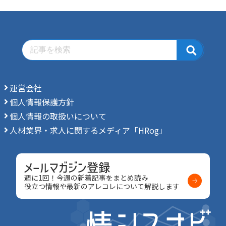
運営会社
個人情報保護方針
個人情報の取扱いについて
人材業界・求人に関するメディア「HRog」
週に1回！今週の新着記事をまとめ読み
役立つ情報や最新のアレコレについて解説します