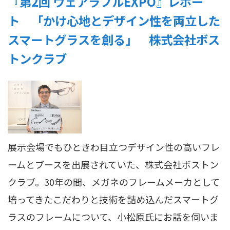
『第2回 ウェアラブルEXPO』レポー
ト 「かけ心地とデザイン性を両立した
スマートグラスを創る」 株式会社ボス
トンクラブ
展示会場でもひときわ目立つデザイン性の高いフレ
ームとブースを出展されていた、株式会社ボストン
クラブ。30年の間、メガネのフレームメーカとして
培ってきたこだわりと技術を詰め込んだスマートグ
ラスのフレームについて、小松原氏にお話を伺いま