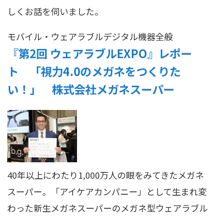
しくお話を伺いました。
モバイル・ウェアラブル
デジタル機器全般
『第2回 ウェアラブルEXPO』レポー
ト 「視力4.0のメガネをつくりた
い！」 株式会社メガネスーパー
40年以上にわたり1,000万人の眼をみてきたメガネ
スーパー。「アイケアカンパニー」として生まれ変
わった新生メガネスーパーのメガネ型ウェアラブル