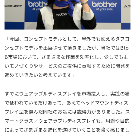
「今回、コンセプトモデルとして、屋外でも使えるタフコ
ンセプトモデルを出展させて頂きましたが、当社では
Bto
B
市場において、さまざまな作業を効率化し、少しでもよ
いモノづくりやサービスのご提供に貢献するために開発を
進めていきたいと考えています」
すでにウェアラブルディスプレイを市場投入し、実践の場
で使われているだけあって、あえてヘッドマウントディス
プレイ型を選んだ同社のお話には説得力がありました。ス
マートグラス／ウェアラブルディスプレイも、用途や目的
によってさまざまな進化を遂げていくことを強く感じまし