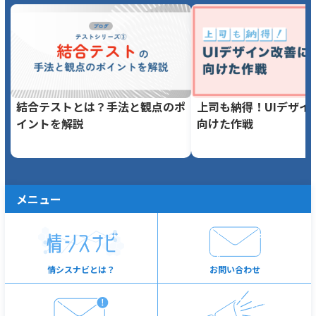
結合テストとは？手法と観点のポ
上司も納得！UIデザイ
イントを解説
向けた作戦
メニュー
情シスナビとは？
お問い合わせ