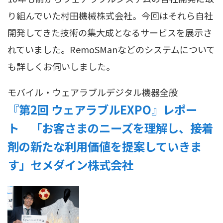
り組んでいた村田機械株式会社。今回はそれら自社
開発してきた技術の集大成となるサービスを展示さ
れていました。RemoSManなどのシステムについて
も詳しくお伺いしました。
モバイル・ウェアラブル
デジタル機器全般
『第2回 ウェアラブルEXPO』レポー
ト 「お客さまのニーズを理解し、接着
剤の新たな利用価値を提案していきま
す」セメダイン株式会社