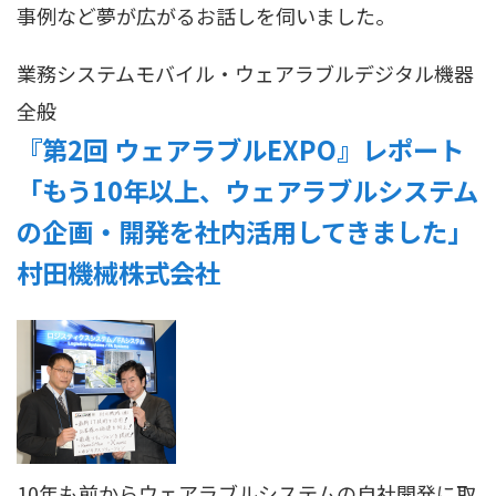
事例など夢が広がるお話しを伺いました。
業務システム
モバイル・ウェアラブル
デジタル機器
全般
『第2回 ウェアラブルEXPO』レポート
「もう10年以上、ウェアラブルシステム
の企画・開発を社内活用してきました」
村田機械株式会社
10年も前からウェアラブルシステムの自社開発に取