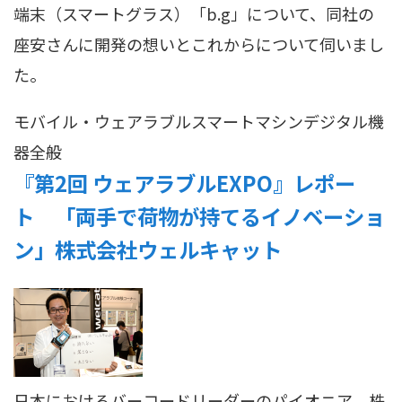
端末（スマートグラス）「b.g」について、同社の
座安さんに開発の想いとこれからについて伺いまし
た。
モバイル・ウェアラブル
スマートマシン
デジタル機
器全般
『第2回 ウェアラブルEXPO』レポー
ト 「両手で荷物が持てるイノベーショ
ン」株式会社ウェルキャット
日本におけるバーコードリーダーのパイオニア 株