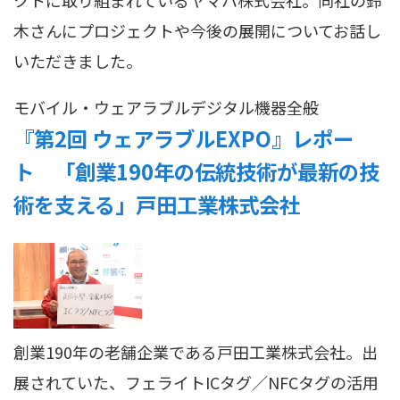
木さんにプロジェクトや今後の展開についてお話し
いただきました。
モバイル・ウェアラブル
デジタル機器全般
『第2回 ウェアラブルEXPO』レポー
ト 「創業190年の伝統技術が最新の技
術を支える」戸田工業株式会社
創業190年の老舗企業である戸田工業株式会社。出
展されていた、フェライトICタグ／NFCタグの活用