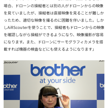
場合、ドローンの操縦者とは別の人がドローンからの映像
を見ていましたが、操縦者は直接映像を見ることが難しか
ったため、適切な映像を撮るのに困難を伴いました。しか
し
AiRScouter
を使うことで、操縦者もドローンからの映像
を確認しながら操縦ができるようになり、映像撮影が容易
になります。また、ドローンにサーモグラフィカメラを搭
載すれば機器の検査などにも使えるようになります」