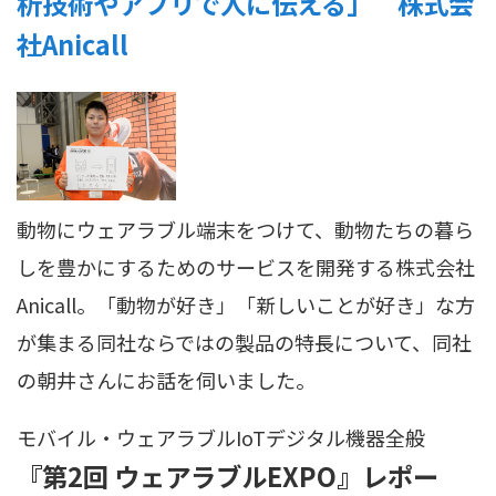
析技術やアプリで人に伝える」 株式会
社Anicall
動物にウェアラブル端末をつけて、動物たちの暮ら
しを豊かにするためのサービスを開発する株式会社
Anicall。「動物が好き」「新しいことが好き」な方
が集まる同社ならではの製品の特長について、同社
の朝井さんにお話を伺いました。
モバイル・ウェアラブル
IoT
デジタル機器全般
『第2回 ウェアラブルEXPO』レポー