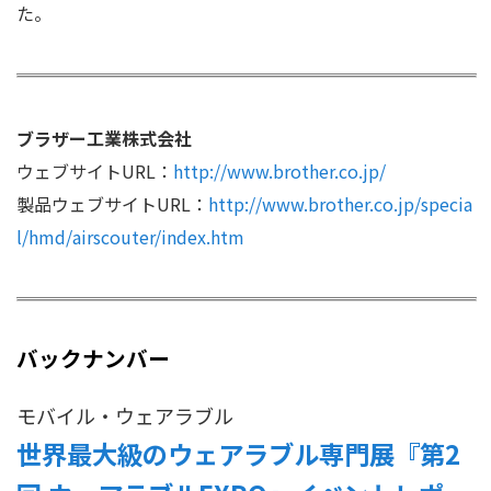
た。
ブラザー工業株式会社
ウェブサイトURL：
http://www.brother.co.jp/
製品ウェブサイトURL：
http://www.brother.co.jp/specia
l/hmd/airscouter/index.htm
バックナンバー
モバイル・ウェアラブル
世界最大級のウェアラブル専門展『第2