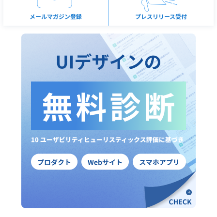
メールマガジン登録
プレスリリース受付