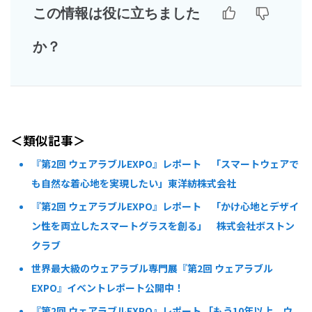
この情報は役に立ちました
か？
＜類似記事＞
『第2回 ウェアラブルEXPO』レポート 「スマートウェアで
も自然な着心地を実現したい」東洋紡株式会社
『第2回 ウェアラブルEXPO』レポート 「かけ心地とデザイ
ン性を両立したスマートグラスを創る」 株式会社ボストン
クラブ
世界最大級のウェアラブル専門展『第2回 ウェアラブル
EXPO』イベントレポート公開中！
『第2回 ウェアラブルEXPO』レポート 「もう10年以上、ウ