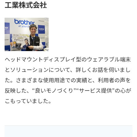
工業株式会社
ヘッドマウントディスプレイ型のウェアラブル端末
とソリューションについて、詳しくお話を伺いまし
た。さまざまな使用用途での実績と、利用者の声を
反映した、“良いモノづくり”“サービス提供”の心が
こもっていました。