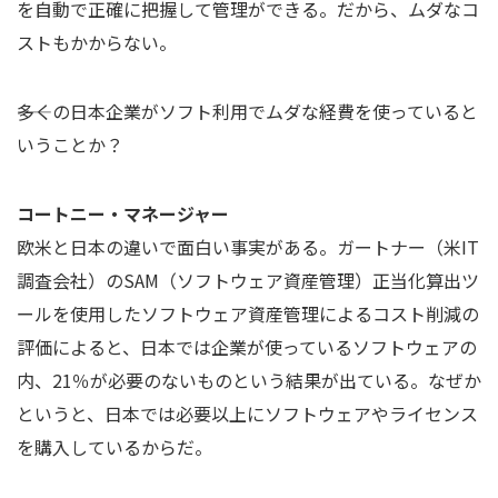
を自動で正確に把握して管理ができる。だから、ムダなコ
ストもかからない。
――多くの日本企業がソフト利用でムダな経費を使っていると
いうことか？
コートニー・マネージャー
欧米と日本の違いで面白い事実がある。ガートナー（米IT
調査会社）のSAM（ソフトウェア資産管理）正当化算出ツ
ールを使用したソフトウェア資産管理によるコスト削減の
評価によると、日本では企業が使っているソフトウェアの
内、21％が必要のないものという結果が出ている。なぜか
というと、日本では必要以上にソフトウェアやライセンス
を購入しているからだ。