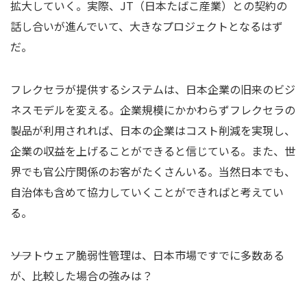
拡大していく。実際、JT（日本たばこ産業）との契約の
話し合いが進んでいて、大きなプロジェクトとなるはず
だ。
フレクセラが提供するシステムは、日本企業の旧来のビジ
ネスモデルを変える。企業規模にかかわらずフレクセラの
製品が利用されれば、日本の企業はコスト削減を実現し、
企業の収益を上げることができると信じている。また、世
界でも官公庁関係のお客がたくさんいる。当然日本でも、
自治体も含めて協力していくことができればと考えてい
る。
――ソフトウェア脆弱性管理は、日本市場ですでに多数ある
が、比較した場合の強みは？