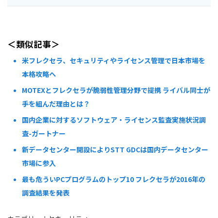
＜類似記事＞
米フレクセラ、セキュリティやライセンス管理で日本市場を
本格攻略へ
MOTEXとフレクセラが脆弱性管理分野で提携 ライバル同士が
手を組んだ理由とは？
国内企業に対するソフトウェア・ライセンス監査実施状況調
査-ガートナー
新データセンター開設によりSTT GDCは国内データセンター
市場に参入
最も危ういPCプログラムのトップ10 フレクセラが2016年の
調査結果を発表