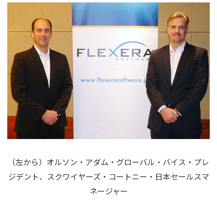
（左から）オルソン・アダム・グローバル・バイス・プレ
ジデント、スクワイヤーズ・コートニー・日本セールスマ
ネージャー