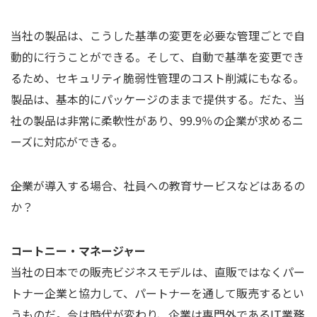
当社の製品は、こうした基準の変更を必要な管理ごとで自
動的に行うことができる。そして、自動で基準を変更でき
るため、セキュリティ脆弱性管理のコスト削減にもなる。
製品は、基本的にパッケージのままで提供する。だた、当
社の製品は非常に柔軟性があり、99.9％の企業が求めるニ
ーズに対応ができる。
――企業が導入する場合、社員への教育サービスなどはあるの
か？
コートニー・マネージャー
当社の日本での販売ビジネスモデルは、直販ではなくパー
トナー企業と協力して、パートナーを通して販売するとい
うものだ。今は時代が変わり、企業は専門外であるIT業務