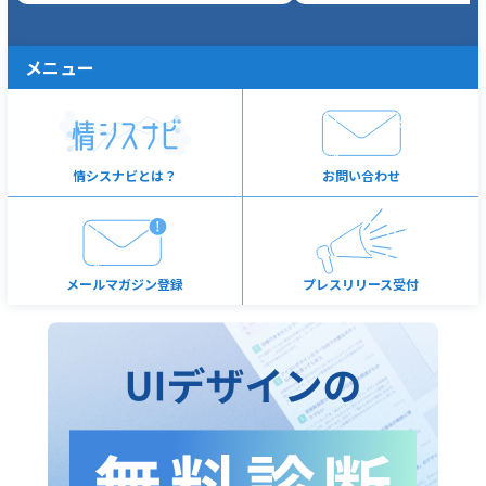
メニュー
情シスナビとは？
お問い合わせ
メールマガジン登録
プレスリリース受付