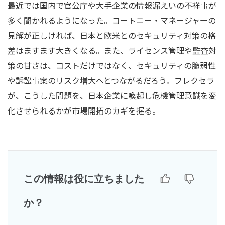
最近では国内で官公庁や大手企業の情報漏えいの不祥事が
多く聞かれるようになった。コートニー・マネージャーの
見解が正しければ、日本と欧米とのセキュリティ対策の格
差はますます大きくなる。また、ライセンス管理や監査対
策の甘さは、コストだけではなく、セキュリティの脆弱性
や訴訟事案のリスク増大へとつながるだろう。フレクセラ
が、こうした問題を、日本企業に喚起し危機管理意識を変
化させられるかが市場開拓のカギを握る。
この情報は役に立ちました
か？