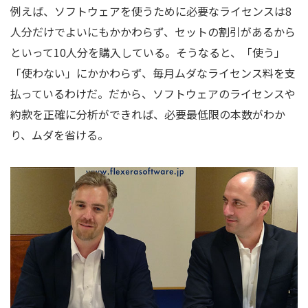
例えば、ソフトウェアを使うために必要なライセンスは8
人分だけでよいにもかかわらず、セットの割引があるから
といって10人分を購入している。そうなると、「使う」
「使わない」にかかわらず、毎月ムダなライセンス料を支
払っているわけだ。だから、ソフトウェアのライセンスや
約款を正確に分析ができれば、必要最低限の本数がわか
り、ムダを省ける。