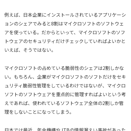
例えば、日本企業にインストールされているアプリケーシ
ョンのシェアでみると8割はマイクロソフトのソフトウェ
アを使っている。だからといって、マイクロソフトのソフ
トウェアのセキュリティだけチェックしていればよいかと
いえば、そうではない。
マイクロソフトの占めている脆弱性のシェアは2割しかな
い。もちろん、企業がマイクロソフトのソフトだけをセキ
ュリティ脆弱性管理をしているわけではないが、マイクロ
ソフトのソフトウェアを重点的に管理すればよいという考
えであれば、使われているソフトウェア全体の2割しか管
理をしないことになってしまう。
日本では最近、年金機構やJTBの情報漏えい事故があった