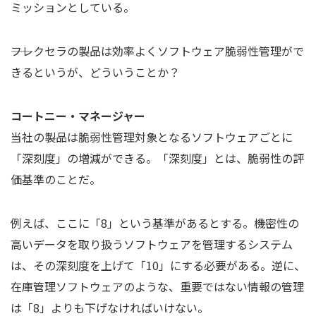
ミッションとしている。
――フレクセラの製品は効率よくソフトウェア脆弱性管理がで
きるというが、どういうことか？
コートニー・マネージャー
当社の製品は脆弱性管理対象となるソフトウェアごとに
「深刻度」の増減ができる。「深刻度」とは、脆弱性の評
価基準のことだ。
例えば、ここに「8」という基準があるとする。機密性の
高いデータを取り扱うソフトウェアを管理するシステム
は、その深刻度を上げて「10」にする必要がある。逆に、
在庫管理ソフトウェアのような、重要ではない情報の管理
は「8」よりも下げなければいけない。