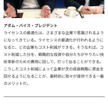
アダム・バイス・プレジデント
ライセンスの最適化は、さまざまな企業で意識されるよう
になってきている。ライセンスの最適化が行われるように
なると、どの企業もコスト削減ができる。そうなれば、コ
スト削減した分を、戦略的な投資や自分たちがやりたい技
術革新のための費用に回して、打って出ることができる。
こうしたコスト削減によって企業が次の成長戦略に資金を
回せるようになることが、最終的に我々が提供できる一番
のメリットだ。