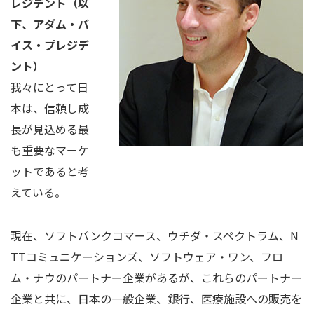
レジデント（以
下、アダム・バ
イス・プレジデ
ント）
我々にとって日
本は、信頼し成
長が見込める最
も重要なマーケ
ットであると考
えている。
現在、ソフトバンクコマース、ウチダ・スペクトラム、N
TTコミュニケーションズ、ソフトウェア・ワン、フロ
ム・ナウのパートナー企業があるが、これらのパートナー
企業と共に、日本の一般企業、銀行、医療施設への販売を