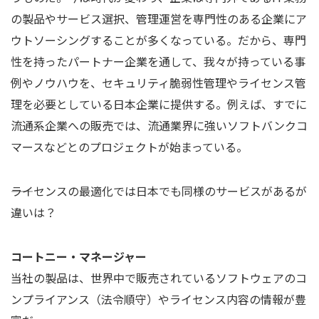
の製品やサービス選択、管理運営を専門性のある企業にア
ウトソーシングすることが多くなっている。だから、専門
性を持ったパートナー企業を通して、我々が持っている事
例やノウハウを、セキュリティ脆弱性管理やライセンス管
理を必要としている日本企業に提供する。例えば、すでに
流通系企業への販売では、流通業界に強いソフトバンクコ
マースなどとのプロジェクトが始まっている。
――ライセンスの最適化では日本でも同様のサービスがあるが
違いは？
コートニー・マネージャー
当社の製品は、世界中で販売されているソフトウェアのコ
ンプライアンス（法令順守）やライセンス内容の情報が豊