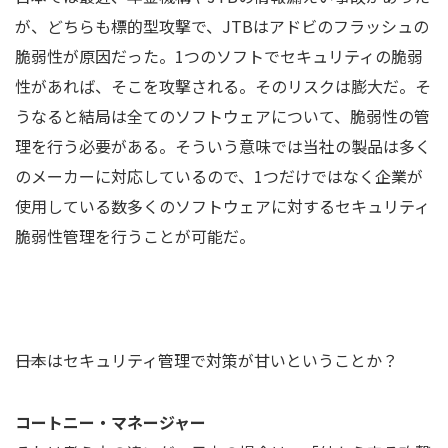
が、どちらも標的型攻撃で、JTBはアドビのフラッシュの
脆弱性が原因だった。1つのソフトでセキュリティの脆弱
性があれば、そこを攻撃される。そのリスクは膨大だ。そ
うなると結局は全てのソフトウェアについて、脆弱性の管
理を行う必要がある。そういう意味では当社の製品は多く
のメーカーに対応しているので、1つだけではなく企業が
使用している数多くのソフトウェアに対するセキュリティ
脆弱性管理を行うことが可能だ。
――日本はセキュリティ管理で対策が甘いということか？
コートニー・マネージャー