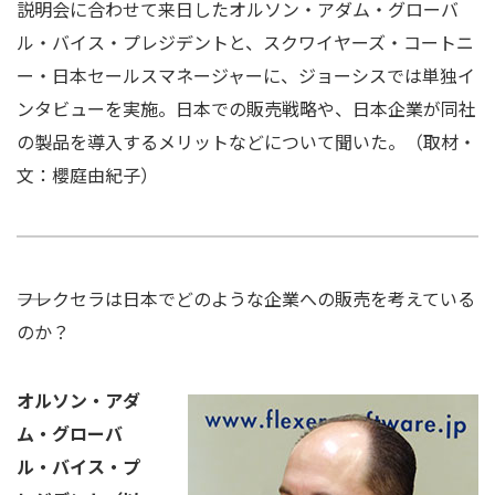
説明会に合わせて来日したオルソン・アダム・グローバ
ル・バイス・プレジデントと、スクワイヤーズ・コートニ
ー・日本セールスマネージャーに、ジョーシスでは単独イ
ンタビューを実施。日本での販売戦略や、日本企業が同社
の製品を導入するメリットなどについて聞いた。（取材・
文：櫻庭由紀子）
――フレクセラは日本でどのような企業への販売を考えている
のか？
オルソン・アダ
ム・グローバ
ル・バイス・プ