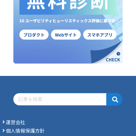
運営会社
個人情報保護方針