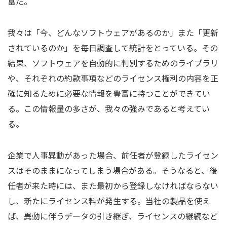
富だ。
我々は「今、どんなソフトウェアがあるのか」また「更新
されているのか」を毎日調査して統計をとっている。その
結果、ソフトウェアを自動的に判別するためのライブラリ
や、それぞれの約款事項などのライセンス権利の内容を正
確に知るために必要な情報を豊富に持つことができてい
る。この情報量の多さが、我々の強みであると考えてい
る。
企業で人事異動があった場合、前任者が登録したライセン
スはそのままになってしまう場合がある。そうなると、後
任者が来た時には、また最初から登録しなければならない
し、新たにライセンス料が発生する。当社の製品を使え
ば、異動に伴うデータの引き継ぎ、ライセンスの継続など