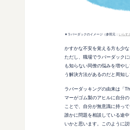
▼ラバーダックのイメージ（参照元：
いらす
かすかな不安を覚える方も少な
ただし、職場でラバーダックに
も知らない同僚の悩みを増やし
う解決方法があるのだと周知し
ラバーダッキングの由来は「The
マーがゴム製のアヒルに自分の
ことで、自分が無意識に持って
誰かに問題を相談している途中
いかと思います。このように説