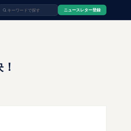
ニュースレター登録
決！