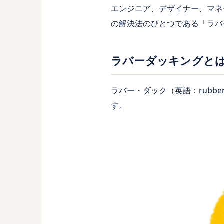
エンジニア、デザイナー、マネ
の解決法のひとつである「ラバ
ラバーダッキングと
ラバー・ダック（英語：rubb
す。