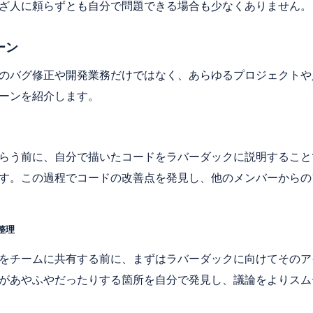
ざ人に頼らずとも自分で問題できる場合も少なくありません。
ーン
のバグ修正や開発業務だけではなく、あらゆるプロジェクトや
ーンを紹介します。
らう前に、自分で描いたコードをラバーダックに説明すること
す。この過程でコードの改善点を発見し、他のメンバーからの
整理
をチームに共有する前に、まずはラバーダックに向けてそのア
があやふやだったりする箇所を自分で発見し、議論をよりスム