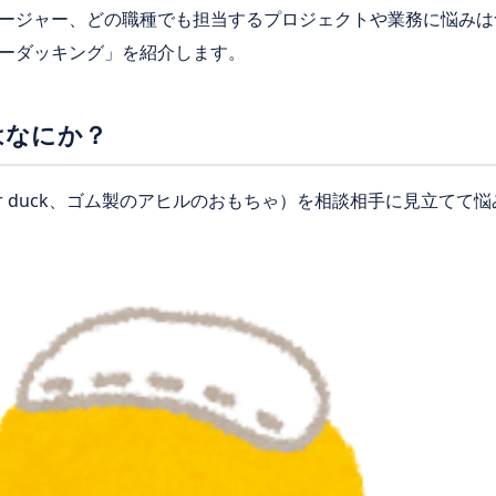
ージャー、どの職種でも担当するプロジェクトや業務に悩みは
ーダッキング」を紹介します。
はなにか？
er duck、ゴム製のアヒルのおもちゃ）を相談相手に見立て