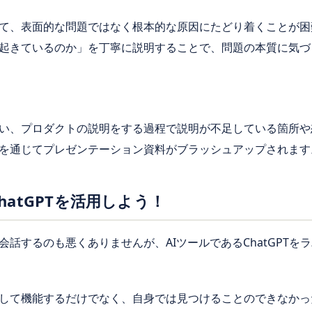
て、表面的な問題ではなく根本的な原因にたどり着くことが困
起きているのか」を丁寧に説明することで、問題の本質に気づ
い、プロダクトの説明をする過程で説明が不足している箇所や
を通じてプレゼンテーション資料がブラッシュアップされます
atGPTを活用しよう！
話するのも悪くありませんが、AIツールであるChatGPTを
して機能するだけでなく、自身では見つけることのできなかっ