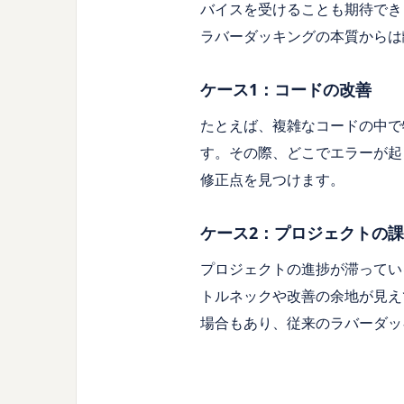
バイスを受けることも期待でき
ラバーダッキングの本質からは
ケース1：コードの改善
たとえば、複雑なコードの中で
す。その際、どこでエラーが起
修正点を見つけます。
ケース2：プロジェクトの
プロジェクトの進捗が滞ってい
トルネックや改善の余地が見え
場合もあり、従来のラバーダッ