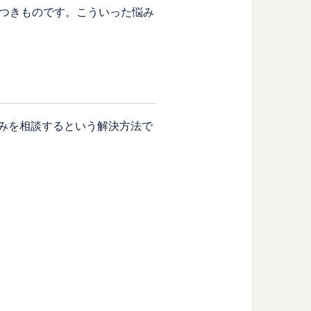
つきものです。こういった悩み
て悩みを相談するという解決方法で