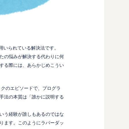
は用いられている解決法です。
たの悩みが解決する代わりに何
する際には、あらかじめこうい
ーダックのエピソードで、プログラ
手法の本質は「誰かに説明する
いう経験が誰しもあるのではな
ります。このようにラバーダッ