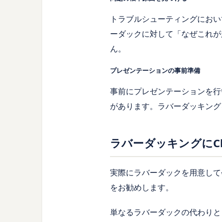
トラブルシューティングにおい
ーダックに対して「なぜこれが
ん。
プレゼンテーションの事前準備
事前にプレゼンテーションを行
があります。ラバーダッキング
ラバーダッキングにCh
実際にラバーダックを用意して会
をお勧めします。
単なるラバーダックの代わりと