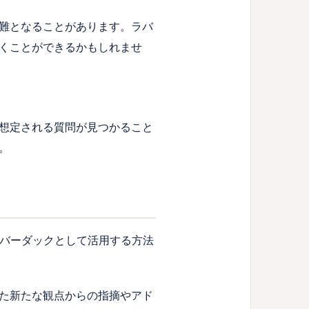
難となることがあります。ラバ
くことができるかもしれませ
想定される質問が見つかること
。
ラバーダックとして活用する方法
た新たな観点からの指摘やアド