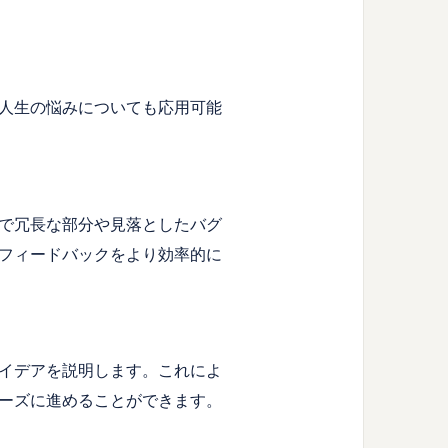
人生の悩みについても応用可能
で冗長な部分や見落としたバグ
フィードバックをより効率的に
イデアを説明します。これによ
ーズに進めることができます。