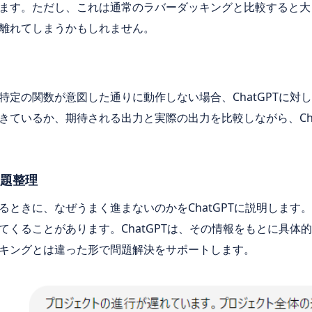
ます。ただし、これは通常のラバーダッキングと比較すると大
離れてしまうかもしれません。
特定の関数が意図した通りに動作しない場合、ChatGPTに対
きているか、期待される出力と実際の出力を比較しながら、Cha
課題整理
るときに、なぜうまく進まないのかをChatGPTに説明します
てくることがあります。ChatGPTは、その情報をもとに具体
キングとは違った形で問題解決をサポートします。