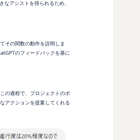
きなアシストを得られるため、
してその関数の動作を説明しま
tGPTのフィードバックを基に
。この過程で、プロジェクトのボ
的なアクションを提案してくれる