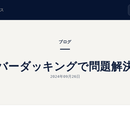
ス
ブログ
バーダッキングで問題解
2024年09月26日