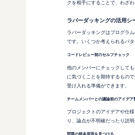
クを相手にすることで、わざわ
ラバーダッキングの活用シ
ラバーダッキングはプログラム
です。いくつか考えられるパタ
コードレビュー前のセルフチェック
他のメンバーにチェックしても
に気づくことを期待するもので
受け入れる準備ができます。
チームメンバーとの議論前のアイデア
プロジェクトのアイデアや仕様
り、論点が不明確だったり説明
問題の根本原因を見つける