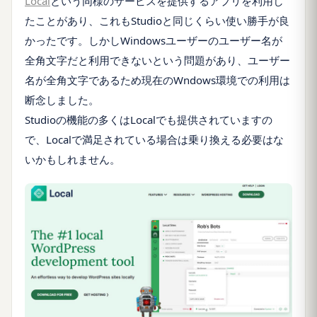
Local
という同様のサービスを提供するアプリを利用し
たことがあり、これもStudioと同じくらい使い勝手が良
かったです。しかしWindowsユーザーのユーザー名が
全角文字だと利用できないという問題があり、ユーザー
名が全角文字であるため現在のWndows環境での利用は
断念しました。
Studioの機能の多くはLocalでも提供されていますの
で、Localで満足されている場合は乗り換える必要はな
いかもしれません。