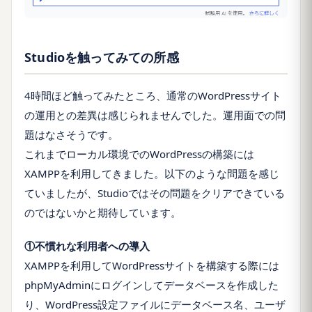
Studioを触ってみての所感
4時間ほど触ってみたところ、通常のWordPressサイト
の運用との差異は感じられませんでした。運用面での問
題はなさそうです。
これまでローカル環境でのWordPressの構築には
XAMPPを利用してきました。以下のような問題を感じ
ていましたが、Studioではその問題をクリアできている
のではないかと期待しています。
①不慣れな利用者への導入
XAMPPを利用してWordPressサイトを構築する際には
phpMyAdminにログインしてデータベースを作成した
り、WordPress設定ファイルにデータベース名、ユーザ