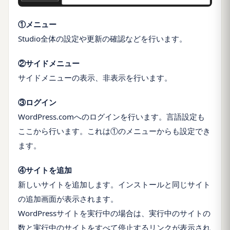
①メニュー
Studio全体の設定や更新の確認などを行います。
②サイドメニュー
サイドメニューの表示、非表示を行います。
③ログイン
WordPress.comへのログインを行います。言語設定も
ここから行います。これは①のメニューからも設定でき
ます。
④サイトを追加
新しいサイトを追加します。インストールと同じサイト
の追加画面が表示されます。
WordPressサイトを実行中の場合は、実行中のサイトの
数と実行中のサイトをすべて停止するリンクが表示され