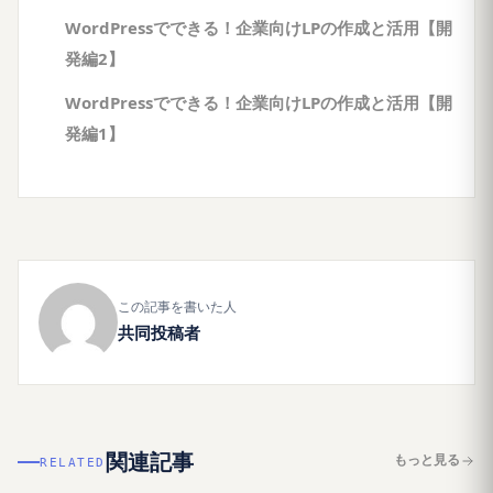
WordPressでできる！企業向けLPの作成と活用【開
発編2】
WordPressでできる！企業向けLPの作成と活用【開
発編1】
この記事を書いた人
共同投稿者
関連記事
もっと見る
RELATED