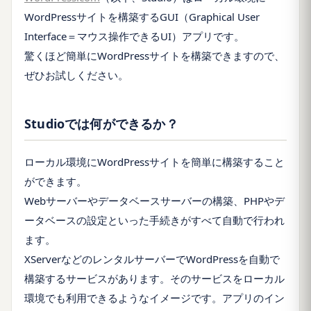
WordPressサイトを構築するGUI（Graphical User
Interface＝マウス操作できるUI）アプリです。
驚くほど簡単にWordPressサイトを構築できますので、
ぜひお試しください。
Studioでは何ができるか？
ローカル環境にWordPressサイトを簡単に構築すること
ができます。
Webサーバーやデータベースサーバーの構築、PHPやデ
ータベースの設定といった手続きがすべて自動で行われ
ます。
XServerなどのレンタルサーバーでWordPressを自動で
構築するサービスがあります。そのサービスをローカル
環境でも利用できるようなイメージです。アプリのイン