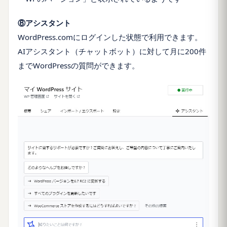
⑧アシスタント
WordPress.comにログインした状態で利用できます。
AIアシスタント（チャットボット）に対して月に200件
までWordPressの質問ができます。