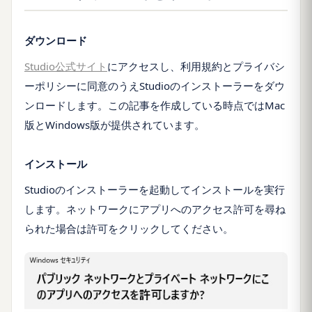
ダウンロード
Studio公式サイト
にアクセスし、利用規約とプライバシ
ーポリシーに同意のうえStudioのインストーラーをダウ
ンロードします。この記事を作成している時点ではMac
版とWindows版が提供されています。
インストール
Studioのインストーラーを起動してインストールを実行
します。ネットワークにアプリへのアクセス許可を尋ね
られた場合は許可をクリックしてください。