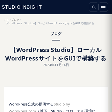
ブログ
TOP
/
/
【WordPress Studio】ローカルWordPressサイトをGUIで構築する
ブログ
【WordPress Studio】ローカル
WordPressサイトをGUIで構築する
2024年11月14日
WordPress公式の提供する
Studio by
WordPress.com
（以下、Studio）はローカル環境に