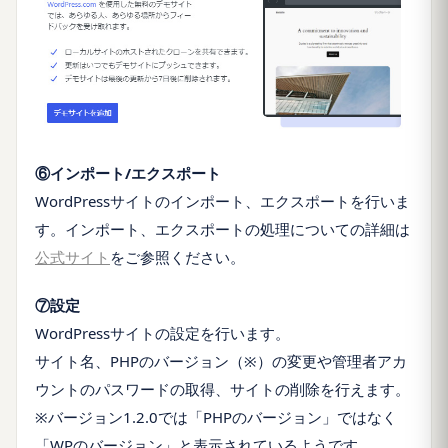
⑥インポート/エクスポート
WordPressサイトのインポート、エクスポートを行いま
す。インポート、エクスポートの処理についての詳細は
公式サイト
をご参照ください。
⑦設定
WordPressサイトの設定を行います。
サイト名、PHPのバージョン（※）の変更や管理者アカ
ウントのパスワードの取得、サイトの削除を行えます。
※バージョン1.2.0では「PHPのバージョン」ではなく
「WPのバージョン」と表示されているようです