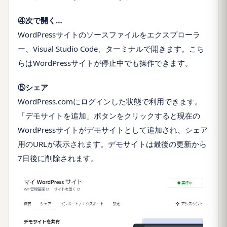
④次で開く…
WordPressサイトのソースファイルをエクスプローラ
ー、Visual Studio Code、ターミナルで開きます。こち
らはWordPressサイトが停止中でも操作できます。
⑤シェア
WordPress.comにログインした状態で利用できます。
「デモサイトを追加」ボタンをクリックすると現在の
WordPressサイトがデモサイトとして追加され、シェア
用のURLが表示されます。デモサイトは最後の更新から
7日後に削除されます。