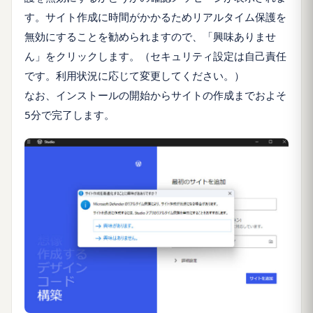
す。サイト作成に時間がかかるためリアルタイム保護を
無効にすることを勧められますので、「興味ありませ
ん」をクリックします。（セキュリティ設定は自己責任
です。利用状況に応じて変更してください。）
なお、インストールの開始からサイトの作成までおよそ
5分で完了します。