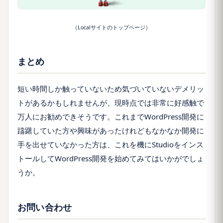
（Localサイトのトップページ）
まとめ
短い時間しか触っていないため気づいていないデメリッ
トがあるかもしれませんが、現時点では非常に好感触で
万人にお勧めできそうです。これまでWordPress開発に
躊躇していた方や興味があったけれどもなかなか開発に
手を出せていなかった方は、これを機にStudioをインス
トールしてWordPress開発を始めてみてはいかがでしょ
うか。
お問い合わせ