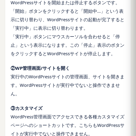
WordPressサイトを開始または停止するボタンです。
「開始」ボタンをクリックすると「開始中…」という表
示に切り替わり、WordPressサイトの起動が完了すると
「実行中」に表示に切り替わります。
「実行中」ボタンにマウスカーソルを合わせると「停
止」という表示になります。この「停止」表示のボタン
をクリックするとWordPressサイトが停止します。
②WP管理画面/サイトを開く
実行中のWordPressサイトの管理画面、サイトを開きま
す。WordPressサイトが実行中でないと操作できませ
ん。
③カスタマイズ
WordPress管理画面でアクセスできる各種カスタマイズ
ページへのショートカットです。こちらもWordPressサ
イトが実行中でないと操作できません。