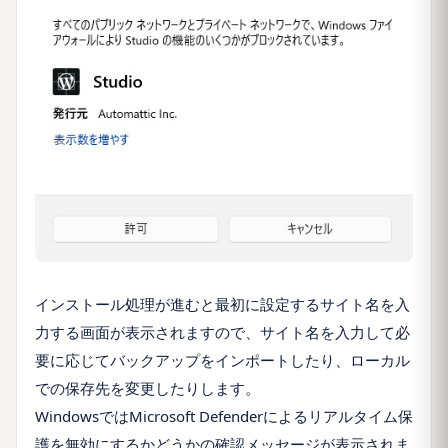
インストール処理が進むと最初に設定するサイト名を入
力する画面が表示されますので、サイト名を入力して必
要に応じてバックアップをインポートしたり、ローカル
での保存先を変更したりします。
WindowsではMicrosoft Defenderによるリアルタイム保
護を無効にするかどうかの確認メッセージが表示されま