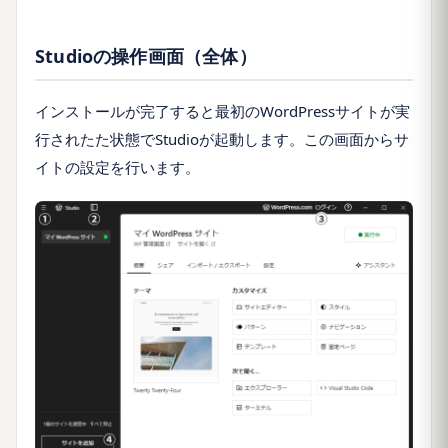
Studioの操作画面（全体）
インストールが完了すると最初のWordPressサイトが実
行されたた状態でStudioが起動します。この画面からサ
イトの設定を行います。