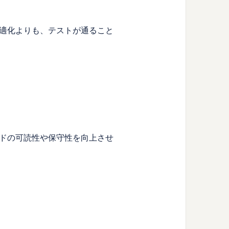
適化よりも、テストが通ること
ドの可読性や保守性を向上させ