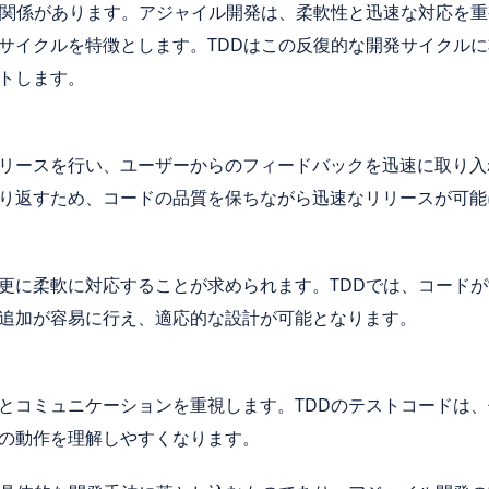
な関係があります。アジャイル開発は、柔軟性と迅速な対応を
サイクルを特徴とします。TDDはこの反復的な開発サイクル
トします。
リースを行い、ユーザーからのフィードバックを迅速に取り入
り返すため、コードの品質を保ちながら迅速なリリースが可能
更に柔軟に対応することが求められます。TDDでは、コード
追加が容易に行え、適応的な設計が可能となります。
とコミュニケーションを重視します。TDDのテストコードは
の動作を理解しやすくなります。