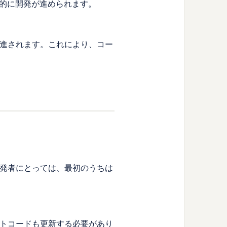
的に開発が進められます。
促進されます。これにより、コー
開発者にとっては、最初のうちは
ストコードも更新する必要があり