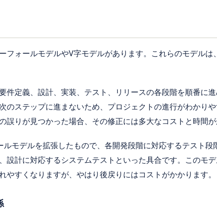
ーフォールモデルやV字モデルがあります。これらのモデルは
要件定義、設計、実装、テスト、リリースの各段階を順番に進
次のステップに進まないため、プロジェクトの進行がわかりや
の誤りが見つかった場合、その修正には多大なコストと時間が
ールモデルを拡張したもので、各開発段階に対応するテスト段
、設計に対応するシステムテストといった具合です。このモデ
れやすくなりますが、やはり後戻りにはコストがかかります。
係