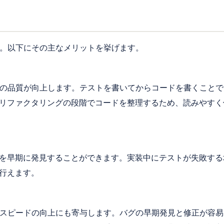
す。以下にその主なメリットを挙げます。
ドの品質が向上します。テストを書いてからコードを書くこと
リファクタリングの段階でコードを整理するため、読みやすく
を早期に発見することができます。実装中にテストが失敗する
行えます。
発スピードの向上にも寄与します。バグの早期発見と修正が容