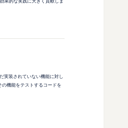
の効果的な実践に大きく貢献しま
だ実装されていない機能に対し
その機能をテストするコードを