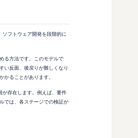
、ソフトウェア開発を段階的に
める方法です。このモデルで
すい反面、後戻りが難しくなり
かかることがあります。
階が存在します。例えば、要件
ルでは、各ステージでの検証が