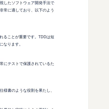
重視したソフトウェア開発手法で
に非常に適しており、以下のよう
れることが重要です。TDDは短
になります。
が常にテストで保護されているた
、仕様書のような役割を果たし、