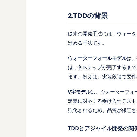
2.TDDの背景
従来の開発手法には、ウォータ
進める手法です。
ウォーターフォールモデル
は、
は、各ステップが完了するまで
ます。例えば、実装段階で要件
V字モデル
は、ウォーターフォ
定義に対応する受け入れテスト
強化されるため、品質が保証さ
TDDとアジャイル開発の関