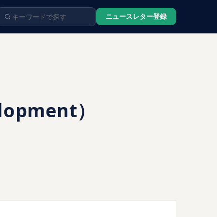
ニュースレター登録
lopment）