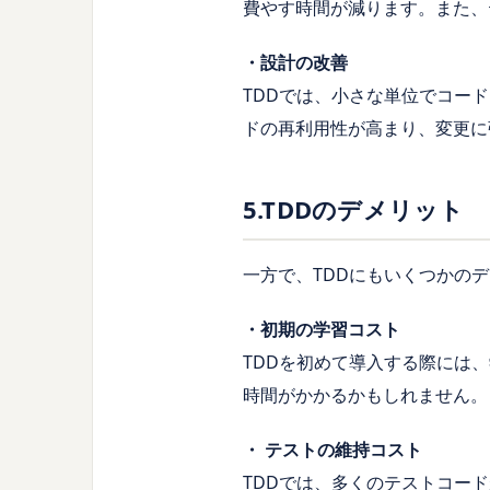
費やす時間が減ります。また、
・設計の改善
TDDでは、小さな単位でコー
ドの再利用性が高まり、変更に
5.TDDのデメリット
一方で、TDDにもいくつかの
・初期の学習コスト
TDDを初めて導入する際には
時間がかかるかもしれません。
・ テストの維持コスト
TDDでは、多くのテストコー