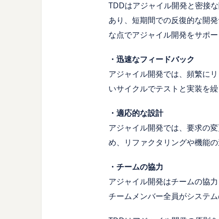
TDDはアジャイル開発と密接
あり、短期間での反復的な開発
な点でアジャイル開発をサポー
・迅速なフィードバック
アジャイル開発では、頻繁にリ
いサイクルでテストと実装を繰
・適応的な設計
アジャイル開発では、要求の変
め、リファクタリングや機能の
・チームの協力
アジャイル開発はチームの協力
チームメンバー全員がシステム