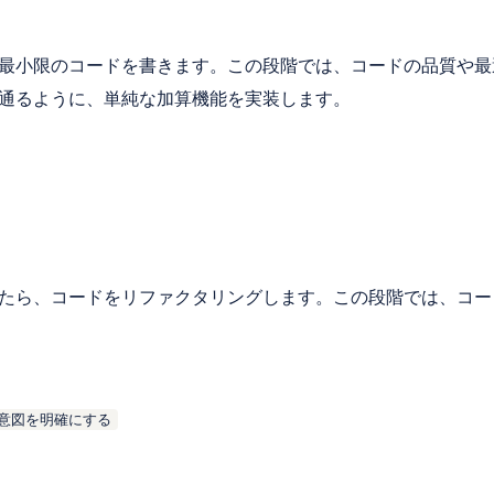
最小限のコードを書きます。この段階では、コードの品質や最
通るように、単純な加算機能を実装します。
たら、コードをリファクタリングします。この段階では、コー
意図を明確にする