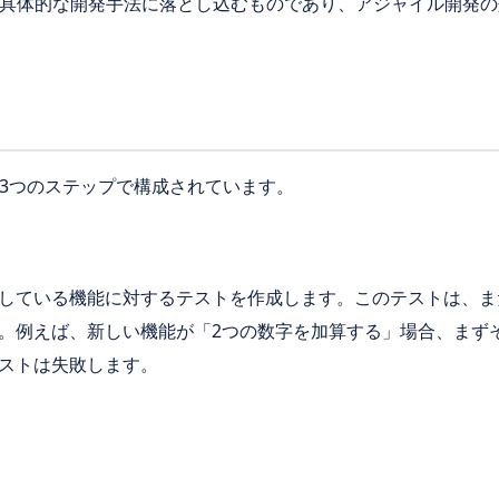
を具体的な開発手法に落とし込むものであり、アジャイル開発
の3つのステップで構成されています。
している機能に対するテストを作成します。このテストは、ま
。例えば、新しい機能が「2つの数字を加算する」場合、まず
ストは失敗します。