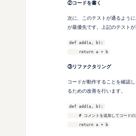
②コードを書く
次に、このテストが通るように
が最優先です。上記のテストが
def add(a, b):
return a + b
③リファクタリング
コードが動作することを確認し
るための改善を行います。
def add(a, b):
# コメントを追加してコードの
return a + b