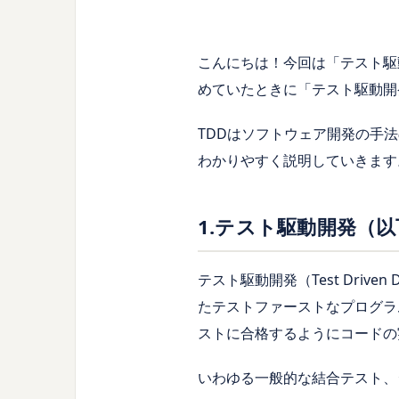
こんにちは！今回は「テスト駆動開発
めていたときに「テスト駆動開
TDDはソフトウェア開発の手
わかりやすく説明していきます
1.テスト駆動開発（以
テスト駆動開発（Test Driv
たテストファーストなプログラ
ストに合格するようにコードの
いわゆる一般的な結合テスト、