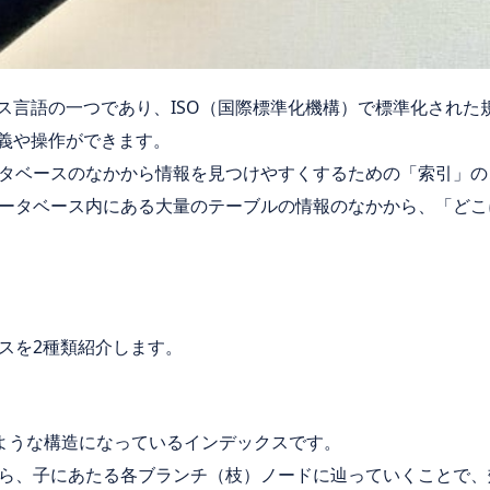
ース言語の一つであり、ISO（国際標準化機構）で標準化された
定義や操作ができます。
タベースのなかから情報を見つけやすくするための「索引」の
ータベース内にある大量のテーブルの情報のなかから、「どこ
スを2種類紹介します。
ような構造になっているインデックスです。
ら、子にあたる各ブランチ（枝）ノードに辿っていくことで、