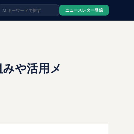
ニュースレター登録
組みや活用メ