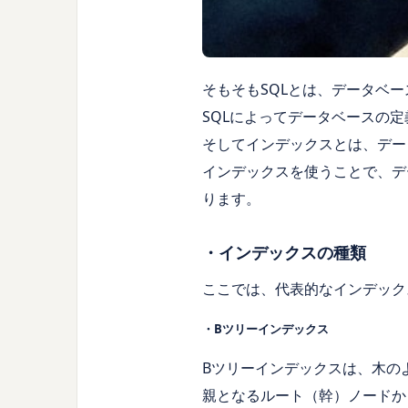
そもそもSQLとは、データベ
SQLによってデータベースの
そしてインデックスとは、デー
インデックスを使うことで、デ
ります。
・インデックスの種類
ここでは、代表的なインデック
・Bツリーインデックス
Bツリーインデックスは、木の
親となるルート（幹）ノードか