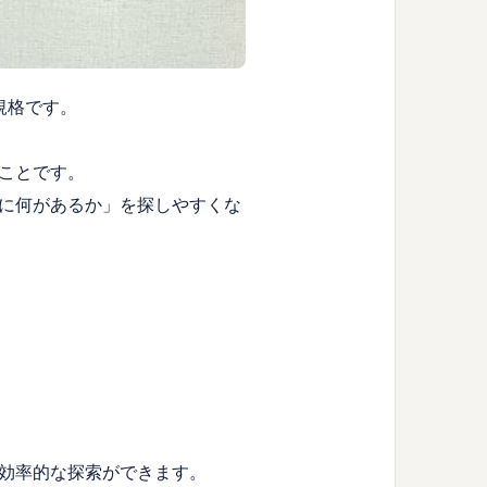
規格です。
ことです。
に何があるか」を探しやすくな
効率的な探索ができます。