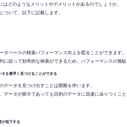
スにはどのようなメリットやデメリットがあるのでしょうか。
について、以下に記載します。
ータベースの検索パフォーマンス向上を図ることができます。
列に絞って効率的な検索ができるため、パフォーマンスの無駄
データを素早く見つけることができる
のデータを見つけ出すことは困難を伴います。
、データが膨大であっても目的のデータに迅速に辿りつくこと
度が低下する