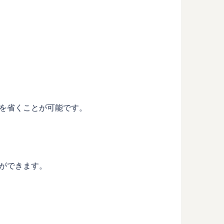
を省くことが可能です。
ができます。