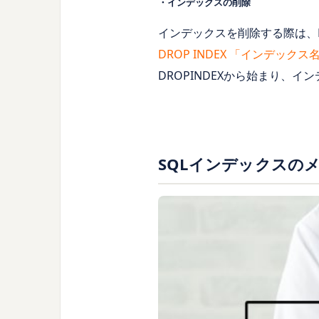
・インデックスの削除
インデックスを削除する際は、D
DROP INDEX 「インデックス
DROPINDEXから始まり、
SQLインデックスの