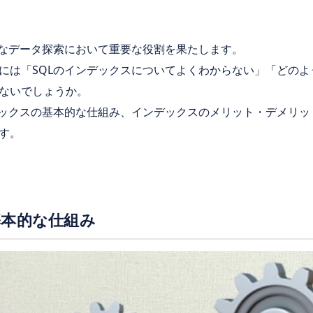
的なデータ探索において重要な役割を果たします。
には「SQLのインデックスについてよくわからない」「どの
ないでしょうか。
デックスの基本的な仕組み、インデックスのメリット・デメリ
す。
基本的な仕組み