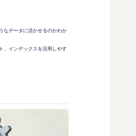
ようなデータに活かせるのかわか
ット、インデックスを活用しやす