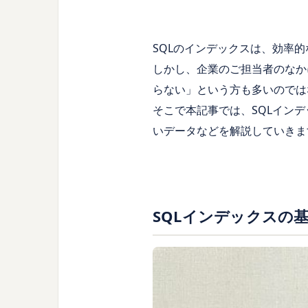
SQLのインデックスは、効率
しかし、企業のご担当者のなか
らない」という方も多いのでは
そこで本記事では、SQLイン
いデータなどを解説していきま
SQLインデックスの