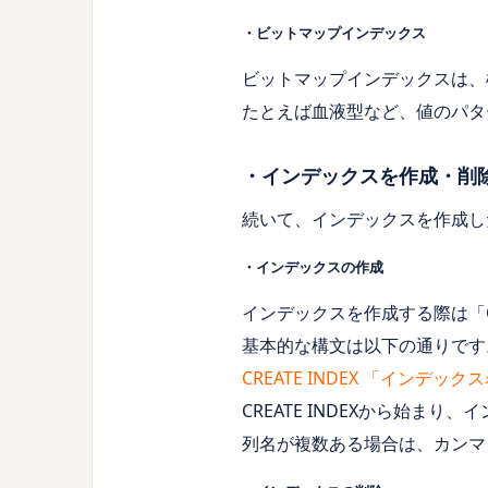
・ビットマップインデックス
ビットマップインデックスは、
たとえば血液型など、値のパタ
・インデックスを作成・削
続いて、インデックスを作成し
・インデックスの作成
インデックスを作成する際は「CR
基本的な構文は以下の通りです
CREATE INDEX 「インデッ
CREATE INDEXから始
列名が複数ある場合は、カンマ