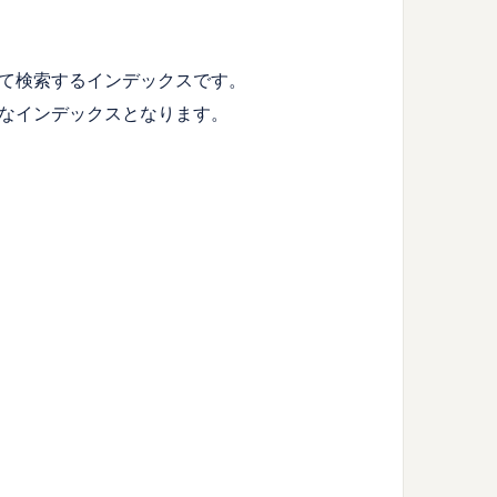
て検索するインデックスです。
なインデックスとなります。
。