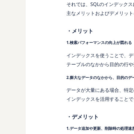
それでは、SQLのインデック
主なメリットおよびデメリット
・メリット
1.検索パフォーマンスの向上が図れる
インデックスを使うことで、デ
テーブルのなかから目的の行や
2.膨大なデータのなかから、目的の
データが大量にある場合、特定
インデックスを活用することで
・デメリット
1.データ追加や更新、削除時の処理速