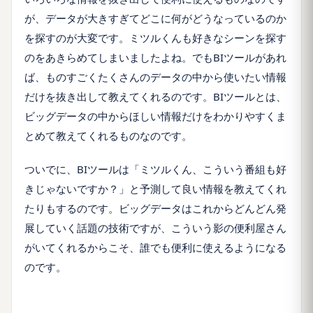
が、データが大きすぎてどこに何がどうなっているのか
を探すのが大変です。ミツルくんも好きなシーンを探す
のをあきらめてしまいましたよね。でもBIツールがあれ
ば、ものすごくたくさんのデータの中から使いたい情報
だけを抜き出して教えてくれるのです。BIツールとは、
ビッグデータの中からほしい情報だけをわかりやすくま
とめて教えてくれるものなのです。
ついでに、BIツールは「ミツルくん、こういう番組も好
きじゃないですか？」と予測して良い情報を教えてくれ
たりもするのです。ビッグデータはこれからどんどん発
展していく話題の技術ですが、こういう影の便利屋さん
がいてくれるからこそ、誰でも便利に使えるようになる
のです。