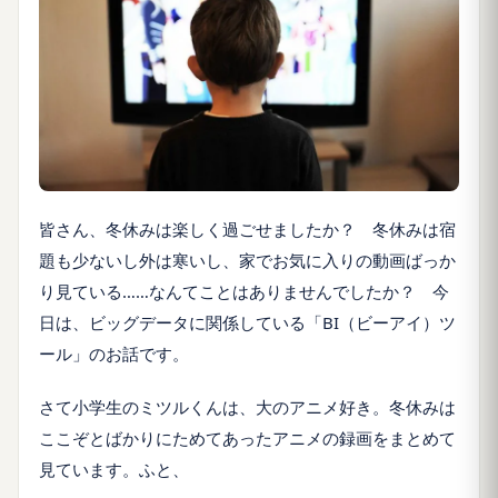
皆さん、冬休みは楽しく過ごせましたか？ 冬休みは宿
題も少ないし外は寒いし、家でお気に入りの動画ばっか
り見ている……なんてことはありませんでしたか？ 今
日は、ビッグデータに関係している「BI（ビーアイ）ツ
ール」のお話です。
さて小学生のミツルくんは、大のアニメ好き。冬休みは
ここぞとばかりにためてあったアニメの録画をまとめて
見ています。ふと、