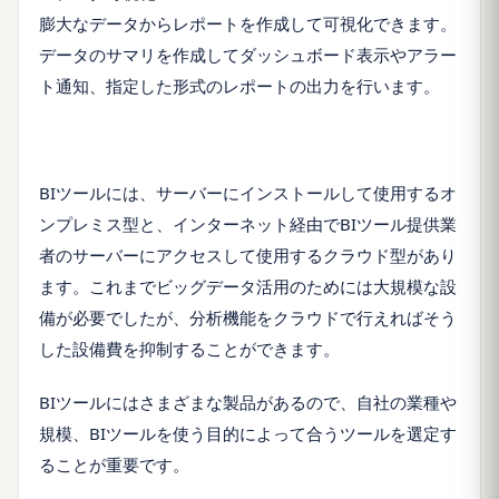
膨大なデータからレポートを作成して可視化できます。
データのサマリを作成してダッシュボード表示やアラー
ト通知、指定した形式のレポートの出力を行います。
BIツールには、サーバーにインストールして使用するオ
ンプレミス型と、インターネット経由でBIツール提供業
者のサーバーにアクセスして使用するクラウド型があり
ます。これまでビッグデータ活用のためには大規模な設
備が必要でしたが、分析機能をクラウドで行えればそう
した設備費を抑制することができます。
BIツールにはさまざまな製品があるので、自社の業種や
規模、BIツールを使う目的によって合うツールを選定す
ることが重要です。