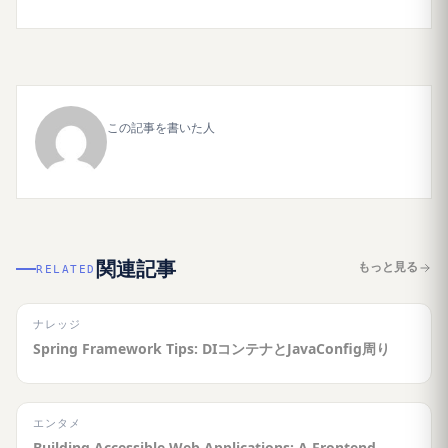
この記事を書いた人
関連記事
もっと見る
RELATED
ナレッジ
Spring Framework Tips: DIコンテナとJavaConfig周り
エンタメ
Building Accessible Web Applications: A Frontend