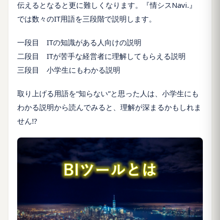
伝えるとなると更に難しくなります。『情シスNavi.』
では数々のIT用語を三段階で説明します。
一段目 ITの知識がある人向けの説明
二段目 ITが苦手な経営者に理解してもらえる説明
三段目 小学生にもわかる説明
取り上げる用語を“知らない”と思った人は、小学生にも
わかる説明から読んでみると、理解が深まるかもしれま
せん!?