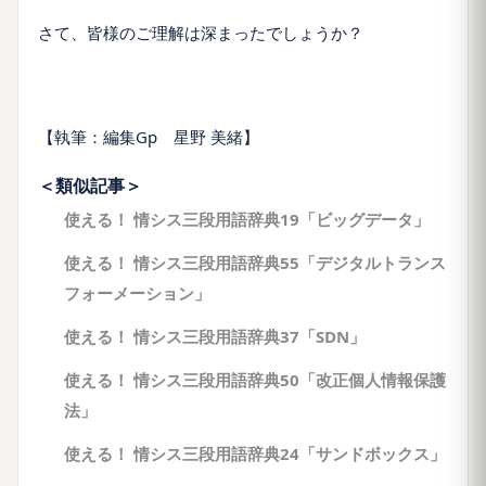
さて、皆様のご理解は深まったでしょうか？
【執筆：編集Gp 星野 美緒】
＜類似記事＞
使える！ 情シス三段用語辞典19「ビッグデータ」
使える！ 情シス三段用語辞典55「デジタルトランス
フォーメーション」
使える！ 情シス三段用語辞典37「SDN」
使える！ 情シス三段用語辞典50「改正個人情報保護
法」
使える！ 情シス三段用語辞典24「サンドボックス」