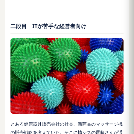
二段目 ITが苦手な経営者向け
とある健康器具販売会社の社長、新商品のマッサージ機
の販売戦略を考えていた。そこに情シスの尾藤さんが通