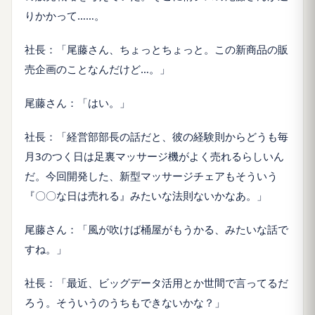
りかかって……。
社長：「尾藤さん、ちょっとちょっと。この新商品の販
売企画のことなんだけど…。」
尾藤さん：「はい。」
社長：「経営部部長の話だと、彼の経験則からどうも毎
月3のつく日は足裏マッサージ機がよく売れるらしいん
だ。今回開発した、新型マッサージチェアもそういう
『〇〇な日は売れる』みたいな法則ないかなあ。」
尾藤さん：「風が吹けば桶屋がもうかる、みたいな話で
すね。」
社長：「最近、ビッグデータ活用とか世間で言ってるだ
ろう。そういうのうちもできないかな？」