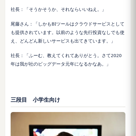
社長：「そうかそうか、それならいいねえ。」
尾藤さん：「しかもBIツールはクラウドサービスとして
も提供されています。以前のような先行投資なしでも使
え、どんどん新しいサービスも出てきています。」
社長：「ふーむ、教えてくれてありがとう。さて2020
年は我が社のビッグデータ元年になるかなあ。」
三段目 小学生向け