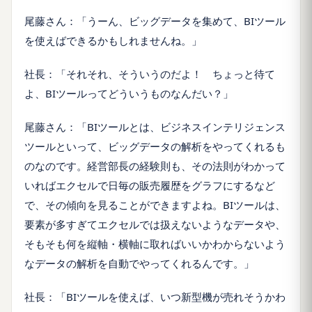
尾藤さん：「うーん、ビッグデータを集めて、BIツール
を使えばできるかもしれませんね。」
社長：「それそれ、そういうのだよ！ ちょっと待て
よ、BIツールってどういうものなんだい？」
尾藤さん：「BIツールとは、ビジネスインテリジェンス
ツールといって、ビッグデータの解析をやってくれるも
のなのです。経営部長の経験則も、その法則がわかって
いればエクセルで日毎の販売履歴をグラフにするなど
で、その傾向を見ることができますよね。BIツールは、
要素が多すぎてエクセルでは扱えないようなデータや、
そもそも何を縦軸・横軸に取ればいいかわからないよう
なデータの解析を自動でやってくれるんです。」
社長：「BIツールを使えば、いつ新型機が売れそうかわ