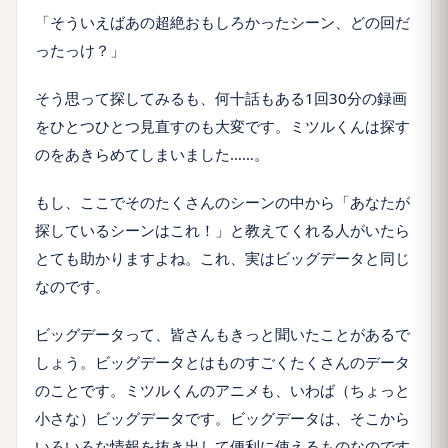
「そういえばあの超絶おもしろかったシーン、どの回だ
ったっけ？」
そう思って探してみるも、何十話もある1回30分の録画
をひとつひとつ見直すのも大変です。ミツルくんは探す
のをあきらめてしまいました……。
もし、ここでそのたくさんのシーンの中から「あなたが
探しているシーンはこれ！」と教えてくれる人がいたら
とても助かりますよね。これ、実はビッグデータと同じ
なのです。
ビッグデータって、皆さんもきっと聞いたことがあるで
しょう。ビッグデータとはものすごくたくさんのデータ
のことです。ミツルくんのアニメも、いわば（ちょっと
小さな）ビッグデータです。ビッグデータは、そこから
いろいろな情報を抜き出して便利に使えるものなのです