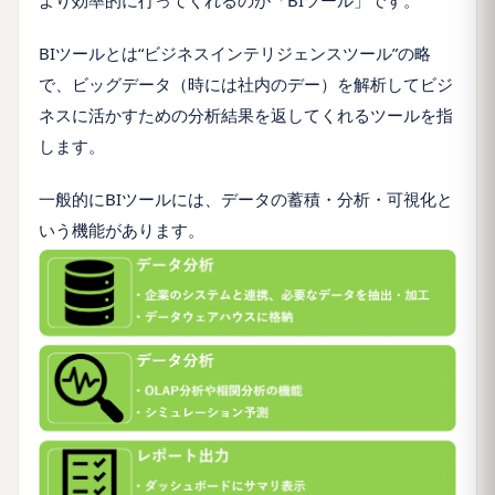
BIツールとは“ビジネスインテリジェンスツール”の略
で、ビッグデータ（時には社内のデー）を解析してビジ
ネスに活かすための分析結果を返してくれるツールを指
します。
一般的にBIツールには、データの蓄積・分析・可視化と
いう機能があります。