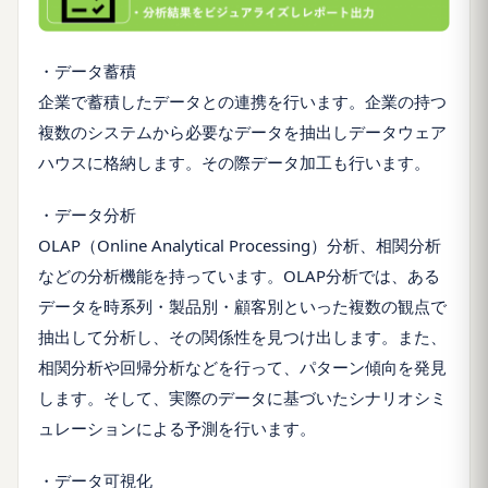
・データ蓄積
企業で蓄積したデータとの連携を行います。企業の持つ
複数のシステムから必要なデータを抽出しデータウェア
ハウスに格納します。その際データ加工も行います。
・データ分析
OLAP（Online Analytical Processing）分析、相関分析
などの分析機能を持っています。OLAP分析では、ある
データを時系列・製品別・顧客別といった複数の観点で
抽出して分析し、その関係性を見つけ出します。また、
相関分析や回帰分析などを行って、パターン傾向を発見
します。そして、実際のデータに基づいたシナリオシミ
ュレーションによる予測を行います。
・データ可視化