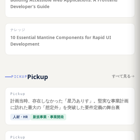
Developer’s Guide
ナレッジ
10 Essential Mantine Components for Rapid UI
Development
Pickup
すべて見る
PICKUP
Pickup
計画当時、存在しなかった「星乃ありす」。堅実な事業計画
に訪れた最大の「想定外」を突破した要件定義の舞台裏
人材・HR
新規事業・事業開発
Pickup